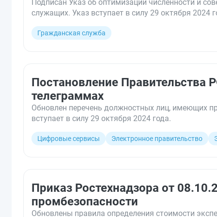
Подписан Указ об оптимизации численности и со
служащих. Указ вступает в силу 29 октября 2024 г
Гражданская служба
Постановление Правительства Р
телеграммах
Обновлен перечень должностных лиц, имеющих пр
вступает в силу 29 октября 2024 года.
Цифровые сервисы
Электронное правительство
Приказ Ростехнадзора от 08.10.
промбезопасности
Обновлены правила определения стоимости экспе