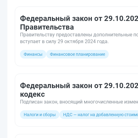
Федеральный закон от 29.10.20
Правительства
Правительству предоставлены дополнительные по
вступает в силу 29 октября 2024 года.
Финансы
Финансовое планирование
Федеральный закон от 29.10.20
кодекс
Подписан закон, вносящий многочисленные измене
Налоги и сборы
НДС — налог на добавленную стоим