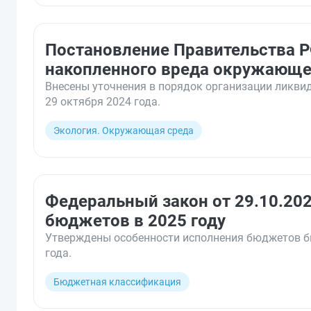
Постановление Правительства Р
накопленного вреда окружающе
Внесены уточнения в порядок организации ликви
29 октября 2024 года.
Экология. Окружающая среда
Федеральный закон от 29.10.20
бюджетов в 2025 году
Утверждены особенности исполнения бюджетов бюд
года.
Бюджетная классификация