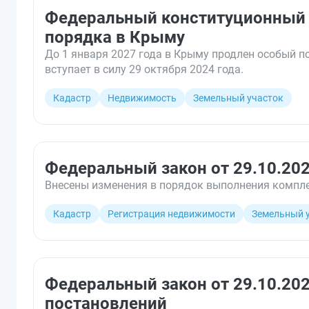
Федеральный конституционный з
порядка в Крыму
До 1 января 2027 года в Крыму продлен особый 
вступает в силу 29 октября 2024 года.
Кадастр
Недвижимость
Земельный участок
Федеральный закон от 29.10.20
Внесены изменения в порядок выполнения комплек
Кадастр
Регистрация недвижимости
Земельный 
Федеральный закон от 29.10.20
постановлений