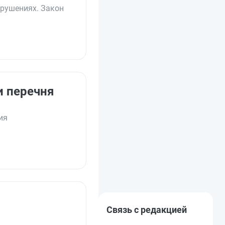
рушениях. Закон
и перечня
ия
Связь с редакцией