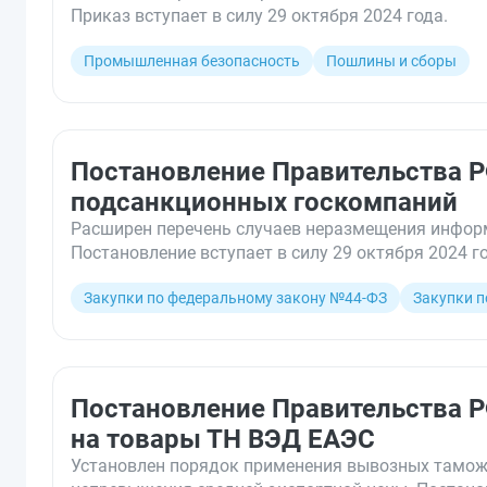
Приказ вступает в силу 29 октября 2024 года.
Промышленная безопасность
Пошлины и сборы
Постановление Правительства Р
подсанкционных госкомпаний
Расширен перечень случаев неразмещения информ
Постановление вступает в силу 29 октября 2024 г
Закупки по федеральному закону №44-ФЗ
Закупки п
Постановление Правительства Р
на товары ТН ВЭД ЕАЭС
Установлен порядок применения вывозных тамож