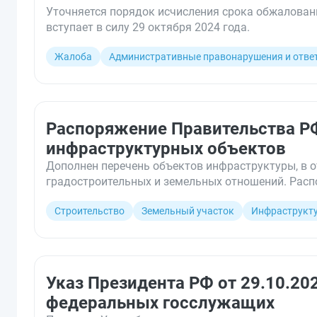
Уточняется порядок исчисления срока обжалован
вступает в силу 29 октября 2024 года.
Жалоба
Административные правонарушения и отве
Распоряжение Правительства РФ
инфраструктурных объектов
Дополнен перечень объектов инфраструктуры, в 
градостроительных и земельных отношений. Распо
Строительство
Земельный участок
Инфраструкт
Указ Президента РФ от 29.10.20
федеральных госслужащих