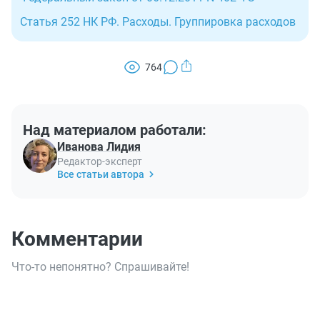
Статья 252 НК РФ. Расходы. Группировка расходов
764
Над материалом работали:
Иванова Лидия
Редактор-эксперт
Все статьи автора
Комментарии
Что-то непонятно? Спрашивайте!