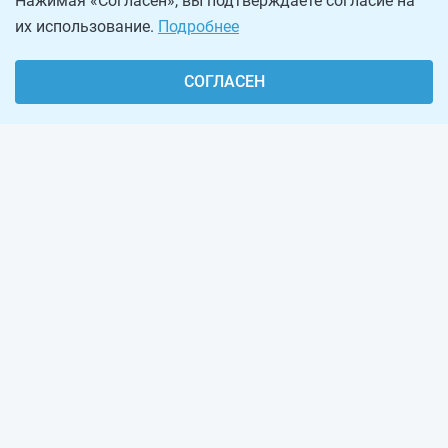
Нажимая «Согласен», вы подтверждаете согласие на
их использование.
Подробнее
СОГЛАСЕН