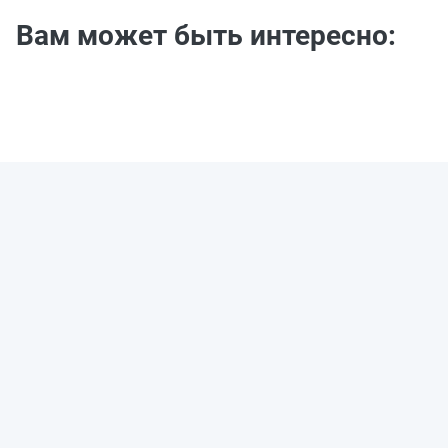
Вам может быть интересно: