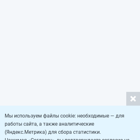
Мы используем файлы cookie: необходимые — для
работы сайта, а также аналитические
(Яндекс.Метрика) для сбора статистики.