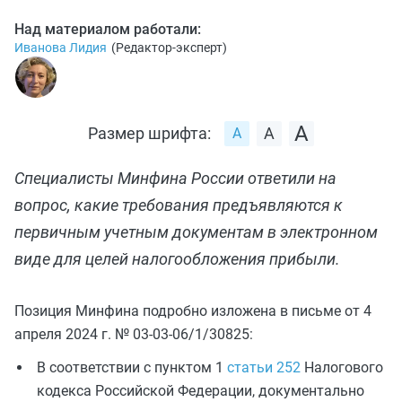
Над материалом работали:
Иванова Лидия
(
Редактор-эксперт
)
Размер шрифта:
Специалисты Минфина России ответили на
вопрос, какие требования предъявляются к
первичным учетным документам в электронном
виде для целей налогообложения прибыли.
Позиция Минфина подробно изложена в письме от 4
апреля 2024 г. № 03-03-06/1/30825:
В соответствии с пунктом 1
статьи 252
Налогового
кодекса Российской Федерации, документально