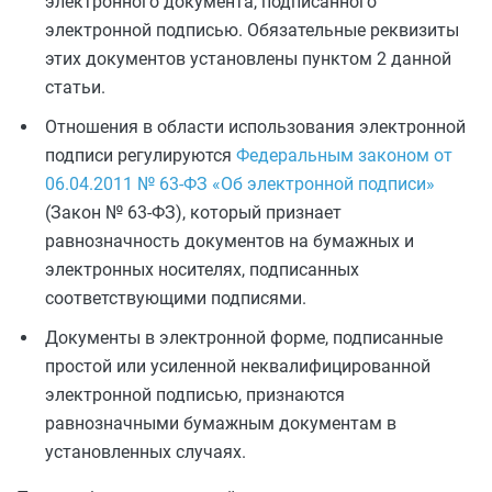
электронного документа, подписанного
электронной подписью. Обязательные реквизиты
этих документов установлены пунктом 2 данной
статьи.
Отношения в области использования электронной
подписи регулируются
Федеральным законом от
06.04.2011 № 63-ФЗ «Об электронной подписи»
(Закон № 63-ФЗ), который признает
равнозначность документов на бумажных и
электронных носителях, подписанных
соответствующими подписями.
Документы в электронной форме, подписанные
простой или усиленной неквалифицированной
электронной подписью, признаются
равнозначными бумажным документам в
установленных случаях.