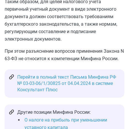
Таким образом, для целей налогового учета
первичный учетный документ в виде электронного
документа должен соответствовать требованиям
бухгалтерского законодательства, а также нормам,
регулирующим составление и подписание
электронных документов.
При этом разъяснение вопросов применения Закона N
63-ФЗ не относится к компетенции Минфина России.
Перейти в полный текст Письма Минфина РФ
№ 03-03-06/1/30825 от 04.04.2024 в системе
Консультант Плюс
Другие позиции Минфина России:
О налоге на прибыль при уменьшении
уставного капитала