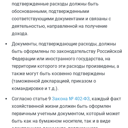
подтвержденные расходы должны быть
обоснованными, подтвержденными
соответствующими документами и связаны с
деятельностью, направленной на получение
дохода.
Документы, подтверждающие расходы, должны
быть оформлены по законодательству Российской
Федерации или иностранного государства, на
территории которого эти расходы произведены, а
также могут быть косвенно подтверждены
(таможенной декларацией, приказом о
командировке и т.д.).
Согласно статье 9
Закона № 402-ФЗ
, каждый факт
хозяйственной жизни должен быть оформлен
первичным учетным документом, который может
быть как на бумажном носителе, так и в виде