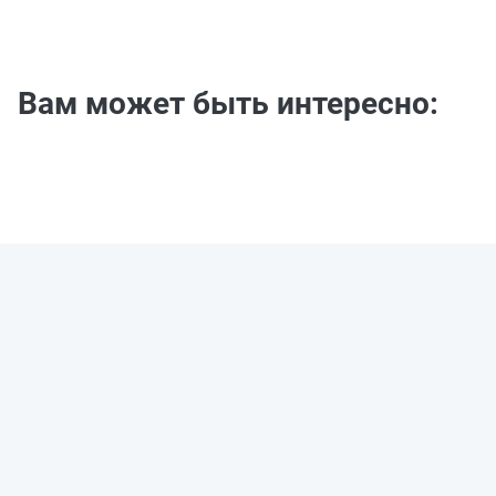
Вам может быть интересно: