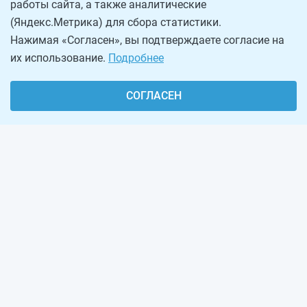
работы сайта, а также аналитические
(Яндекс.Метрика) для сбора статистики.
Нажимая «Согласен», вы подтверждаете согласие на
их использование.
Подробнее
СОГЛАСЕН