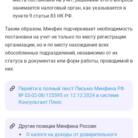
занимается налоговый орган, как указывается в
пункте 9 статьи 83 НК РФ.
Таким образом, Минфин подчеркивает необходимость
постановки на учет не только по месту регистрации
организации, но и по месту нахождения всех
обособленных подразделений, независимо от их
статуса в документах или форм работы, проводимой в
них.
Перейти в полный текст Письма Минфина РФ
№ 03-02-08/125595 от 12.12.2024 в системе
Консультант Плюс
Другие позиции Минфина России:
О налоге на доходы от доверительного