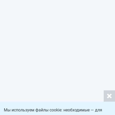
Мы используем файлы cookie: необходимые — для