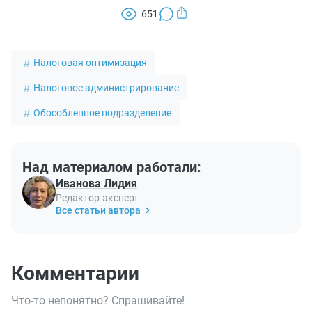
651
Налоговая оптимизация
Налоговое администрирование
Обособленное подразделение
Над материалом работали:
Иванова Лидия
Редактор-эксперт
Все статьи автора
Комментарии
Что-то непонятно? Спрашивайте!