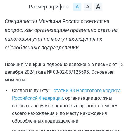
Размер шрифта:
Специалисты Минфина России ответили на
вопрос, как организациям правильно стать на
налоговый учет по месту нахождения их
обособленных подразделений.
Позиция Минфина подробно изложена в письме от 12
декабря 2024 года № 03-02-08/125595. Основные
моменты:
Согласно пункту 1
статьи 83 Налогового кодекса
Российской Федерации
, организации должны
вставать на учет в налоговых органах по месту
своего нахождения и по месту нахождения
обособленных подразделений.