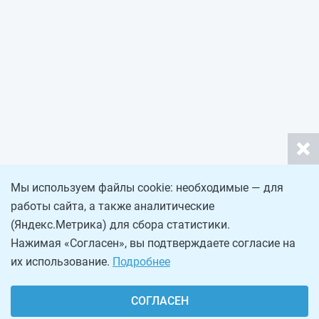
Мы используем файлы cookie: необходимые — для
работы сайта, а также аналитические
(Яндекс.Метрика) для сбора статистики.
Нажимая «Согласен», вы подтверждаете согласие на
их использование.
Подробнее
СОГЛАСЕН