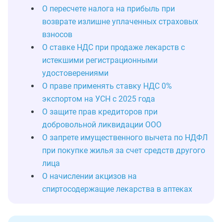
О пересчете налога на прибыль при
возврате излишне уплаченных страховых
взносов
О ставке НДС при продаже лекарств с
истекшими регистрационными
удостоверениями
О праве применять ставку НДС 0%
экспортом на УСН с 2025 года
О защите прав кредиторов при
добровольной ликвидации ООО
О запрете имущественного вычета по НДФЛ
при покупке жилья за счет средств другого
лица
О начислении акцизов на
спиртосодержащие лекарства в аптеках