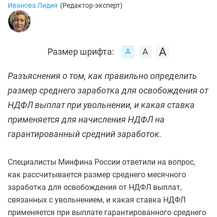
Иванова Лидия
(
Редактор-эксперт
)
Размер шрифта:
Разъяснения о том, как правильно определить
размер среднего заработка для освобождения от
НДФЛ выплат при увольнении, и какая ставка
применяется для начисления НДФЛ на
гарантированный средний заработок.
Специалисты Минфина России ответили на вопрос,
как рассчитывается размер среднего месячного
заработка для освобождения от НДФЛ выплат,
связанных с увольнением, и какая ставка НДФЛ
применяется при выплате гарантированного среднего