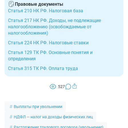
Правовые документы
Статья 210 НК РФ. Налоговая база
Статья 217 НК РФ. Доходы, не подлежащие
налогообложению (освобождаемые от
налогообложения)
Статья 224 НК РФ. Налоговые ставки
Статья 129 ТК РФ. Основные понятия и
определения
Статья 315 ТК РФ. Оплата труда
527
Выплаты при увольнении
НДФЛ — налог на доходы физических лиц
Расторжение трудового договора (увольнение)