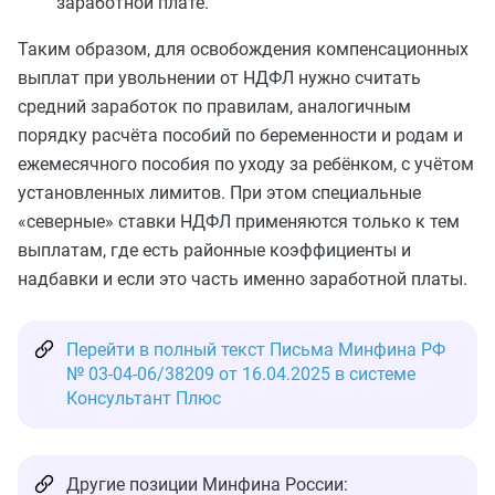
заработной плате.
Таким образом, для освобождения компенсационных
выплат при увольнении от НДФЛ нужно считать
средний заработок по правилам, аналогичным
порядку расчёта пособий по беременности и родам и
ежемесячного пособия по уходу за ребёнком, с учётом
установленных лимитов. При этом специальные
«северные» ставки НДФЛ применяются только к тем
выплатам, где есть районные коэффициенты и
надбавки и если это часть именно заработной платы.
Перейти в полный текст Письма Минфина РФ
№ 03-04-06/38209 от 16.04.2025 в системе
Консультант Плюс
Другие позиции Минфина России: