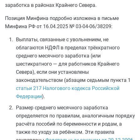
заработка в районах Крайнего Севера.
Позиция Минфина подробно изложена в письме
Минфина РФ от 16.04.2025 № 03-04-06/38209:
Выплаты, связанные с увольнением, не
облагаются НДФЛ в пределах трёхкратного
среднего месячного заработка (или
шестикратного — для работников Крайнего
Севера), если они установлены
законодательством (
абзацем седьмым пункта 1
статьи 217 Налогового кодекса Российской
Федерации
).
Размер среднего месячного заработка
определяется по правилам, аналогичным порядку
расчёта пособий по беременности и родам, а
также по уходу за ребёнком. Эти правила