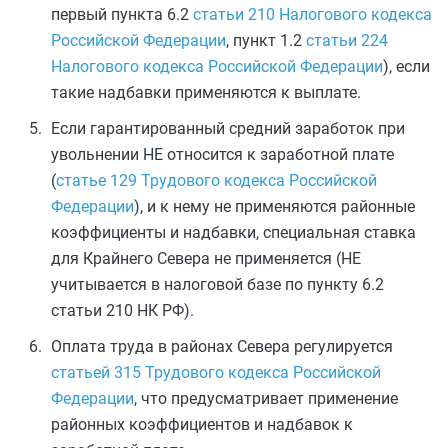
первый пункта 6.2
статьи 210 Налогового кодекса
Российской Федерации
, пункт 1.2
статьи 224
Налогового кодекса Российской Федерации
), если
такие надбавки применяются к выплате.
Если гарантированный средний заработок при
увольнении НЕ относится к заработной плате
(
статье 129 Трудового кодекса Российской
Федерации
), и к нему не применяются районные
коэффициенты и надбавки, специальная ставка
для Крайнего Севера не применяется (НЕ
учитывается в налоговой базе по пункту 6.2
статьи 210 НК РФ).
Оплата труда в районах Севера регулируется
статьей 315 Трудового кодекса Российской
Федерации
, что предусматривает применение
районных коэффициентов и надбавок к