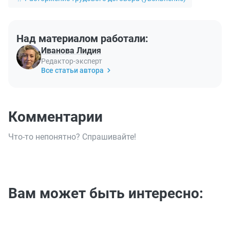
Над материалом работали:
Иванова Лидия
Редактор-эксперт
Все статьи автора
Комментарии
Что-то непонятно? Спрашивайте!
Вам может быть интересно: