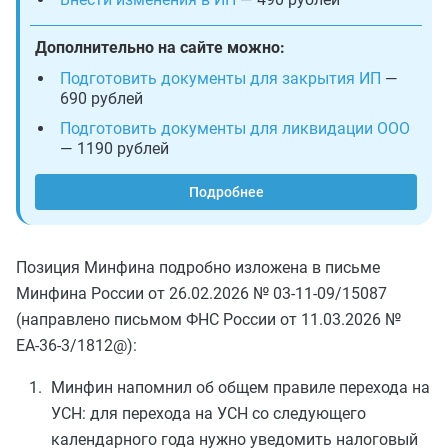
Дополнительно на сайте можно:
Подготовить документы для закрытия ИП
—
690 рублей
Подготовить документы для ликвидации ООО
— 1190 рублей
Подробнее
Позиция Минфина подробно изложена в письме
Минфина России от 26.02.2026 № 03-11-09/15087
(направлено письмом ФНС России от 11.03.2026 №
ЕА-36-3/1812@):
Минфин напомнил об общем правиле перехода на
УСН: для перехода на УСН со следующего
календарного года нужно уведомить налоговый