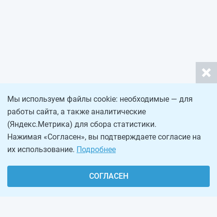
Мы используем файлы cookie: необходимые — для
работы сайта, а также аналитические
(Яндекс.Метрика) для сбора статистики.
Нажимая «Согласен», вы подтверждаете согласие на
их использование.
Подробнее
СОГЛАСЕН