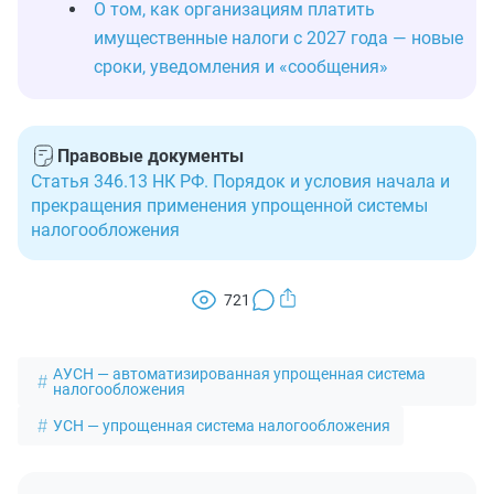
О том, как организациям платить
имущественные налоги с 2027 года — новые
сроки, уведомления и «сообщения»
Правовые документы
Статья 346.13 НК РФ. Порядок и условия начала и
прекращения применения упрощенной системы
налогообложения
721
АУСН — автоматизированная упрощенная система
налогообложения
УСН — упрощенная система налогообложения