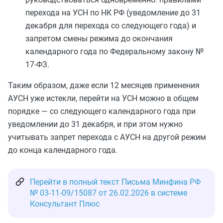
перехода на УСН по НК РФ (уведомление до 31
декабря для перехода со следующего года) и
запретом смены режима до окончания
календарного года по Федеральному закону №
17-ФЗ.
Таким образом, даже если 12 месяцев применения
АУСН уже истекли, перейти на УСН можно в общем
порядке — со следующего календарного года при
уведомлении до 31 декабря, и при этом нужно
учитывать запрет перехода с АУСН на другой режим
до конца календарного года.
Перейти в полный текст Письма Минфина РФ
№ 03-11-09/15087 от 26.02.2026 в системе
Консультант Плюс