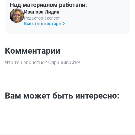
Над материалом работали:
Иванова Лидия
Редактор-эксперт
Все статьи автора
Комментарии
Что-то непонятно? Спрашивайте!
Вам может быть интересно: