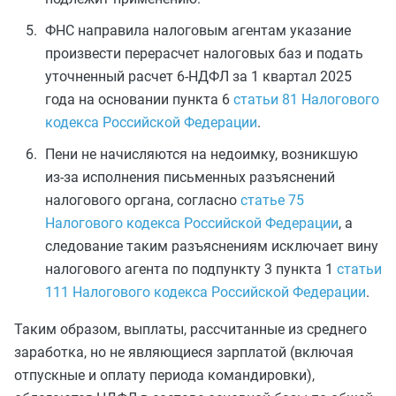
ФНС направила налоговым агентам указание
произвести перерасчет налоговых баз и подать
уточненный расчет 6‑НДФЛ за 1 квартал 2025
года на основании пункта 6
статьи 81 Налогового
кодекса Российской Федерации
.
Пени не начисляются на недоимку, возникшую
из‑за исполнения письменных разъяснений
налогового органа, согласно
статье 75
Налогового кодекса Российской Федерации
, а
следование таким разъяснениям исключает вину
налогового агента по подпункту 3 пункта 1
статьи
111 Налогового кодекса Российской Федерации
.
Таким образом, выплаты, рассчитанные из среднего
заработка, но не являющиеся зарплатой (включая
отпускные и оплату периода командировки),