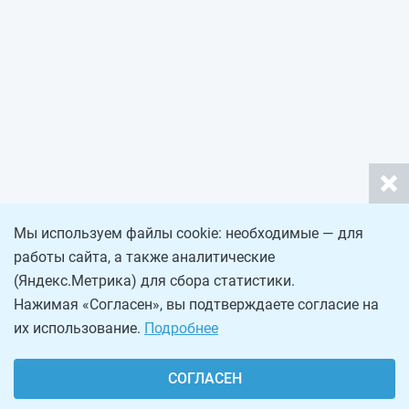
Мы используем файлы cookie: необходимые — для
работы сайта, а также аналитические
(Яндекс.Метрика) для сбора статистики.
Нажимая «Согласен», вы подтверждаете согласие на
их использование.
Подробнее
СОГЛАСЕН