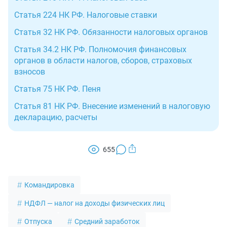
Статья 224 НК РФ. Налоговые ставки
Статья 32 НК РФ. Обязанности налоговых органов
Статья 34.2 НК РФ. Полномочия финансовых
органов в области налогов, сборов, страховых
взносов
Статья 75 НК РФ. Пеня
Статья 81 НК РФ. Внесение изменений в налоговую
декларацию, расчеты
655
Командировка
НДФЛ — налог на доходы физических лиц
Отпуска
Средний заработок