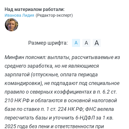
Над материалом работали:
Иванова Лидия
(
Редактор-эксперт
)
Размер шрифта:
Минфин пояснил: выплаты, рассчитываемые из
среднего заработка, но не являющиеся
зарплатой (отпускные, оплата периода
командировки), не подпадают под специальное
правило о северных коэффициентах в п. 6.2 ст.
210 НК РФ и облагаются в основной налоговой
базе по ставке п. 1 ст. 224 НК РФ; ФНС велела
пересчитать базы и уточнить 6‑НДФЛ за 1 кв.
2025 года без пени и ответственности при