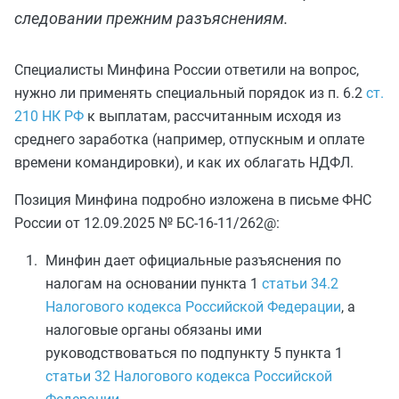
следовании прежним разъяснениям.
Специалисты Минфина России ответили на вопрос,
нужно ли применять специальный порядок из п. 6.2
ст.
210 НК РФ
к выплатам, рассчитанным исходя из
среднего заработка (например, отпускным и оплате
времени командировки), и как их облагать НДФЛ.
Позиция Минфина подробно изложена в письме ФНС
России от 12.09.2025 № БС-16-11/262@:
Минфин дает официальные разъяснения по
налогам на основании пункта 1
статьи 34.2
Налогового кодекса Российской Федерации
, а
налоговые органы обязаны ими
руководствоваться по подпункту 5 пункта 1
статьи 32 Налогового кодекса Российской