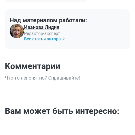
Над материалом работали:
Иванова Лидия
Редактор-эксперт
Все статьи автора
Комментарии
Что-то непонятно? Спрашивайте!
Вам может быть интересно: