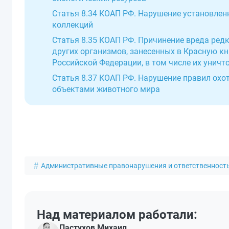
Статья 8.34 КОАП РФ. Нарушение установлен
коллекций
Статья 8.35 КОАП РФ. Причинение вреда ред
других организмов, занесенных в Красную 
Российской Федерации, в том числе их уничт
Статья 8.37 КОАП РФ. Нарушение правил охо
объектами животного мира
Административные правонарушения и ответственност
Над материалом работали:
Пастухов Михаил