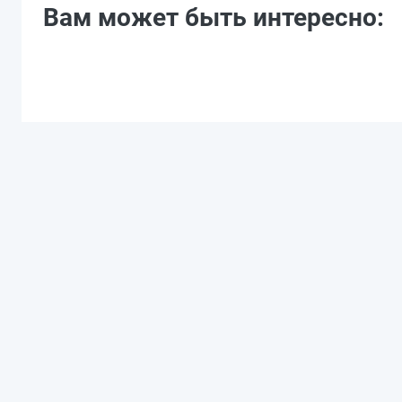
Вам может быть интересно: