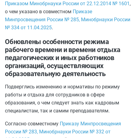
Приказом Минобрнауки России от 22.12.2014 № 1601
,
о чем указано в совместном
Приказе
Минпросвещения России № 285, Минобрнауки России
№ 334 от 11.04.2025
.
Обновлены особенности режима
рабочего времени и времени отдыха
педагогических и иных работников
организаций, осуществляющих
образовательную деятельность
Подверглись изменению и нормативы по режиму
работы и отдыха для сотрудников в сфере
образования, о чем следует знать как кадровым
специалистам, так и самим преподавателям.
Согласно совместному
Приказу Минпросвещения
России № 283, Минобрнауки России № 332 от