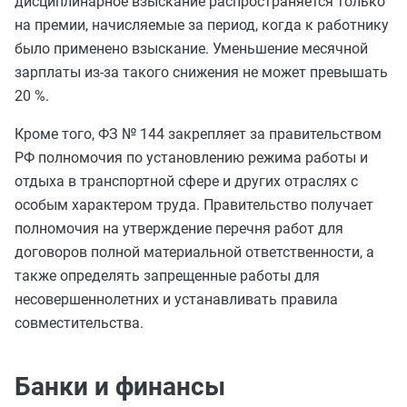
дисциплинарное взыскание распространяется только
на премии, начисляемые за период, когда к работнику
было применено взыскание. Уменьшение месячной
зарплаты из-за такого снижения не может превышать
20 %.
Кроме того, ФЗ № 144 закрепляет за правительством
РФ полномочия по установлению режима работы и
отдыха в транспортной сфере и других отраслях с
особым характером труда. Правительство получает
полномочия на утверждение перечня работ для
договоров полной материальной ответственности, а
также определять запрещенные работы для
несовершеннолетних и устанавливать правила
совместительства.
Банки и финансы