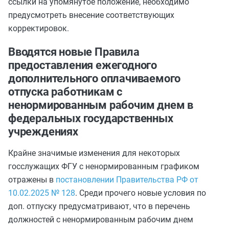
ссылки на упомянутое положение, необходимо
предусмотреть внесение соответствующих
корректировок.
Вводятся новые Правила
предоставления ежегодного
дополнительного оплачиваемого
отпуска работникам с
ненормированным рабочим днем в
федеральных государственных
учреждениях
Крайне значимые изменения для некоторых
госслужащих ФГУ с ненормированным графиком
отражены в
постановлении Правительства РФ от
10.02.2025 № 128
. Среди прочего новые условия по
доп. отпуску предусматривают, что в перечень
должностей с ненормированным рабочим днем