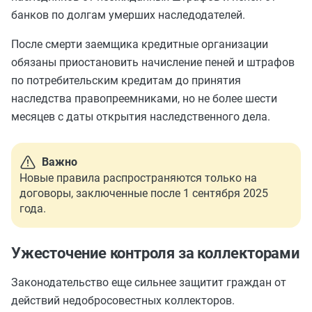
банков по долгам умерших наследодателей.
После смерти заемщика кредитные организации
обязаны приостановить начисление пеней и штрафов
по потребительским кредитам до принятия
наследства правопреемниками, но не более шести
месяцев с даты открытия наследственного дела.
Важно
Новые правила распространяются только на
договоры, заключенные после 1 сентября 2025
года.
Ужесточение контроля за коллекторами
Законодательство еще сильнее защитит граждан от
действий недобросовестных коллекторов.