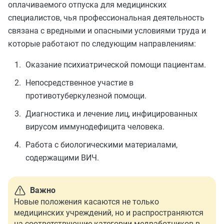
оплачиваемого отпуска для медицинских
специалистов, чья профессиональная деятельность
связана с вредными и опасными условиями труда и
которые работают по следующим направлениям:
Оказание психиатрической помощи пациентам.
Непосредственное участие в
противотуберкулезной помощи.
Диагностика и лечение лиц, инфицированных
вирусом иммунодефицита человека.
Работа с биологическими материалами,
содержащими ВИЧ.
Важно
Новые положения касаются не только
медицинских учреждений, но и распространяются
на соответствующие категории медработников в