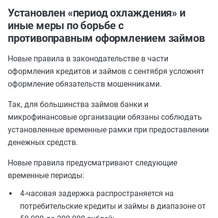
Установлен «период охлаждения» и
иные меры по борьбе с
противоправным оформлением займов
Новые правила в законодательстве в части
оформления кредитов и займов с сентября усложнят
оформление обязательств мошенниками.
Так, для большинства займов банки и
микрофинансовые организации обязаны соблюдать
установленные временные рамки при предоставлении
денежных средств.
Новые правила предусматривают следующие
временные периоды:
4-часовая задержка распространяется на
потребительские кредиты и займы в диапазоне от