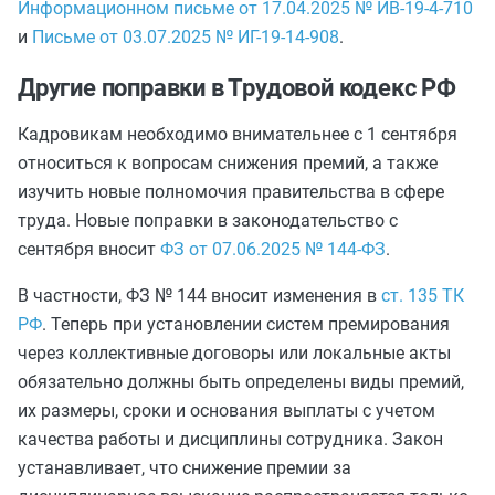
Информационном письме от 17.04.2025 № ИВ-19-4-710
и
Письме от 03.07.2025 № ИГ-19-14-908
.
Другие поправки в Трудовой кодекс РФ
Кадровикам необходимо внимательнее с 1 сентября
относиться к вопросам снижения премий, а также
изучить новые полномочия правительства в сфере
труда. Новые поправки в законодательство с
сентября вносит
ФЗ от 07.06.2025 № 144-ФЗ
.
В частности, ФЗ № 144 вносит изменения в
ст. 135 ТК
РФ
. Теперь при установлении систем премирования
через коллективные договоры или локальные акты
обязательно должны быть определены виды премий,
их размеры, сроки и основания выплаты с учетом
качества работы и дисциплины сотрудника. Закон
устанавливает, что снижение премии за