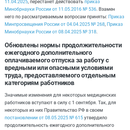
11.04.2025
, перестанет действовать
приказ
Минобрнауки России от 11.05.2016 № 536
. Взамен
него по рассматриваемым вопросам приняты:
Приказ
Минпросвещения России от 04.04.2025 № 268
,
Приказ
Минобрнауки России от 08.04.2025 № 318
.
Обновлены нормы продолжительности
ежегодного дополнительного
оплачиваемого отпуска за работу с
вредными или опасными условиями
труда, предоставляемого отдельным
категориям работников
Значимые изменения для некоторых медицинских
работников вступают в силу с 1 сентября. Так, для
некоторых из них Правительство РФ в своем
постановлении от 08.05.2025 № 615
утвердило
продолжительность ежегодного дополнительного