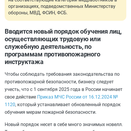
организациях, подведомственных Министерству
обороны, МВД, ФСИН, ФСБ.
Вводится новый порядок обучения лиц,
осуществляющих трудовую или
служебную деятельность, по
программам противопожарного
инструктажа
Чтобы соблюдать требования законодательства по
противопожарной безопасности, бизнесу следует
учесть, что с 1 сентября 2025 года в России начинает
свое действие
Приказ МЧС России от 16.12.2024 №
1120
, который устанавливает обновленный порядок
обучения мерам пожарной безопасности.
Новый порядок несет в себе много значимых новелл.