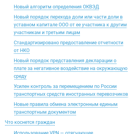
Новый алгоритм определения ОКВЭД
Новый порядок перехода доли или части доли в
уставном капитале ООО от ее участника к другим
участникам и третьим лицам
Стандартизировано предоставление отчетности
от НКО
Новый порядок представления декларации о
плате за негативное воздействие на окружающую
среду
Усилен контроль за перемещением по России
транспортных средств иностранных перевозчиков
Новые правила обмена электронным единым
транспортным документом
Что коснется граждан
Использование VPN — отягчающее