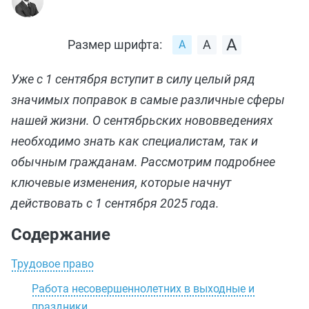
Размер шрифта:
Уже с 1 сентября вступит в силу целый ряд
значимых поправок в самые различные сферы
нашей жизни. О сентябрьских нововведениях
необходимо знать как специалистам, так и
обычным гражданам. Рассмотрим подробнее
ключевые изменения, которые начнут
действовать с 1 сентября 2025 года.
Содержание
Трудовое право
Работа несовершеннолетних в выходные и
праздники