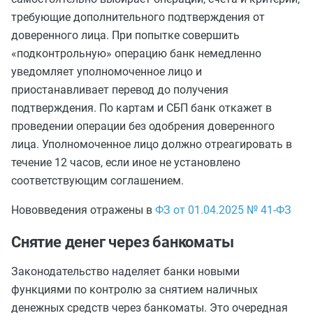
требующие дополнительного подтверждения от
доверенного лица. При попытке совершить
«подконтрольную» операцию банк немедленно
уведомляет уполномоченное лицо и
приостанавливает перевод до получения
подтверждения. По картам и СБП банк откажет в
проведении операции без одобрения доверенного
лица. Уполномоченное лицо должно отреагировать в
течение 12 часов, если иное не установлено
соответствующим соглашением.
Нововведения отражены в
ФЗ от 01.04.2025 № 41-ФЗ
Снятие денег через банкоматы
Законодательство наделяет банки новыми
функциями по контролю за снятием наличных
денежных средств через банкоматы. Это очередная