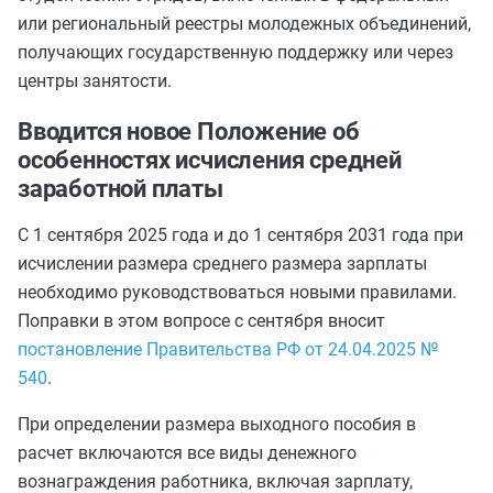
или региональный реестры молодежных объединений,
получающих государственную поддержку или через
центры занятости.
Вводится новое Положение об
особенностях исчисления средней
заработной платы
С 1 сентября 2025 года и до 1 сентября 2031 года при
исчислении размера среднего размера зарплаты
необходимо руководствоваться новыми правилами.
Поправки в этом вопросе с сентября вносит
постановление Правительства РФ от 24.04.2025 №
540
.
При определении размера выходного пособия в
расчет включаются все виды денежного
вознаграждения работника, включая зарплату,