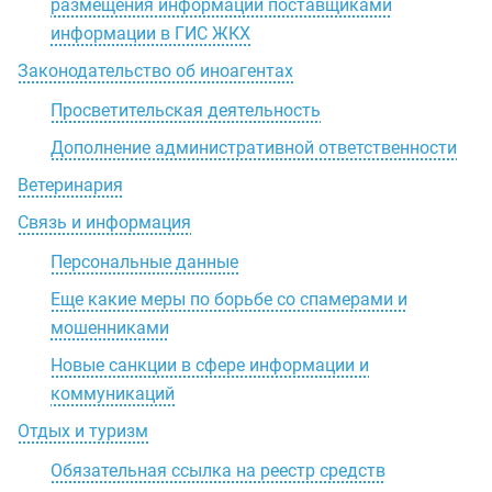
размещения информации поставщиками
информации в ГИС ЖКХ
Законодательство об иноагентах
Просветительская деятельность
Дополнение административной ответственности
Ветеринария
Связь и информация
Персональные данные
Еще какие меры по борьбе со спамерами и
мошенниками
Новые санкции в сфере информации и
коммуникаций
Отдых и туризм
Обязательная ссылка на реестр средств