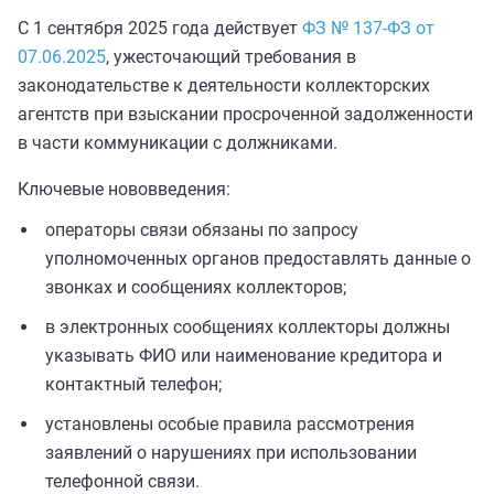
С 1 сентября 2025 года действует
ФЗ № 137-ФЗ от
07.06.2025
, ужесточающий требования в
законодательстве к деятельности коллекторских
агентств при взыскании просроченной задолженности
в части коммуникации с должниками.
Ключевые нововведения:
операторы связи обязаны по запросу
уполномоченных органов предоставлять данные о
звонках и сообщениях коллекторов;
в электронных сообщениях коллекторы должны
указывать ФИО или наименование кредитора и
контактный телефон;
установлены особые правила рассмотрения
заявлений о нарушениях при использовании
телефонной связи.