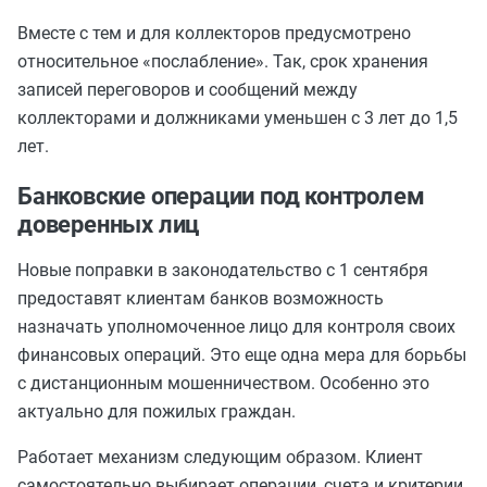
Вместе с тем и для коллекторов предусмотрено
относительное «послабление». Так, срок хранения
записей переговоров и сообщений между
коллекторами и должниками уменьшен с 3 лет до 1,5
лет.
Банковские операции под контролем
доверенных лиц
Новые поправки в законодательство с 1 сентября
предоставят клиентам банков возможность
назначать уполномоченное лицо для контроля своих
финансовых операций. Это еще одна мера для борьбы
с дистанционным мошенничеством. Особенно это
актуально для пожилых граждан.
Работает механизм следующим образом. Клиент
самостоятельно выбирает операции, счета и критерии,