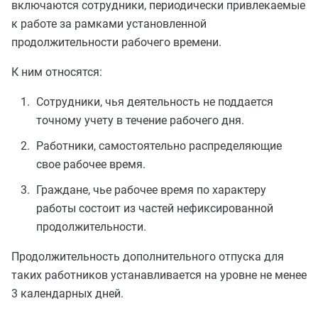
включаются сотрудники, периодически привлекаемые
к работе за рамками установленной
продолжительности рабочего времени.
К ним относятся:
Сотрудники, чья деятельность не поддается
точному учету в течение рабочего дня.
Работники, самостоятельно распределяющие
свое рабочее время.
Граждане, чье рабочее время по характеру
работы состоит из частей нефиксированной
продолжительности.
Продолжительность дополнительного отпуска для
таких работников устанавливается на уровне не менее
3 календарных дней.