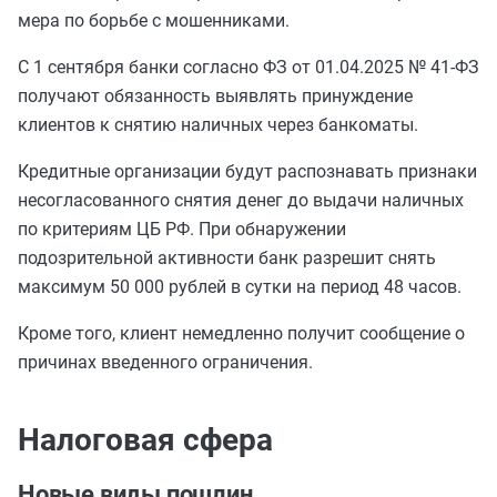
мера по борьбе с мошенниками.
С 1 сентября банки согласно ФЗ от 01.04.2025 № 41-ФЗ
получают обязанность выявлять принуждение
клиентов к снятию наличных через банкоматы.
Кредитные организации будут распознавать признаки
несогласованного снятия денег до выдачи наличных
по критериям ЦБ РФ. При обнаружении
подозрительной активности банк разрешит снять
максимум 50 000 рублей в сутки на период 48 часов.
Кроме того, клиент немедленно получит сообщение о
причинах введенного ограничения.
Налоговая сфера
Новые виды пошлин