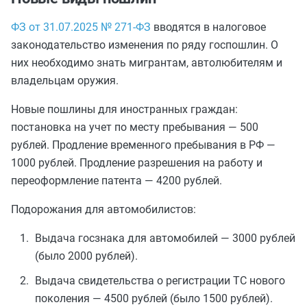
ФЗ от 31.07.2025 № 271-ФЗ
вводятся в налоговое
законодательство изменения по ряду госпошлин. О
них необходимо знать мигрантам, автолюбителям и
владельцам оружия.
Новые пошлины для иностранных граждан:
постановка на учет по месту пребывания — 500
рублей. Продление временного пребывания в РФ —
1000 рублей. Продление разрешения на работу и
переоформление патента — 4200 рублей.
Подорожания для автомобилистов:
Выдача госзнака для автомобилей — 3000 рублей
(было 2000 рублей).
Выдача свидетельства о регистрации ТС нового
поколения — 4500 рублей (было 1500 рублей).