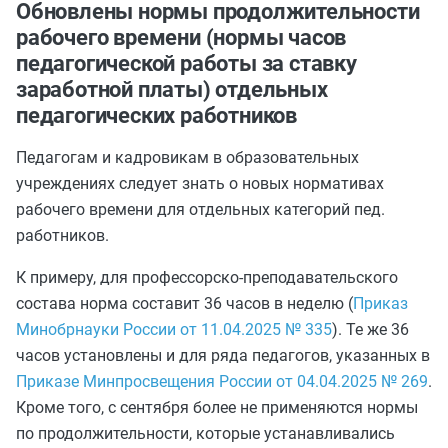
Обновлены нормы продолжительности
рабочего времени (нормы часов
педагогической работы за ставку
заработной платы) отдельных
педагогических работников
Педагогам и кадровикам в образовательных
учреждениях следует знать о новых нормативах
рабочего времени для отдельных категорий пед.
работников.
К примеру, для профессорско-преподавательского
состава норма составит 36 часов в неделю (
Приказ
Минобрнауки России от 11.04.2025 № 335
). Те же 36
часов установлены и для ряда педагогов, указанных в
Приказе Минпросвещения России от 04.04.2025 № 269
.
Кроме того, с сентября более не применяются нормы
по продолжительности, которые устанавливались