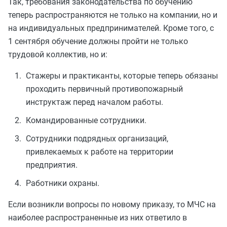
Так, требования законодательства по обучению
теперь распространяются не только на компании, но и
на индивидуальных предпринимателей. Кроме того, с
1 сентября обучение должны пройти не только
трудовой коллектив, но и:
Стажеры и практиканты, которые теперь обязаны
проходить первичный противопожарный
инструктаж перед началом работы.
Командированные сотрудники.
Сотрудники подрядных организаций,
привлекаемых к работе на территории
предприятия.
Работники охраны.
Если возникли вопросы по новому приказу, то МЧС на
наиболее распространенные из них ответило в