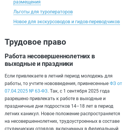
размещения
Льготы для туроператоров
Новое для экскурсоводов и гидов-переводчиков
Трудовое право
Работа несовершеннолетних в
выходные и праздники
Если привлекаете в летний период молодежь для
работы, то учтите нововведения, привнесенные
ФЗ от
07.04.2025 № 63-ФЗ
. Так, с 1 сентября 2025 года
разрешено привлекать к работе в выходные и
праздничные дни подростков 14–18 лет в период
летних каникул. Новое положение распространяется
на несовершеннолетних, трудоустроенных в составе
студенческих отрядов, включенных в федеральный