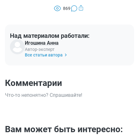
869
Над материалом работали:
Игошина Анна
Автор-эксперт
Все статьи автора
Комментарии
Что-то непонятно? Спрашивайте!
Вам может быть интересно: