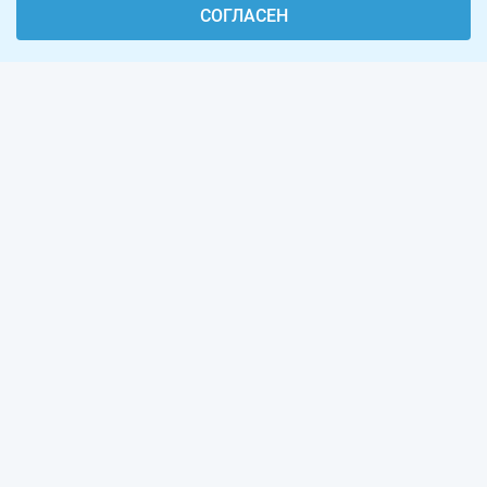
СОГЛАСЕН