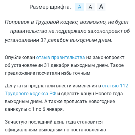
Размер шрифта:
Поправок в Трудовой кодекс, возможно, не будет
— правительство не поддержало законопроект об
установлении 31 декабря выходным днем.
Опубликован
отзыв правительства
на законопроект
об установлении 31 декабря выходным днем. Такое
предложение посчитали избыточным.
Депутаты предлагали внести изменения в
статью 112
Трудового кодекса РФ
и сделать канун Нового года
выходным днем. А также прописать новогодние
каникулы с 1 по 6 января.
Зачастую последний день года становится
официальным выходным по постановлению