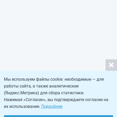
Мы используем файлы cookie: необходимые — для
работы сайта, а также аналитические
(Яндекс.Метрика) для сбора статистики.
Нажимая «Согласен», вы подтверждаете согласие на
их использование.
Подробнее