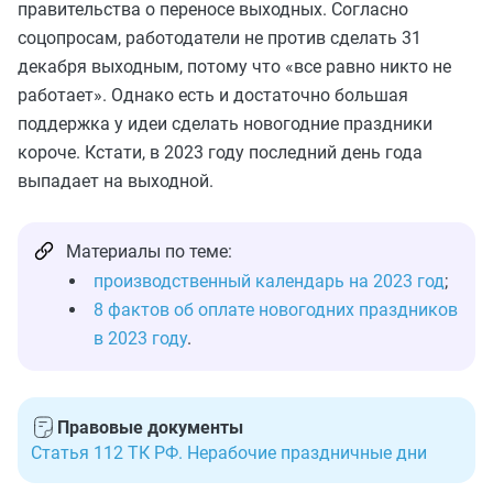
правительства о переносе выходных. Согласно
соцопросам, работодатели не против сделать 31
декабря выходным, потому что «все равно никто не
работает». Однако есть и достаточно большая
поддержка у идеи сделать новогодние праздники
короче. Кстати, в 2023 году последний день года
выпадает на выходной.
Материалы по теме:
производственный календарь на 2023 год
;
8 фактов об оплате новогодних праздников
в 2023 году
.
Правовые документы
Статья 112 ТК РФ. Нерабочие праздничные дни