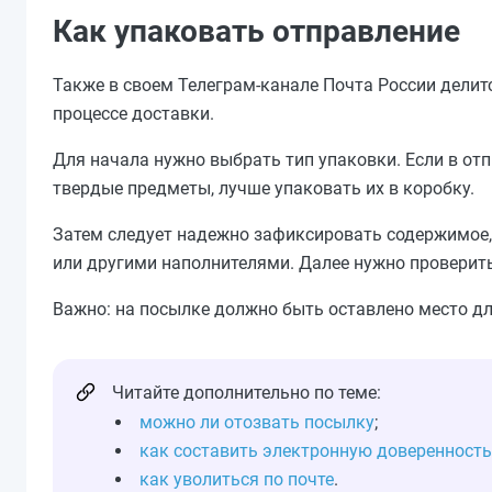
Как упаковать отправление
Также в своем Телеграм-канале Почта России делитс
процессе доставки.
Для начала нужно выбрать тип упаковки. Если в отп
твердые предметы, лучше упаковать их в коробку.
Затем следует надежно зафиксировать содержимое,
или другими наполнителями. Далее нужно проверить,
Важно: на посылке должно быть оставлено место дл
Читайте дополнительно по теме:
можно ли отозвать посылку
;
как составить электронную доверенность
как уволиться по почте
.