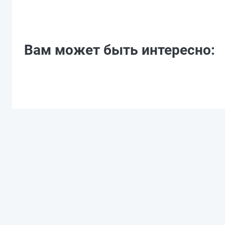
Вам может быть интересно: