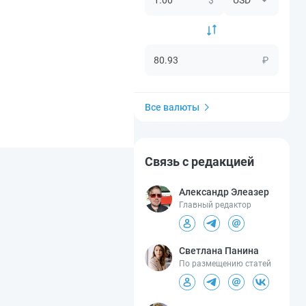
₽
Все валюты
Связь с редакцией
Александр Элеазер
Главный редактор
Светлана Панина
По размещению статей