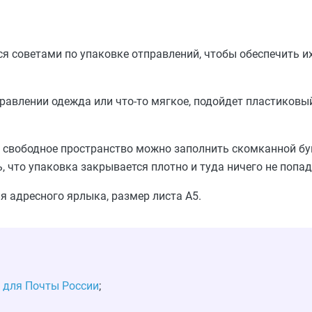
я советами по упаковке отправлений, чтобы обеспечить и
равлении одежда или что-то мягкое, подойдет пластиковый
 свободное пространство можно заполнить скомканной бу
 что упаковка закрывается плотно и туда ничего не попад
я адресного ярлыка, размер листа А5.
 для Почты России
;