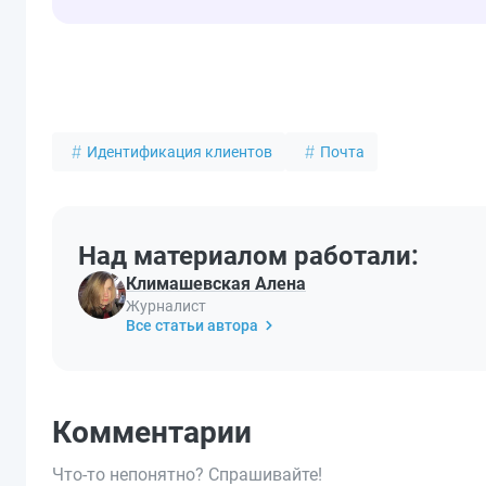
Идентификация клиентов
Почта
Над материалом работали:
Климашевская Алена
Журналист
Все статьи автора
Комментарии
Что-то непонятно? Спрашивайте!