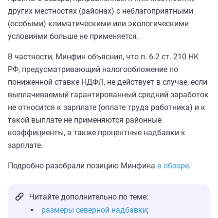
других местностях (районах) с неблагоприятными
(особыми) климатическими или экологическими
условиями больше не применяется.
В частности, Минфин объяснил, что п. 6.2 ст. 210 НК
РФ, предусматривающий налогообложение по
пониженной ставке НДФЛ, не действует в случае, если
выплачиваемый гарантированный средний заработок
не относится к зарплате (оплате труда работника) и к
такой выплате не применяются районные
коэффициенты, а также процентные надбавки к
зарплате.
Подробно разобрали позицию Минфина
в обзоре
.
Читайте дополнительно по теме:
размеры северной надбавки
;