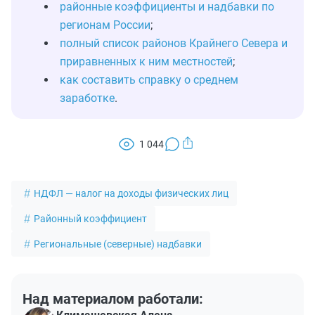
районные коэффициенты и надбавки по
регионам России
;
полный список районов Крайнего Севера и
приравненных к ним местностей
;
как составить справку о среднем
заработке
.
1 044
НДФЛ — налог на доходы физических лиц
Районный коэффициент
Региональные (северные) надбавки
Над материалом работали: