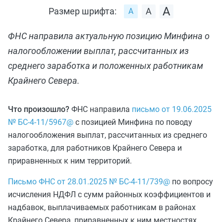
Размер шрифта:
ФНС направила актуальную позицию Минфина о
налогообложении выплат, рассчитанных из
среднего заработка и положенных работникам
Крайнего Севера.
Что произошло?
ФНС направила
письмо от 19.06.2025
№ БС-4-11/5967@
с позицией Минфина по поводу
налогообложения выплат, рассчитанных из среднего
заработка, для работников Крайнего Севера и
приравненных к ним территорий.
Письмо ФНС от 28.01.2025 № БС-4-11/739@
по вопросу
исчисления НДФЛ с сумм районных коэффициентов и
надбавок, выплачиваемых работникам в районах
Крайнего Севера, приравненных к ним местностях,