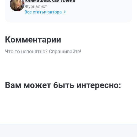
Климашевская Алена
Журналист
Все статьи автора
Комментарии
Что-то непонятно? Спрашивайте!
Вам может быть интересно: