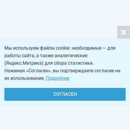
Мы используем файлы cookie: необходимые — для
работы сайта, а также аналитические
(Яндекс.Метрика) для сбора статистики.
Нажимая «Согласен», вы подтверждаете согласие на
их использование.
Подробнее
СОГЛАСЕН