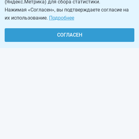
(Яндекс.Метрика) для сбора статистики.
Нажимая «Согласен», вы подтверждаете согласие на
их использование.
Подробнее
СОГЛАСЕН