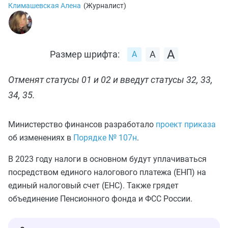
Климашевская Алена
(
Журналист
)
Размер шрифта:
Отменят статусы 01 и 02 и введут статусы 32, 33,
34, 35.
Министерство финансов разработало
проект приказа
об изменениях в
Порядке № 107н
.
В 2023 году налоги в основном будут уплачиваться
посредством единого налогового платежа (ЕНП) на
единый налоговый счет (ЕНС). Также грядет
объединение Пенсионного фонда и ФСС России.