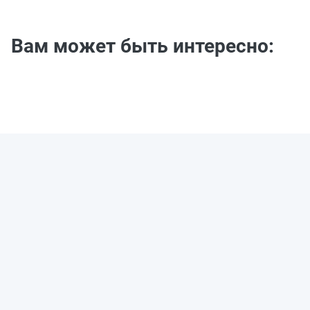
Вам может быть интересно: