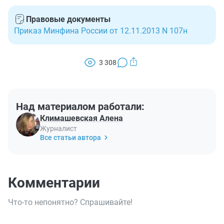
Правовые документы
Приказ Минфина России от 12.11.2013 N 107н
3 308
Над материалом работали:
Климашевская Алена
Журналист
Все статьи автора
Комментарии
Что-то непонятно? Спрашивайте!