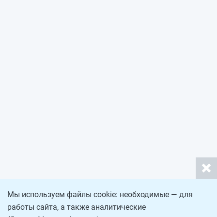
Мы используем файлы cookie: необходимые — для
работы сайта, а также аналитические