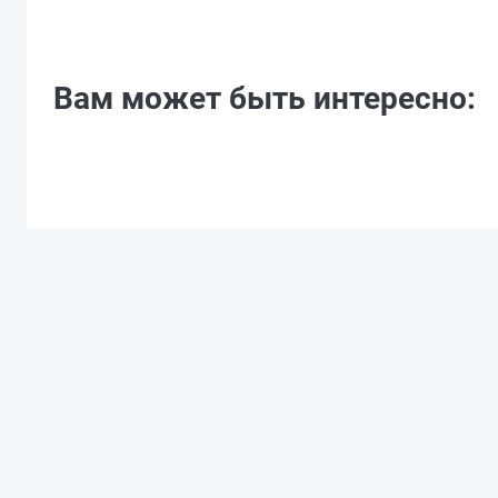
Вам может быть интересно: