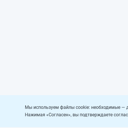
Мы используем файлы cookie: необходимые — д
Нажимая «Согласен», вы подтверждаете соглас