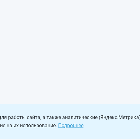
ля работы сайта, а также аналитические (Яндекс.Метрика)
ие на их использование.
Подробнее