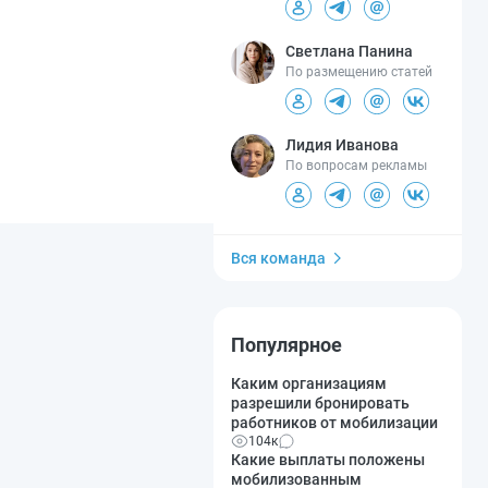
Светлана Панина
По размещению статей
Лидия Иванова
По вопросам рекламы
Вся команда
Популярное
Каким организациям
разрешили бронировать
работников от мобилизации
104к
Какие выплаты положены
мобилизованным