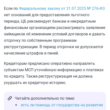
Если по
Федеральному закону от 31.07.2025 № 276-ФЗ
нет оснований для предоставления льготного
периода, ЦБ рекомендует банкам и некредитным
финансовым организациям рассматривать заявления
заёмщиков об изменении условий договоров и давать
отсрочку по собственным программам
реструктуризации. В период отсрочки не допускается
начисление штрафов и пеней.
Кредиторам предписано оперативно направлять
субъектам МСП уточнённую информацию о платежах
по кредиту. Также реструктуризация не должна
ухудшать их кредитную историю.
Читайте дополнительно по теме:
есть ли помощь от государства на развитие