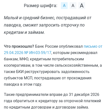
Размер шрифта:
Малый и средний бизнес, пострадавший от
паводка, сможет запросить отсрочку по
кредитам и займам.
Что произошло?
Банк России опубликовал
письмо от
29.04.2026 № ИН-03-59/17
, которым рекомендовал
банкам, МФО, кредитным потребительским
кооперативам, в том числе сельскохозяйственным, а
также БКИ реструктурировать задолженность
субъектов МСП, пострадавших от прохождения
паводка в этом году.
Такие предприниматели вправе до 31 декабря 2026
года обратиться к кредитору за отсрочкой платежей
по кредитным договорам и договорам займа.