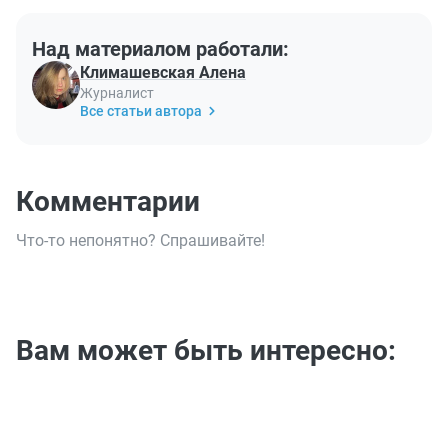
Над материалом работали:
Климашевская Алена
Журналист
Все статьи автора
Комментарии
Что-то непонятно? Спрашивайте!
Вам может быть интересно: