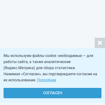
Мы используем файлы cookie: необходимые — для
работы сайта, а также аналитические
(Яндекс.Метрика) для сбора статистики.
Нажимая «Согласен», вы подтверждаете согласие на
их использование.
Подробнее
СОГЛАСЕН