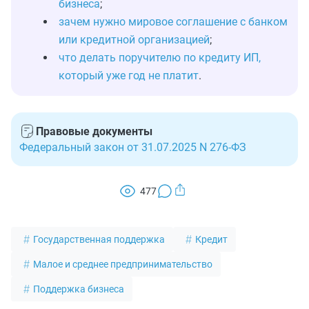
бизнеса
;
зачем нужно мировое соглашение с банком
или кредитной организацией
;
что делать поручителю по кредиту ИП,
который уже год не платит
.
Правовые документы
Федеральный закон от 31.07.2025 N 276-ФЗ
477
Государственная поддержка
Кредит
Малое и среднее предпринимательство
Поддержка бизнеса