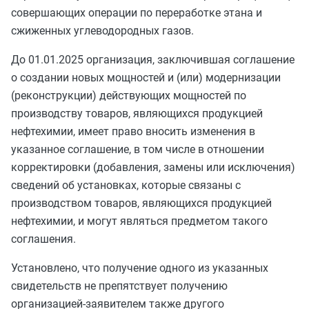
совершающих операции по переработке этана и
сжиженных углеводородных газов.
До 01.01.2025 организация, заключившая соглашение
о создании новых мощностей и (или) модернизации
(реконструкции) действующих мощностей по
производству товаров, являющихся продукцией
нефтехимии, имеет право вносить изменения в
указанное соглашение, в том числе в отношении
корректировки (добавления, замены или исключения)
сведений об установках, которые связаны с
производством товаров, являющихся продукцией
нефтехимии, и могут являться предметом такого
соглашения.
Установлено, что получение одного из указанных
свидетельств не препятствует получению
организацией-заявителем также другого