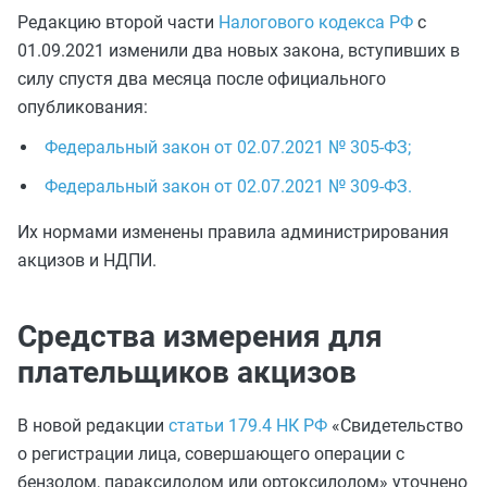
Редакцию второй части
Налогового кодекса РФ
с
01.09.2021 изменили два новых закона, вступивших в
силу спустя два месяца после официального
опубликования:
Федеральный закон от 02.07.2021 № 305-ФЗ;
Федеральный закон от 02.07.2021 № 309-ФЗ.
Их нормами изменены правила администрирования
акцизов и НДПИ.
Средства измерения для
плательщиков акцизов
В новой редакции
статьи 179.4 НК РФ
«Свидетельство
о регистрации лица, совершающего операции с
бензолом, параксилолом или ортоксилолом» уточнено