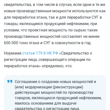
свидетельства, в том числе в случае, если одни и те же
новые производственные мощности используются как
для переработки этана, так и для переработки СУГ в
товары, являющиеся продукцией нефтехимии, при
условии, что проектная мощность по сырью таких
производственных мощностей составляет не менее
600 000 тонн этана и СУГ в совокупности в год.
Нормами
статьи 179.8 НК РФ
«Свидетельство о
регистрации лица, совершающего операции по
переработке этана» определено, что:
Соглашение о создании новых мощностей и
(или) модернизации (реконструкции)
действующих мощностей по производству
товаров, являющихся продукцией нефтехимии,
явилось основанием для выдачи
свидетельства о регистрации лица,