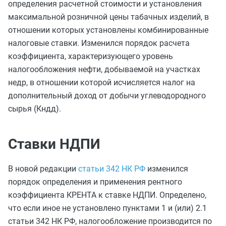
определения расчетной стоимости и установления
максимальной розничной цены табачных изделий, в
отношении которых установлены комбинированные
налоговые ставки. Изменился порядок расчета
коэффициента, характеризующего уровень
налогообложения нефти, добываемой на участках
недр, в отношении которой исчисляется налог на
дополнительный доход от добычи углеводородного
сырья (Кндд).
Ставки НДПИ
В новой редакции
статьи 342 НК РФ
изменился
порядок определения и применения рентного
коэффициента КРЕНТА к ставке НДПИ. Определено,
что если иное не установлено пунктами 1 и (или) 2.1
статьи 342 НК РФ, налогообложение производится по