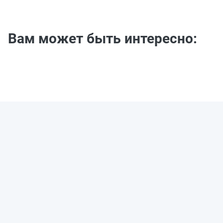
Вам может быть интересно: