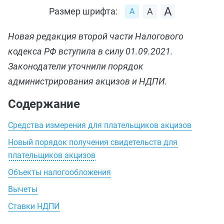
Размер шрифта:
Новая редакция второй части Налогового
кодекса РФ вступила в силу 01.09.2021.
Законодатели уточнили порядок
администрирования акцизов и НДПИ.
Содержание
Средства измерения для плательщиков акцизов
Новый порядок получения свидетельств для
плательщиков акцизов
Объекты налогообложения
Вычеты
Ставки НДПИ