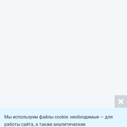
Мы используем файлы cookie: необходимые — для
работы сайта, а также аналитические