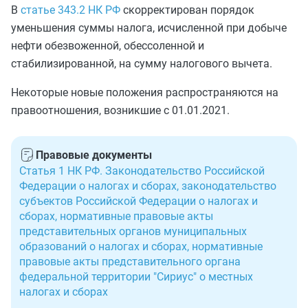
В
статье 343.2 НК РФ
скорректирован порядок
уменьшения суммы налога, исчисленной при добыче
нефти обезвоженной, обессоленной и
стабилизированной, на сумму налогового вычета.
Некоторые новые положения распространяются на
правоотношения, возникшие с 01.01.2021.
Правовые документы
Статья 1 НК РФ. Законодательство Российской
Федерации о налогах и сборах, законодательство
субъектов Российской Федерации о налогах и
сборах, нормативные правовые акты
представительных органов муниципальных
образований о налогах и сборах, нормативные
правовые акты представительного органа
федеральной территории "Сириус" о местных
налогах и сборах