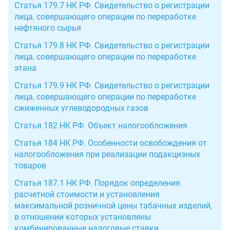
Статья 179.7 НК РФ. Свидетельство о регистрации
лица, совершающего операции по переработке
нефтяного сырья
Статья 179.8 НК РФ. Свидетельство о регистрации
лица, совершающего операции по переработке
этана
Статья 179.9 НК РФ. Свидетельство о регистрации
лица, совершающего операции по переработке
сжиженных углеводородных газов
Статья 182 НК РФ. Объект налогообложения
Статья 184 НК РФ. Особенности освобождения от
налогообложения при реализации подакцизных
товаров
Статья 187.1 НК РФ. Порядок определения
расчетной стоимости и установления
максимальной розничной цены табачных изделий,
в отношении которых установлены
комбинированные налоговые ставки