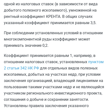
одной из налоговых ставок (в зависимости от вида
добытого полезного ископаемого), умноженной на
рентный коэффициент КРЕНТА. В общих случаях
указанный коэффициент принимается равным 3,5.
При соблюдении установленных условий в отношении
многокомпонентной руды коэффициент может
принимать значение 0,2.
Коэффициент принимается равным 1, например, в
отношении налоговых ставок, установленных
пунктом
2 статьи 342 НК РФ
для отдельных видов полезных
ископаемых, добытых на участках недр, при условии
заключения организацией, владеющей лицензиями на
пользование такими участками недр и не являющейся
участником регионального инвестиционного проекта,
соглашения о добыче и сохранении занятости.
Установлены правила заключения указанного