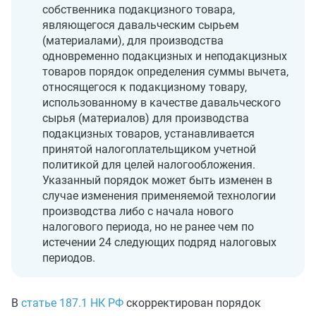
собственника подакцизного товара,
являющегося давальческим сырьем
(материалами), для производства
одновременно подакцизных и неподакцизных
товаров порядок определения суммы вычета,
относящегося к подакцизному товару,
использованному в качестве давальческого
сырья (материалов) для производства
подакцизных товаров, устанавливается
принятой налогоплательщиком учетной
политикой для целей налогообложения.
Указанный порядок может быть изменен в
случае изменения применяемой технологии
производства либо с начала нового
налогового периода, но не ранее чем по
истечении 24 следующих подряд налоговых
периодов.
В
статье 187.1 НК РФ
скорректирован порядок