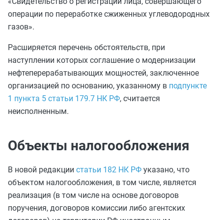
«Свидетельство о регистрации лица, совершающего
операции по переработке сжиженных углеводородных
газов».
Расширяется перечень обстоятельств, при
наступлении которых соглашение о модернизации
нефтеперерабатывающих мощностей, заключенное
организацией по основанию, указанному в
подпункте
1 пункта 5 статьи 179.7 НК РФ
, считается
неисполненным.
Объекты налогообложения
В новой редакции
статьи 182 НК РФ
указано, что
объектом налогообложения, в том числе, является
реализация (в том числе на основе договоров
поручения, договоров комиссии либо агентских