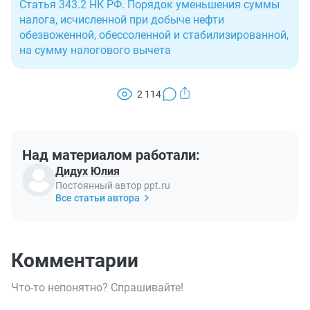
Статья 343.2 НК РФ. Порядок уменьшения суммы
налога, исчисленной при добыче нефти
обезвоженной, обессоленной и стабилизированной,
на сумму налогового вычета
2 114
Над материалом работали:
Дидух Юлия
Постоянный автор ppt.ru
Все статьи автора
Комментарии
Что-то непонятно? Спрашивайте!