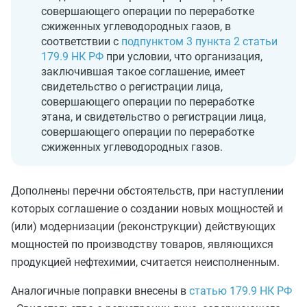
совершающего операции по переработке
сжиженных углеводородных газов, в
соответствии с
подпунктом 3 пункта 2 статьи
179.9 НК РФ
при условии, что организация,
заключившая такое соглашение, имеет
свидетельство о регистрации лица,
совершающего операции по переработке
этана, и свидетельство о регистрации лица,
совершающего операции по переработке
сжиженных углеводородных газов.
Дополнены перечни обстоятельств, при наступлении
которых соглашение о создании новых мощностей и
(или) модернизации (реконструкции) действующих
мощностей по производству товаров, являющихся
продукцией нефтехимии, считается неисполненным.
Аналогичные поправки внесены в
статью 179.9 НК РФ