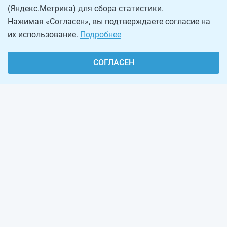
(Яндекс.Метрика) для сбора статистики.
Нажимая «Согласен», вы подтверждаете согласие на
их использование.
Подробнее
СОГЛАСЕН