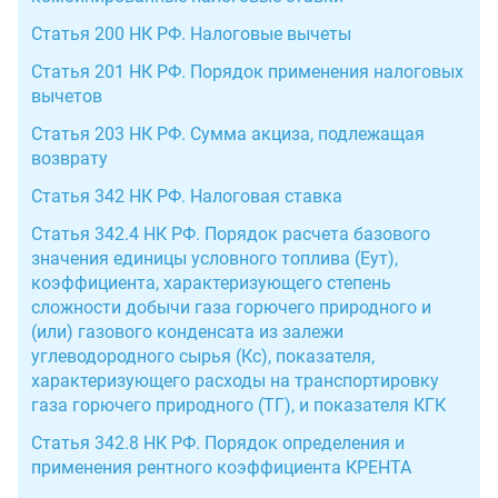
Статья 200 НК РФ. Налоговые вычеты
Статья 201 НК РФ. Порядок применения налоговых
вычетов
Статья 203 НК РФ. Сумма акциза, подлежащая
возврату
Статья 342 НК РФ. Налоговая ставка
Статья 342.4 НК РФ. Порядок расчета базового
значения единицы условного топлива (Еут),
коэффициента, характеризующего степень
сложности добычи газа горючего природного и
(или) газового конденсата из залежи
углеводородного сырья (Кс), показателя,
характеризующего расходы на транспортировку
газа горючего природного (ТГ), и показателя КГК
Статья 342.8 НК РФ. Порядок определения и
применения рентного коэффициента КРЕНТА