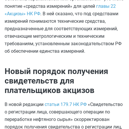
понятие «средства измерений» для целей
главы 22
«Акцизы» НК РФ
. В ней сказано, что под средствами
измерений понимаются технические средства,
предназначенные для соответствующих измерений,
отвечающие метрологическим и техническим
требованиям, установленным законодательством РФ
об обеспечении единства измерений.
Новый порядок получения
свидетельств для
плательщиков акцизов
В новой редакции
статьи 179.7 НК РФ
«Свидетельство
о регистрации лица, совершающего операции по
переработке нефтяного сырья» скорректирован
порядок получения свидетельства о регистрации лиц,