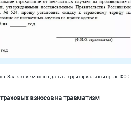
жно. Заявление можно сдать в территориальный орган ФСС 
страховых взносов на травматизм