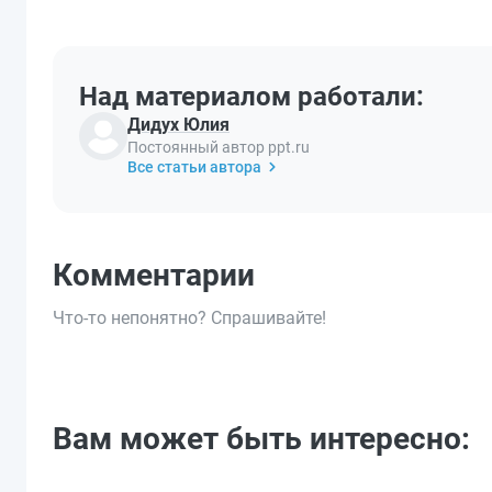
Над материалом работали:
Дидух Юлия
Постоянный автор ppt.ru
Все статьи автора
Комментарии
Что-то непонятно? Спрашивайте!
Вам может быть интересно: