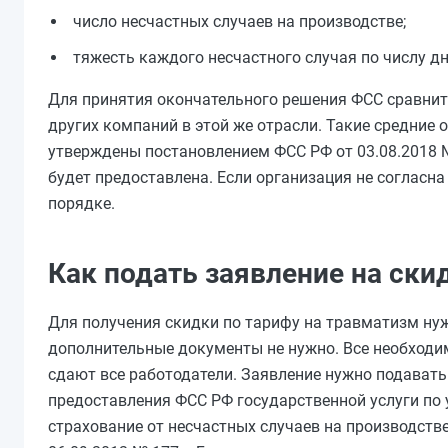
число несчастных случаев на производстве;
тяжесть каждого несчастного случая по числу д
Для принятия окончательного решения ФСС сравнит 
других компаний в этой же отрасли. Такие средние 
утверждены постановлением ФСС РФ от 03.08.2018 №
будет предоставлена. Если организация не согласна
порядке.
Как подать заявление на ски
Для получения скидки по тарифу на травматизм нуж
дополнительные документы не нужно. Все необходи
сдают все работодатели. Заявление нужно подават
предоставления ФСС РФ государственной услуги по 
страхование от несчастных случаев на производст