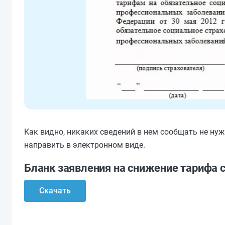
Как видно, никаких сведений в нем сообщать не ну
направить в электронном виде.
Бланк заявления на снижение тарифа 
Скачать