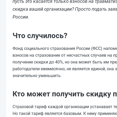
пусть это касается только взносов на травмати
скидка вашей организации? Просто подать заяв
России.
Что случилось?
Фонд социального страхования России (ФСС) напом
взносов на страхование от несчастных случаев на п
получение скидки до 40%, но она может быть им пр
работодатели ежемесячно, не является единой, она 
значительно уменьшить.
Кто может получить скидку 
Страховой тариф каждой организации устанавает те
Но такой тариф является базовым. К нему применяю