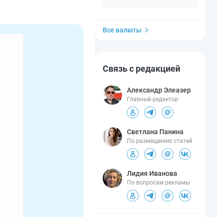
Все валюты
Связь с редакцией
Александр Элеазер
Главный редактор
Светлана Панина
По размещению статей
Лидия Иванова
По вопросам рекламы