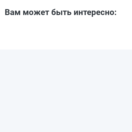
Вам может быть интересно: