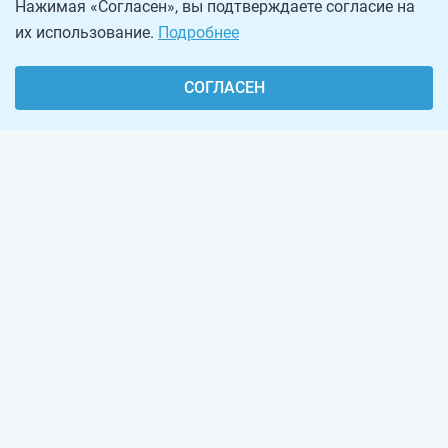
Нажимая «Согласен», вы подтверждаете согласие на
их использование.
Подробнее
СОГЛАСЕН