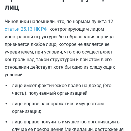
лиц
Чиновники напомнили, что, по нормам пункта 12
статьи 25.13 НК РФ
, контролирующим лицом
иностранной структуры без образования юрлица
признается любое лицо, которое не является ее
учредителем, при условии, что оно осуществляет
контроль над такой структурой и при этом в его
отношении действует хотя бы одно из следующих
условий:
лицо имеет фактическое право на доход (его
часть), получаемый организацией;
лицо вправе распоряжаться имуществом
организации;
лицо вправе получить имущество организации в
случае ее прекращения (ликвидации, расторжения