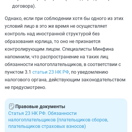
договора).
Однако, если при соблюдении хотя бы одного из этих
условий лицо в это же время не осуществляет
контроль над иностранной структурой без
образования юрлица, то оно не признается
контролирующим лицом. Специалисты Минфина
напомнили, что распространение на таких лиц
обязанности налогоплательщиков, в соответствии с
пунктом 3.1
статьи 23 НК РФ
, по уведомлению
налогового органа, действующим законодательством
не предусмотрено.
Правовые документы
Статья 23 НК РФ. Обязанности
налогоплательщиков (плательщиков сборов,
плательщиков страховых взносов)