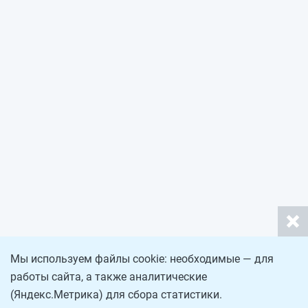
Мы используем файлы cookie: необходимые — для
работы сайта, а также аналитические
(Яндекс.Метрика) для сбора статистики.