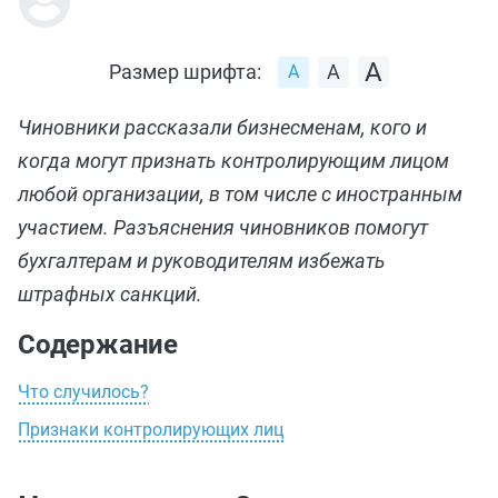
Размер шрифта:
Чиновники рассказали бизнесменам, кого и
когда могут признать контролирующим лицом
любой организации, в том числе с иностранным
участием. Разъяснения чиновников помогут
бухгалтерам и руководителям избежать
штрафных санкций.
Содержание
Что случилось?
Признаки контролирующих лиц