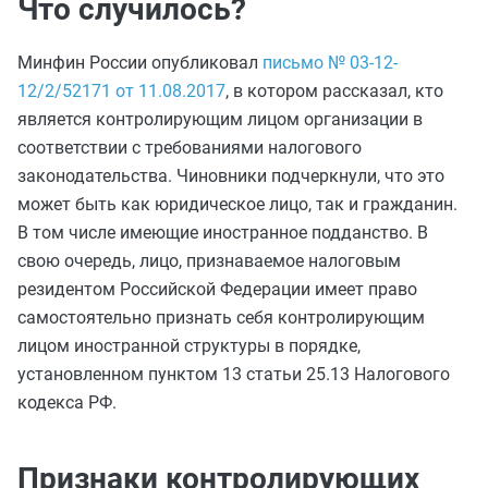
Что случилось?
Минфин России опубликовал
письмо № 03-12-
12/2/52171 от 11.08.2017
, в котором рассказал, кто
является контролирующим лицом организации в
соответствии с требованиями налогового
законодательства. Чиновники подчеркнули, что это
может быть как юридическое лицо, так и гражданин.
В том числе имеющие иностранное подданство. В
свою очередь, лицо, признаваемое налоговым
резидентом Российской Федерации имеет право
самостоятельно признать себя контролирующим
лицом иностранной структуры в порядке,
установленном пунктом 13 статьи 25.13 Налогового
кодекса РФ.
Признаки контролирующих