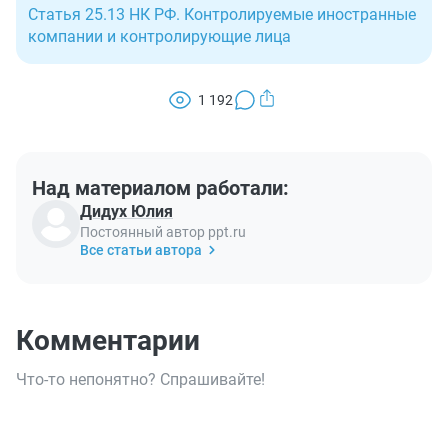
Статья 25.13 НК РФ. Контролируемые иностранные
компании и контролирующие лица
1 192
Над материалом работали:
Дидух Юлия
Постоянный автор ppt.ru
Все статьи автора
Комментарии
Что-то непонятно? Спрашивайте!