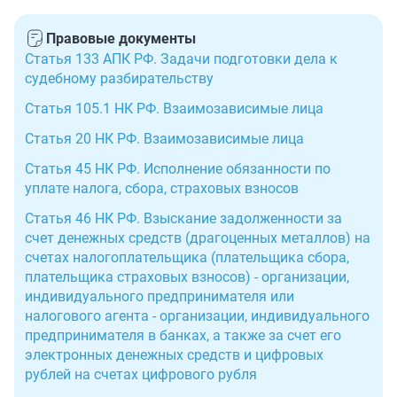
Правовые документы
Статья 133 АПК РФ. Задачи подготовки дела к
судебному разбирательству
Статья 105.1 НК РФ. Взаимозависимые лица
Статья 20 НК РФ. Взаимозависимые лица
Статья 45 НК РФ. Исполнение обязанности по
уплате налога, сбора, страховых взносов
Статья 46 НК РФ. Взыскание задолженности за
счет денежных средств (драгоценных металлов) на
счетах налогоплательщика (плательщика сбора,
плательщика страховых взносов) - организации,
индивидуального предпринимателя или
налогового агента - организации, индивидуального
предпринимателя в банках, а также за счет его
электронных денежных средств и цифровых
рублей на счетах цифрового рубля