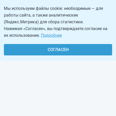
Мы используем файлы cookie: необходимые — для
работы сайта, а также аналитические
(Яндекс.Метрика) для сбора статистики.
Нажимая «Согласен», вы подтверждаете согласие на
их использование.
Подробнее
СОГЛАСЕН