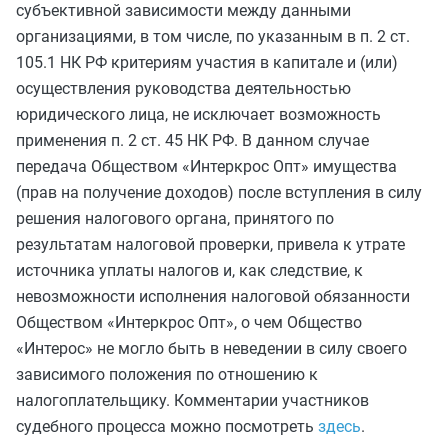
субъективной зависимости между данными
организациями, в том числе, по указанным в п. 2 ст.
105.1 НК РФ критериям участия в капитале и (или)
осуществления руководства деятельностью
юридического лица, не исключает возможность
применения п. 2 ст. 45 НК РФ. В данном случае
передача Обществом «Интеркрос Опт» имущества
(прав на получение доходов) после вступления в силу
решения налогового органа, принятого по
результатам налоговой проверки, привела к утрате
источника уплаты налогов и, как следствие, к
невозможности исполнения налоговой обязанности
Обществом «Интеркрос Опт», о чем Общество
«Интерос» не могло быть в неведении в силу своего
зависимого положения по отношению к
налогоплательщику. Комментарии участников
судебного процесса можно посмотреть
здесь
.