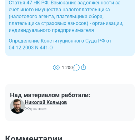
Статья 47 НК РФ. Взыскание задолженности за
счет иного имущества налогоплательщика
(налогового агента, плательщика сбора,
плательщика страховых взносов) - организации,
индивидуального предпринимателя
Определение Конституционного Суда РФ от
04.12.2003 N 441-О
1 200
Над материалом работали:
Николай Кольцов
Журналист
Комментарии