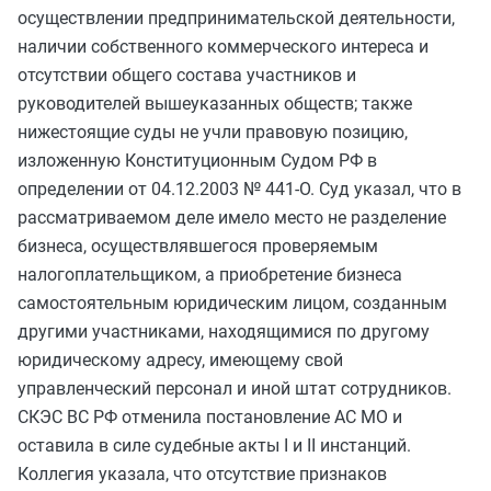
осуществлении предпринимательской деятельности,
наличии собственного коммерческого интереса и
отсутствии общего состава участников и
руководителей вышеуказанных обществ; также
нижестоящие суды не учли правовую позицию,
изложенную Конституционным Судом РФ в
определении от 04.12.2003 № 441-О. Суд указал, что в
рассматриваемом деле имело место не разделение
бизнеса, осуществлявшегося проверяемым
налогоплательщиком, а приобретение бизнеса
самостоятельным юридическим лицом, созданным
другими участниками, находящимися по другому
юридическому адресу, имеющему свой
управленческий персонал и иной штат сотрудников.
СКЭС ВС РФ отменила постановление АС МО и
оставила в силе судебные акты I и II инстанций.
Коллегия указала, что отсутствие признаков