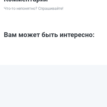
Что-то непонятно? Спрашивайте!
Вам может быть интересно: