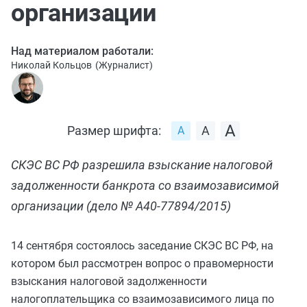
организации
Над материалом работали:
Николай Кольцов
(
Журналист
)
Размер шрифта:
СКЭС ВС РФ разрешила взыскание налоговой
задолженности банкрота со взаимозависимой
организации (дело № А40-77894/2015)
14 сентября состоялось заседание СКЭС ВС РФ, на
котором был рассмотрен вопрос о правомерности
взыскания налоговой задолженности
налогоплательщика со взаимозависимого лица по