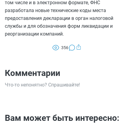
том числе и в электронном формате, ФНС
разработала новые технические коды места
предоставления декларации в орган налоговой
службы и для обозначения форм ликвидации и
реорганизации компаний.
356
Комментарии
Что-то непонятно? Спрашивайте!
Вам может быть интересно: