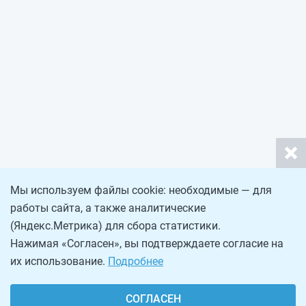
Мы используем файлы cookie: необходимые — для
работы сайта, а также аналитические
(Яндекс.Метрика) для сбора статистики.
Нажимая «Согласен», вы подтверждаете согласие на
их использование.
Подробнее
СОГЛАСЕН