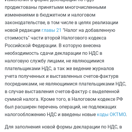
продиктованы принятыми многочисленными
изменениями в бюджетном и налоговом
законодательстве, в том числе в целях реализации
новой редакции
главы 21
"Налог на добавленную
стоимость" части второй Налогового кодекса
Российской Федерации. В которую внесена
необходимость сдачи декларации по НДС в
налоговую службу лицами, не являющимися
плательщиками НДС, а так же ведение журналов
учета полученных и выставленных счетов-фактурв
посредниками, не являющимися плательщиками НДС,
в случае выставления счетов-фактур с выделенной
суммой налога. Кроме того, в Налоговом кодексе РФ
был расширен перечень операций, не подлежащих
налогообложению НДС и введены новые
коды ОКТМО
.
Для заполнения новой формы декларации по НДС, в