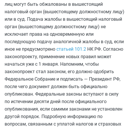
лиц могут быть обжалованы в вышестоящий
налоговый орган (вышестоящему должностному лицу)
или в суд. Подача жалобы в вышестоящий налоговый
орган (вышестоящему должностному лицу) не
исключает права на одновременную или
последующую подачу аналогичной жалобы в суд, если
иное не предусмотрено
статьей 101.2
НК РФ.
Согласно
законопроекту, применение новых правил может
начаться уже с 1 января.
Напомним, чтобы
законопроект стал законом, его должно одобрить
Федеральное Собрание и подписать — Президент РФ,
после чего документ должен быть официально
опубликован. Федеральные законы вступают в силу
по истечении десяти дней после официального
опубликования, если самими законами не установлен
другой порядок. Подробную информацию по
вопросам, связанным с уплатой налогов и страховых