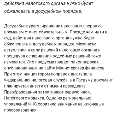
действия налогового органа нужно будет
обжаловать в досудебном порядке.
Досудебное урегулирование налоговых споров со
временем станет обязательным. Прежде чем идти в
суд, действия налогового органа нужно будет
обжаловать в досудебном порядке. Механизм
вступления в силу решений налоговых органов и
процедура оспаривания подобных решений тоже
изменятся. Это предусматривает законопроект,
опубликованный на сайте Министерства финансов.
При этом инициатором поправок выступила
Федеральная налоговая служба, а в Госдуму документ
планируется внести от имени президента.
Преобразования затрагивают первую часть
Налогового кодекса. Одно из региональных
управлений ФНС обратило внимание на ключевые
преобразования: