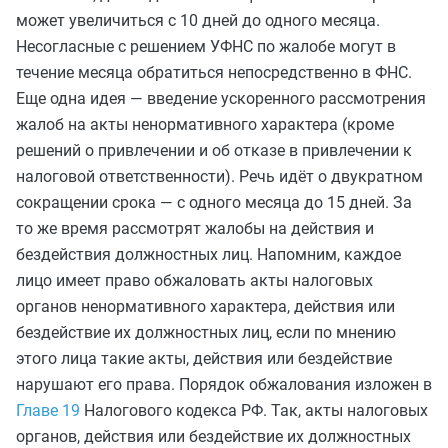
может увеличиться с 10 дней до одного месяца.
Несогласные с решением УФНС по жалобе могут в
течение месяца обратиться непосредственно в ФНС.
Еще одна идея — введение ускоренного рассмотрения
жалоб на акты ненормативного характера (кроме
решений о привлечении и об отказе в привлечении к
налоговой ответственности). Речь идёт о двукратном
сокращении срока — с одного месяца до 15 дней. За
то же время рассмотрят жалобы на действия и
бездействия должностных лиц.
Напомним, каждое
лицо имеет право обжаловать акты налоговых
органов ненормативного характера, действия или
бездействие их должностных лиц, если по мнению
этого лица такие акты, действия или бездействие
нарушают его права. Порядок обжалования изложен в
Главе 19
Налогового кодекса РФ. Так, акты налоговых
органов, действия или бездействие их должностных