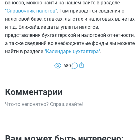
взносов, можно найти на нашем сайте в разделе
"Справочник налогов"
. Там приводятся сведения о
налоговой базе, ставках, льготах и налоговых вычетах
и т.д. Ближайшие даты уплаты налогов,
представления бухгалтерской и налоговой отчетности,
а также сведений во внебюджетные фонды вы можете
найти в разделе
"Календарь бухгалтера"
.
680
Комментарии
Что-то непонятно? Спрашивайте!
Вам может быть интересно: