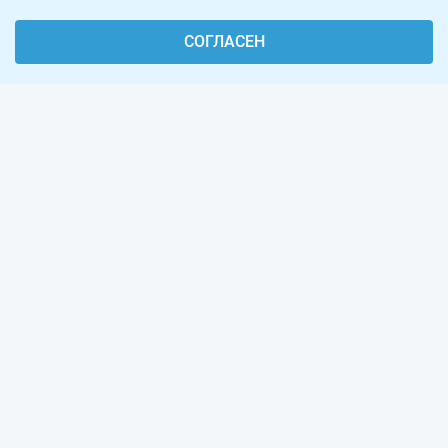
СОГЛАСЕН