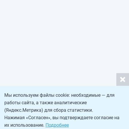
Мы используем файлы cookie: необходимые — для
работы сайта, а также аналитические
(Яндекс.Метрика) для сбора статистики.
Нажимая «Согласен», вы подтверждаете согласие на
их использование.
Подробнее