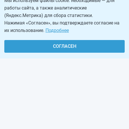
Мы используем файлы cookie: необходимые — для
работы сайта, а также аналитические
(Яндекс.Метрика) для сбора статистики.
Нажимая «Согласен», вы подтверждаете согласие на
их использование.
Подробнее
СОГЛАСЕН