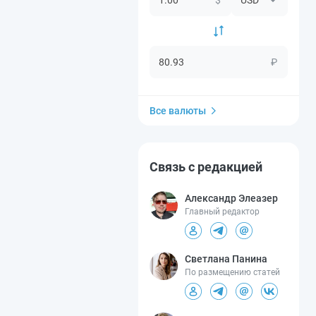
₽
Все валюты
Связь с редакцией
Александр Элеазер
Главный редактор
Светлана Панина
По размещению статей