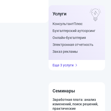
Услуги
КонсультантПлюс
Бухгалтерский аутсорсинг
Онлайн-бухгалтерия
Электронная отчетность
Заказ рекламы
Еще 3 услуги
Семинары
Заработная плата: анализ
изменений, поиск решений,
практические