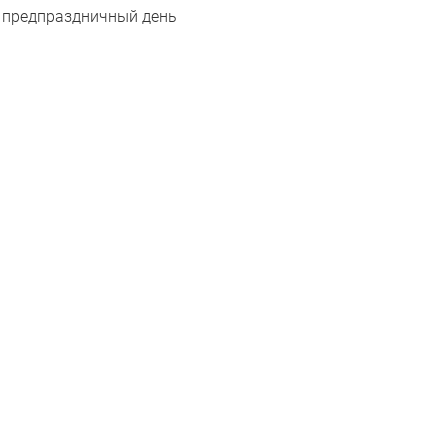
предпраздничный день