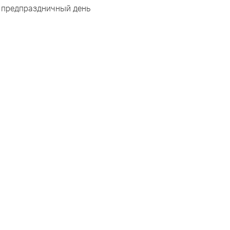
предпраздничный день