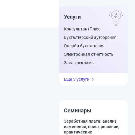
Услуги
КонсультантПлюс
Бухгалтерский аутсорсинг
Онлайн-бухгалтерия
Электронная отчетность
Заказ рекламы
Еще 3 услуги
Семинары
Заработная плата: анализ
изменений, поиск решений,
практические