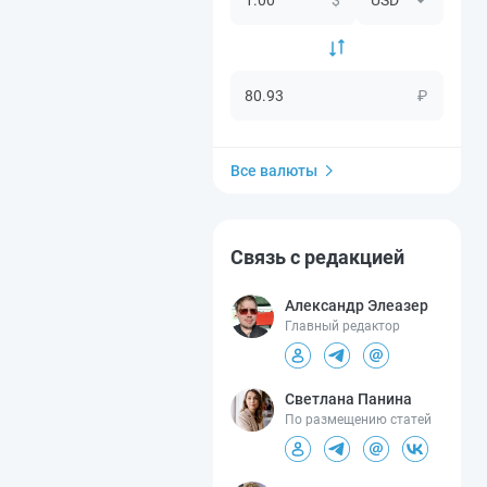
₽
Все валюты
Связь с редакцией
Александр Элеазер
Главный редактор
Светлана Панина
По размещению статей