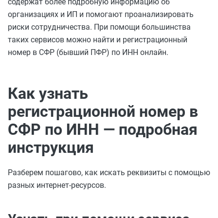
содержат более подробную информацию об
организациях и ИП и помогают проанализировать
риски сотрудничества. При помощи большинства
таких сервисов можно найти и регистрационный
номер в СФР (бывший ПФР) по ИНН онлайн.
Как узнать
регистрационной номер в
СФР по ИНН — подробная
инструкция
Разберем пошагово, как искать реквизиты с помощью
разных интернет-ресурсов.