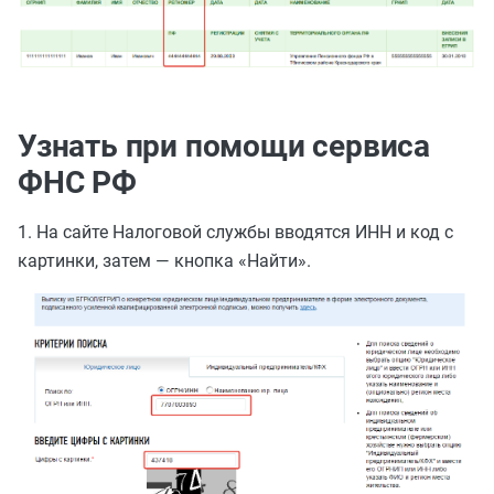
Узнать при помощи сервиса
ФНС РФ
1. На сайте Налоговой службы вводятся ИНН и код с
картинки, затем — кнопка «Найти».