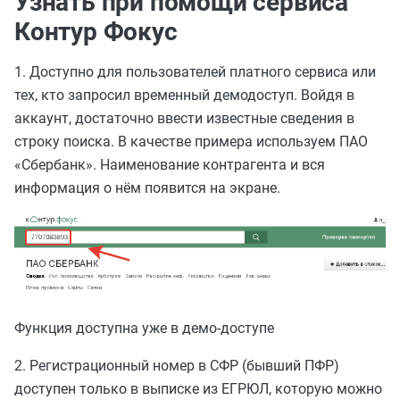
Узнать при помощи сервиса
Контур Фокус
1. Доступно для пользователей платного сервиса или
тех, кто запросил временный демодоступ. Войдя в
аккаунт, достаточно ввести известные сведения в
строку поиска. В качестве примера используем ПАО
«Сбербанк». Наименование контрагента и вся
информация о нём появится на экране.
Функция доступна уже в демо-доступе
2. Регистрационный номер в СФР (бывший ПФР)
доступен только в выписке из ЕГРЮЛ, которую можно