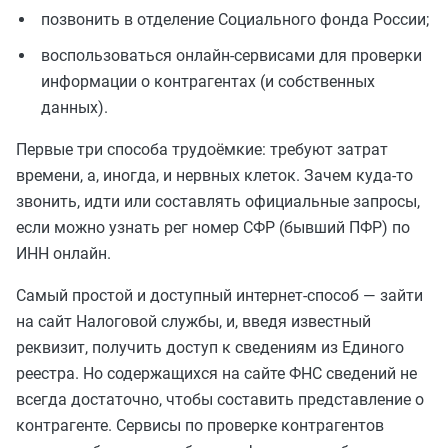
позвонить в отделение Социального фонда России;
воспользоваться онлайн-сервисами для проверки
информации о контрагентах (и собственных
данных).
Первые три способа трудоёмкие: требуют затрат
времени, а, иногда, и нервных клеток. Зачем куда-то
звонить, идти или составлять официальные запросы,
если можно узнать рег номер СФР (бывший ПФР) по
ИНН онлайн.
Самый простой и доступный интернет-способ — зайти
на сайт Налоговой службы, и, введя известный
реквизит, получить доступ к сведениям из Единого
реестра. Но содержащихся на сайте ФНС сведений не
всегда достаточно, чтобы составить представление о
контрагенте. Сервисы по проверке контрагентов