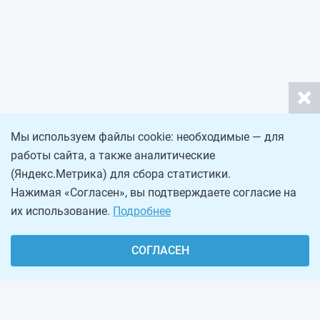
Мы используем файлы cookie: необходимые — для
работы сайта, а также аналитические
(Яндекс.Метрика) для сбора статистики.
Нажимая «Согласен», вы подтверждаете согласие на
их использование.
Подробнее
СОГЛАСЕН