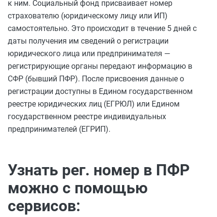
к ним. Социальный фонд присваивает номер
страхователю (юридическому лицу или ИП)
самостоятельно. Это происходит в течение 5 дней с
даты получения им сведений о регистрации
юридического лица или предпринимателя —
регистрирующие органы передают информацию в
СФР (бывший ПФР). После присвоения данные о
регистрации доступны в Едином государственном
реестре юридических лиц (ЕГРЮЛ) или Едином
государственном реестре индивидуальных
предпринимателей (ЕГРИП).
Узнать рег. номер в ПФР
можно с помощью
сервисов: