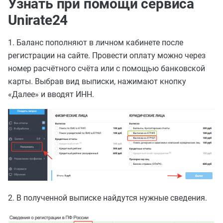
Узнать при помощи сервиса
Unirate24
1. Баланс пополняют в личном кабинете после
регистрации на сайте. Провести оплату можно через
номер расчётного счёта или с помощью банковской
карты. Выбрав вид выписки, нажимают кнопку
«Далее» и вводят ИНН.
2. В полученной выписке найдутся нужные сведения.