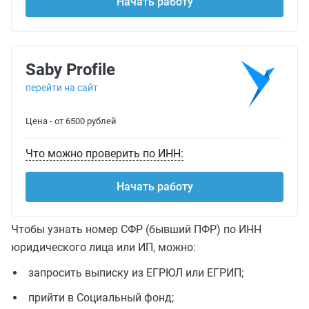
Начать работу
Saby Profile
перейти на сайт
Цена - от 6500 рублей
Что можно проверить по ИНН:
Начать работу
Чтобы узнать номер СФР (бывший ПФР) по ИНН
юридического лица или ИП, можно:
запросить выписку из ЕГРЮЛ или ЕГРИП;
прийти в Социальный фонд;