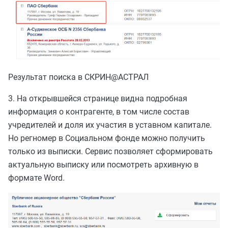
Результат поиска в СКРИН@АСТРАЛ
3. На открывшейся странице видна подробная
информация о контрагенте, в том числе состав
учредителей и доля их участия в уставном капитале.
Но регномер в Социальном фонде можно получить
только из выписки. Сервис позволяет сформировать
актуальную выписку или посмотреть архивную в
формате Word.