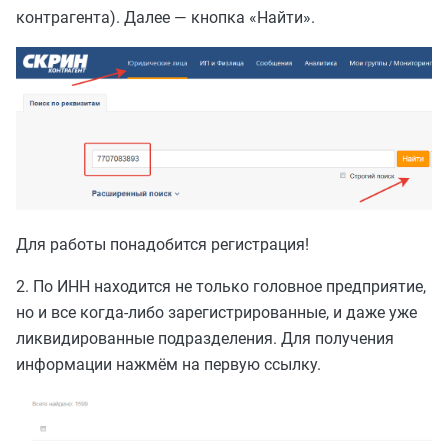
контрагента). Далее — кнопка «Найти».
Для работы понадобится регистрация!
2. По ИНН находится не только головное предприятие,
но и все когда-либо зарегистрированные, и даже уже
ликвидированные подразделения. Для получения
информации нажмём на первую ссылку.