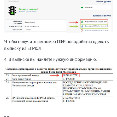
Чтобы получить регномер ПФР, понадобится сделать
выписку из ЕГРЮЛ
4. В выписке вы найдёте нужную информацию.