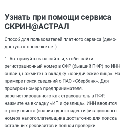
Узнать при помощи сервиса
СКРИН@АСТРАЛ
Способ для пользователей платного сервиса (демо-
доступа к проверке нет).
1. Авторизуйтесь на сайте и, чтобы найти
регистрационный номер в СФР (бывший ПФР) по ИНН
онлайн, нажмите на вкладку «юридические лица». На
примере поиск сведений о ПАО «Сбербанк». Для
проверки номера предпринимателя,
зарегистрированного как страхователь в ПФР,
нажмите на вкладку «ИП и физлица». ИНН вводится
строку поиска (знания одного идентификационного
номера налогоплательщика достаточно для поиска
остальных реквизитов и полной проверки