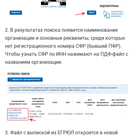
2. В результатах поиска появится наименование
организации и основные реквизиты, среди которых
нет регистрационного номера СФР (бывший ПФР).
Чтобы узнать СФР по ИНН нажимают на ПДФ-файл с
названием организации.
3. Файл с выпиской из ЕГРЮЛ откроется в новой