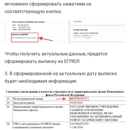
мгновенно сформировать нажатием на
соответствующую кнопку.
Чтобы получить актуальные данные, придется
сформировать выписку из ЕГРЮЛ
3. В сформированной на актуальную дату выписке
будет необходимая информация.