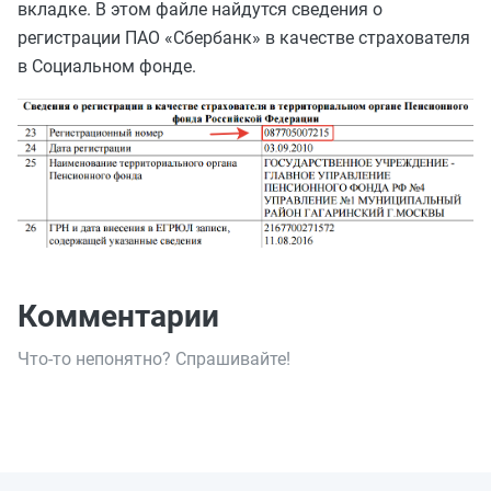
вкладке. В этом файле найдутся сведения о
регистрации ПАО «Сбербанк» в качестве страхователя
в Социальном фонде.
Комментарии
Что-то непонятно? Спрашивайте!