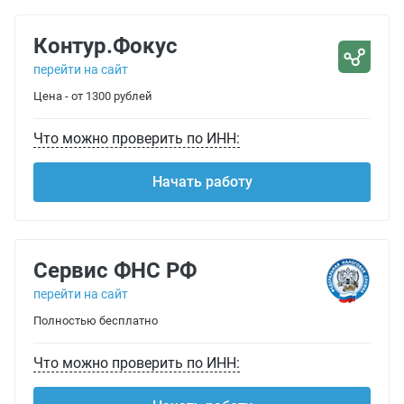
Контур.Фокус
перейти на сайт
Цена - от 1300 рублей
Что можно проверить по ИНН:
Начать работу
Сервис ФНС РФ
перейти на сайт
Полностью бесплатно
Что можно проверить по ИНН: