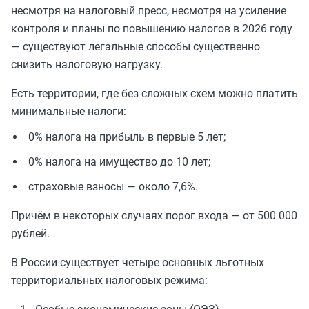
несмотря на налоговый пресс, несмотря на усиление
контроля и планы по повышению налогов в 2026 году
— существуют легальные способы существенно
снизить налоговую нагрузку.
Есть территории, где без сложных схем можно платить
минимальные налоги:
0% налога на прибыль в первые 5 лет;
0% налога на имущество до 10 лет;
страховые взносы — около 7,6%.
Причём в некоторых случаях порог входа — от 500 000
рублей.
В России существует четыре основных льготных
территориальных налоговых режима: