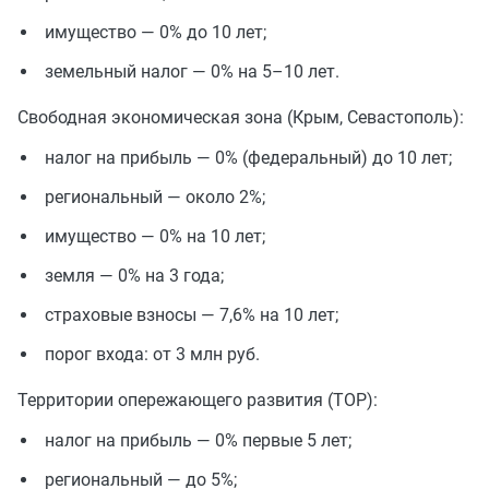
имущество — 0% до 10 лет;
земельный налог — 0% на 5–10 лет.
Свободная экономическая зона (Крым, Севастополь):
налог на прибыль — 0% (федеральный) до 10 лет;
региональный — около 2%;
имущество — 0% на 10 лет;
земля — 0% на 3 года;
страховые взносы — 7,6% на 10 лет;
порог входа: от 3 млн руб.
Территории опережающего развития (ТОР):
налог на прибыль — 0% первые 5 лет;
региональный — до 5%;