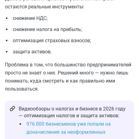
остаются реальные инструменты:
снижение НДС;
снижение налога на прибыль;
оптимизация страховых взносов;
защита активов.
Проблема в том, что большинство предпринимателей
просто не знает о них. Решений много — нужно лишь
понимать, куда смотреть и как правильно ими
пользоваться.
Видеообзоры о налогах и бизнесе в 2026 году
— оптимизация налогов и защита активов:
976 000 бизнесменов уже попали на
доначисления за неоформленных