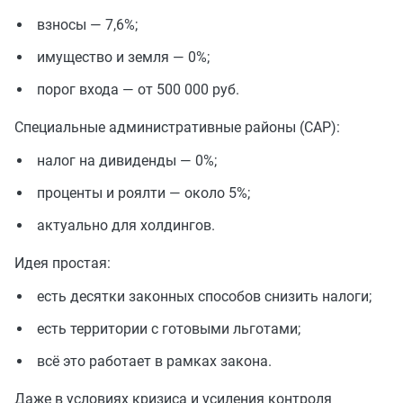
взносы — 7,6%;
имущество и земля — 0%;
порог входа — от 500 000 руб.
Специальные административные районы (САР):
налог на дивиденды — 0%;
проценты и роялти — около 5%;
актуально для холдингов.
Идея простая:
есть десятки законных способов снизить налоги;
есть территории с готовыми льготами;
всё это работает в рамках закона.
Даже в условиях кризиса и усиления контроля