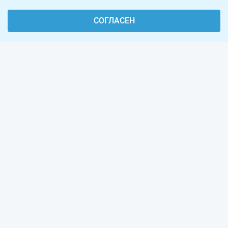
СОГЛАСЕН