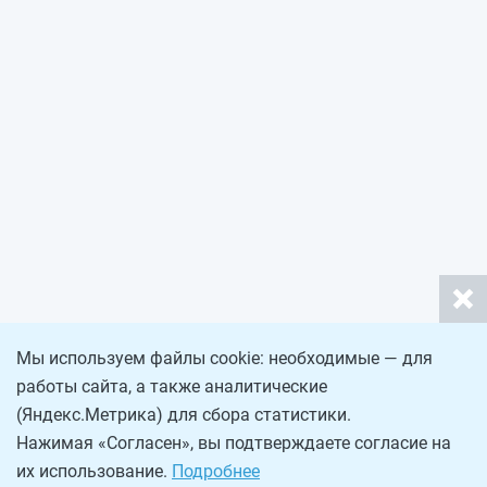
Мы используем файлы cookie: необходимые — для
работы сайта, а также аналитические
(Яндекс.Метрика) для сбора статистики.
Нажимая «Согласен», вы подтверждаете согласие на
их использование.
Подробнее