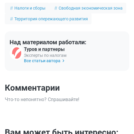
Налоги и сборы
Свободная экономическая зона
Территория опережающего развития
Над материалом работали:
Туров и партнеры
Эксперты по налогам
Все статьи автора
Комментарии
Что-то непонятно? Спрашивайте!
Вам может быть интересно: