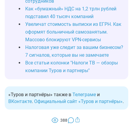
сотрудников
Как «бумажный» НДС на 1,2 трлн рублей
подставил 40 тысяч компаний
Увеличат стоимость выписки из ЕГРН. Как
оформят больничный самозанятым.
Массово блокируют VPN-сервисы
Налоговая уже следит за вашим бизнесом?
7 сигналов, которые вы не замечаете
Все статьи колонки "Налоги ТВ — обзоры
компании Туров и партнеры"
«Туров и партнёры» также в
Телеграме
и
ВКонтакте
.
Официальный сайт «Туров и партнёры»
.
388