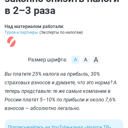
в 2–3 раза
Над материалом работали:
Туров и партнеры
(
Эксперты по налогам
)
Размер шрифта:
Вы платите 25% налога на прибыль, 30%
страховых взносов и думаете, что это норма? А
теперь представьте: те же самые компании в
России платят 5–10% по прибыли и около 7,6%
взносов — абсолютно легально.
Подписывайтесь на YouTube-канал «Налоги ТВ»
.