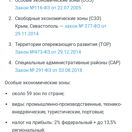
Особые экономические зоны (ОЭЗ)
Закон №116-ФЗ от 22.07.2005
Свободные экономические зоны (СЭЗ)
Крым, Севастополь —
закон № 377-ФЗ от
29.11.2014
Территории опережающего развития (ТОР)
Закон №473-ФЗ от 29.12.2014
Специальные административные районы (САР)
Закон № 291-ФЗ от 03.08.2018
Особые экономические зоны:
около 59 зон по стране;
виды: промышленно-производственные, технико-
внедренческие, туристические, портовые;
налог на прибыль: 2% федеральный + до 13,5%
региональный;