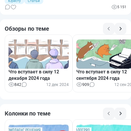
Юристу
Статьи
5 151
Обзоры по теме
Что вступает в силу 12
Что вступает в силу 12
декабря 2024 года
сентября 2024 года
842
12 дек 2024
909
12 сен 2
Колонки по теме