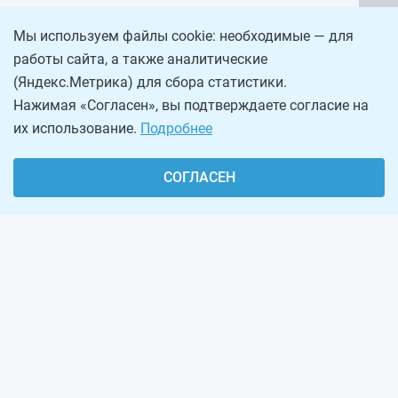
Мы используем файлы cookie: необходимые — для
работы сайта, а также аналитические
(Яндекс.Метрика) для сбора статистики.
Нажимая «Согласен», вы подтверждаете согласие на
их использование.
Подробнее
СОГЛАСЕН