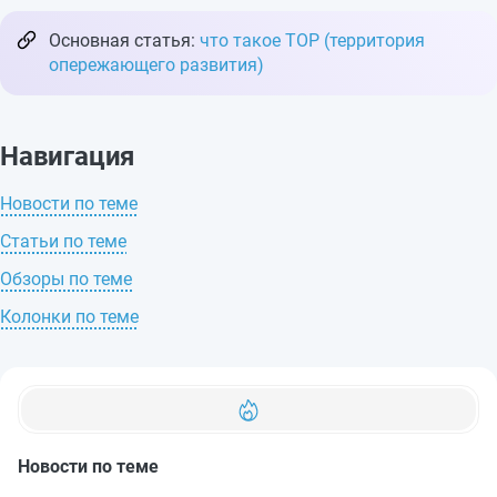
Основная статья:
что такое ТОР (территория
опережающего развития)
Навигация
Новости по теме
Статьи по теме
Обзоры по теме
Колонки по теме
Новости по теме