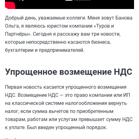
Добрый день, уважаемые коллеги. Меня зовут Банова
Ольга, я являюсь юристом компании «Туров и
Партнёры». Сегодня я расскажу вам три новости,
которые непосредственно касаются бизнеса,
бухгалтерии и предпринимателей.
Упрощенное возмещение НДС
Первая новость касается упрощенного возмещения
НДС. Возмещение НДС — это право компании или ИП
на классической системе налогообложения вернуть
налог, если сумма вычетов по приобретенным
товарам, работам или услугам превышает сумму НДС
к уплате. Был введен упрощенный порядок.