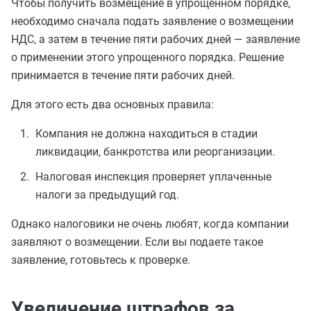
Чтобы получить возмещение в упрощенном порядке,
необходимо сначала подать заявление о возмещении
НДС, а затем в течение пяти рабочих дней — заявление
о применении этого упрощенного порядка. Решение
принимается в течение пяти рабочих дней.
Для этого есть два основных правила:
Компания не должна находиться в стадии
ликвидации, банкротства или реорганизации.
Налоговая инспекция проверяет уплаченные
налоги за предыдущий год.
Однако налоговики не очень любят, когда компании
заявляют о возмещении. Если вы подаете такое
заявление, готовьтесь к проверке.
Увеличение штрафов за