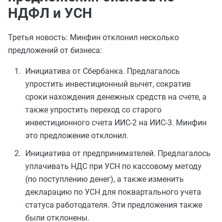
НДФЛ и УСН
Третья новость: Минфин отклонил несколько
предложений от бизнеса:
Инициатива от Сбербанка. Предлагалось
упростить инвестиционный вычет, сократив
сроки нахождения денежных средств на счете, а
также упростить переход со старого
инвестиционного счета ИИС-2 на ИИС-3. Минфин
это предложение отклонил.
Инициатива от предпринимателей. Предлагалось
уплачивать НДС при УСН по кассовому методу
(по поступлению денег), а также изменить
декларацию по УСН для поквартального учета
статуса работодателя. Эти предложения также
были отклонены.