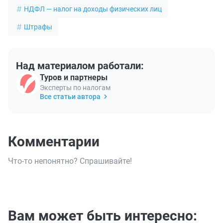
НДФЛ — налог на доходы физических лиц
Штрафы
Над материалом работали:
Туров и партнеры
Эксперты по налогам
Все статьи автора
Комментарии
Что-то непонятно? Спрашивайте!
Вам может быть интересно: