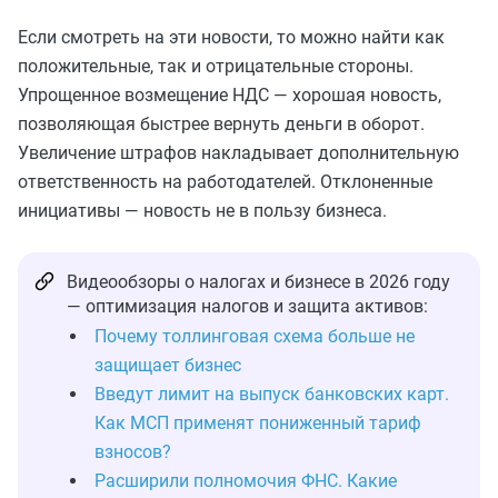
Если смотреть на эти новости, то можно найти как
положительные, так и отрицательные стороны.
Упрощенное возмещение НДC — хорошая новость,
позволяющая быстрее вернуть деньги в оборот.
Увеличение штрафов накладывает дополнительную
ответственность на работодателей. Отклоненные
инициативы — новость не в пользу бизнеса.
Видеообзоры о налогах и бизнесе в 2026 году
— оптимизация налогов и защита активов:
Почему толлинговая схема больше не
защищает бизнес
Введут лимит на выпуск банковских карт.
Как МСП применят пониженный тариф
взносов?
Расширили полномочия ФНС. Какие