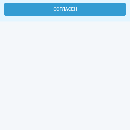
СОГЛАСЕН