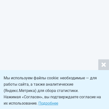
Мы используем файлы cookie: необходимые — для
работы сайта, а также аналитические
(Яндекс.Метрика) для сбора статистики.
Нажимая «Согласен», вы подтверждаете согласие на
их использование.
Подробнее