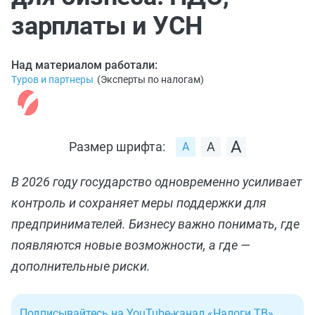
зарплаты и УСН
Над материалом работали:
Туров и партнеры
(
Эксперты по налогам
)
Размер шрифта:
В 2026 году государство одновременно усиливает
контроль и сохраняет меры поддержки для
предпринимателей. Бизнесу важно понимать, где
появляются новые возможности, а где —
дополнительные риски.
Подписывайтесь на YouTube-канал «Налоги ТВ»
.