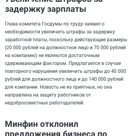
задержку зарплаты
Глава комитета Госдумы по труду заявил о
необходимости увеличить штрафы за задержку
заработной платы, поскольку действующие размеры
(20 000 рублей на должностное лицо и 70 000 рублей
на компанию) не являются достаточным
сдерживающим фактором. Предлагается в случае
повторного нарушения увеличить штрафы до 40 000
рублей для должностного лица и до 140 000 рублей
для компании. Новость не из приятных, но она
направлена на защиту работников от
недобросовестных работодателей.
Минфин отклонил
предложения бизнеса по