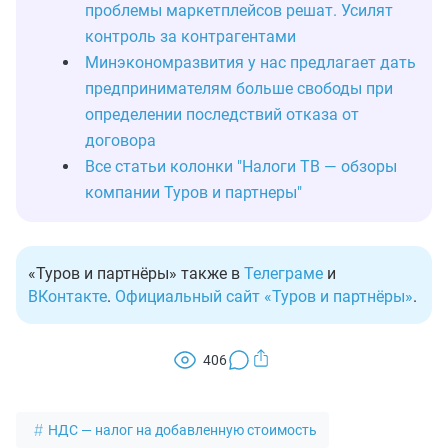
проблемы маркетплейсов решат. Усилят
контроль за контрагентами
Минэкономразвития у нас предлагает дать
предпринимателям больше свободы при
определении последствий отказа от
договора
Все статьи колонки "Налоги ТВ — обзоры
компании Туров и партнеры"
«Туров и партнёры» также в
Телеграме
и
ВКонтакте
.
Официальный сайт «Туров и партнёры»
.
406
НДС — налог на добавленную стоимость