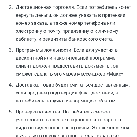
Дистанционная торговля. Если потребитель хочет
вернуть деньги, он должен указать в претензии
номер заказа, а также номер телефона или
электронную почту, привязанную к личному
кабинету, и реквизиты банковского счета.
Программы лояльности. Если для участия в
дисконтной или накопительной программе
клиент должен предоставить документы, он
сможет сделать это через мессенджер «Макс».
Доставка. Товар будет считаться доставленным,
если продавец подтвердил факт доставки, а
потребитель получил информацию об этом.
Проверка качества. Потребитель сможет
участвовать в оценке сохранности товарного
вида по видео-конференц-связи. Это же касается
и участия в оценке внешнего вида товара со