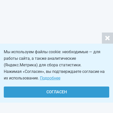
Мы используем файлы cookie: необходимые — для
работы сайта, а также аналитические
(Яндекс.Метрика) для сбора статистики.
Нажимая «Согласен», вы подтверждаете согласие на
их использование.
Подробнее
СОГЛАСЕН