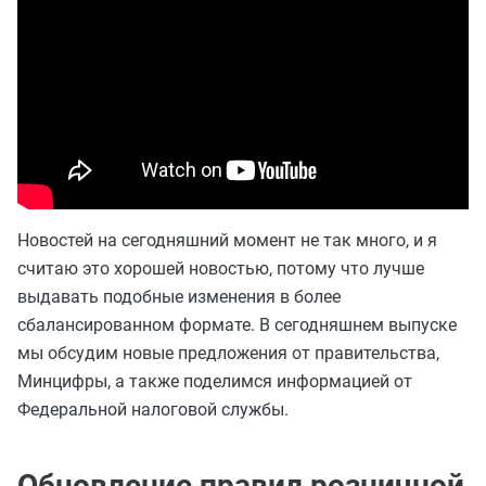
Новостей на сегодняшний момент не так много, и я
считаю это хорошей новостью, потому что лучше
выдавать подобные изменения в более
сбалансированном формате. В сегодняшнем выпуске
мы обсудим новые предложения от правительства,
Минцифры, а также поделимся информацией от
Федеральной налоговой службы.
Обновление правил розничной