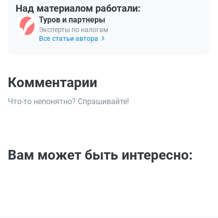
Над материалом работали:
Туров и партнеры
Эксперты по налогам
Все статьи автора
Комментарии
Что-то непонятно? Спрашивайте!
Вам может быть интересно: