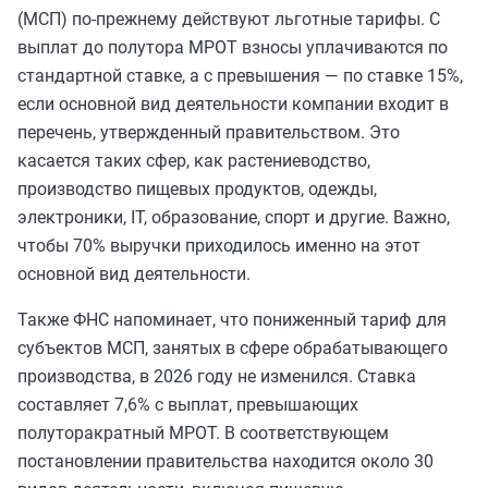
(МСП) по-прежнему действуют льготные тарифы. С
выплат до полутора МРОТ взносы уплачиваются по
стандартной ставке, а с превышения — по ставке 15%,
если основной вид деятельности компании входит в
перечень, утвержденный правительством. Это
касается таких сфер, как растениеводство,
производство пищевых продуктов, одежды,
электроники, IT, образование, спорт и другие. Важно,
чтобы 70% выручки приходилось именно на этот
основной вид деятельности.
Также ФНС напоминает, что пониженный тариф для
субъектов МСП, занятых в сфере обрабатывающего
производства, в 2026 году не изменился. Ставка
составляет 7,6% с выплат, превышающих
полуторакратный МРОТ. В соответствующем
постановлении правительства находится около 30