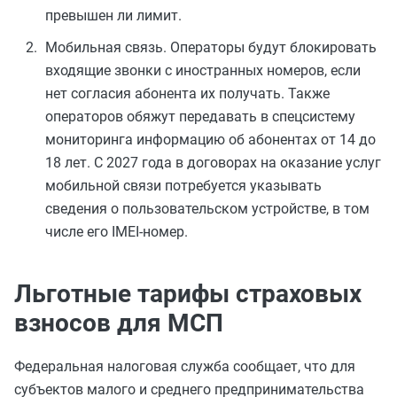
превышен ли лимит.
Мобильная связь. Операторы будут блокировать
входящие звонки с иностранных номеров, если
нет согласия абонента их получать. Также
операторов обяжут передавать в спецсистему
мониторинга информацию об абонентах от 14 до
18 лет. С 2027 года в договорах на оказание услуг
мобильной связи потребуется указывать
сведения о пользовательском устройстве, в том
числе его IMEI-номер.
Льготные тарифы страховых
взносов для МСП
Федеральная налоговая служба сообщает, что для
субъектов малого и среднего предпринимательства