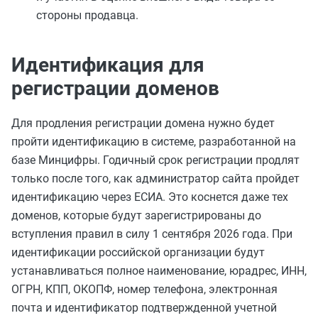
стороны продавца.
Идентификация для
регистрации доменов
Для продления регистрации домена нужно будет
пройти идентификацию в системе, разработанной на
базе Минцифры. Годичный срок регистрации продлят
только после того, как администратор сайта пройдет
идентификацию через ЕСИА. Это коснется даже тех
доменов, которые будут зарегистрированы до
вступления правил в силу 1 сентября 2026 года. При
идентификации российской организации будут
устанавливаться полное наименование, юрадрес, ИНН,
ОГРН, КПП, ОКОПФ, номер телефона, электронная
почта и идентификатор подтвержденной учетной