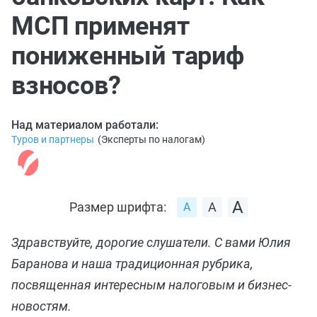
МСП применят
пониженный тариф
взносов?
Над материалом работали:
Туров и партнеры
(
Эксперты по налогам
)
Размер шрифта:
Здравствуйте, дорогие слушатели. С вами Юлия
Баранова и наша традиционная рубрика,
посвященная интересным налоговым и бизнес-
новостям.