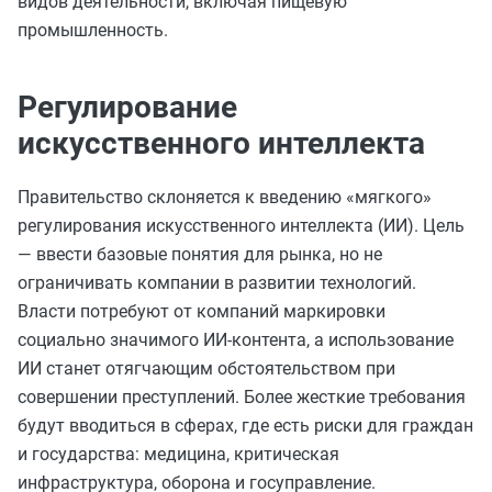
видов деятельности, включая пищевую
промышленность.
Регулирование
искусственного интеллекта
Правительство склоняется к введению «мягкого»
регулирования искусственного интеллекта (ИИ). Цель
— ввести базовые понятия для рынка, но не
ограничивать компании в развитии технологий.
Власти потребуют от компаний маркировки
социально значимого ИИ-контента, а использование
ИИ станет отягчающим обстоятельством при
совершении преступлений. Более жесткие требования
будут вводиться в сферах, где есть риски для граждан
и государства: медицина, критическая
инфраструктура, оборона и госуправление.