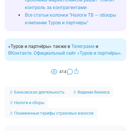
контроль за контрагентами
Все статьи колонки "Налоги ТВ — обзоры
компании Туров и партнеры"
«Туров и партнёры» также в
Телеграме
и
ВКонтакте
.
Официальный сайт «Туров и партнёры»
.
414
Банковская деятельность
Ведение бизнеса
Налоги и сборы
Пониженные тарифы страховых взносов