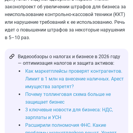
законопроект об увеличении штрафов для бизнеса за
неиспользование контрольно-кассовой техники (ККТ)
или нарушение требований к ее использованию. Речь
идет о повышении штрафов за некоторые нарушения
в 5–10 раз.
Видеообзоры о налогах и бизнесе в 2026 году
— оптимизация налогов и защита активов:
Как маркетплейсы проверят контрагентов.
Лимит в 1 млн на внесение наличных. Арест
имущества запретят?
Почему толлинговая схема больше не
защищает бизнес
3 ключевые новости для бизнеса: НДС,
зарплаты и УСН
Расширили полномочия ФНС. Какие
проблемы маркетплейсов решат. Усилят