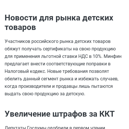
Новости для рынка детских
товаров
Участников российского рынка детских товаров
обяжут получать сертификаты на свою продукцию
для применения льготной ставки НДС в 10%. Минфин
предлагает внести соответствующие поправки в
Налоговый кодекс. Новые требования позволят
обелить данный сегмент рынка и избежать случаев,
когда производители и продавцы лишь пытаются
выдать свою продукцию за детскую.
Увеличение штрафов за ККТ
Депутаты Госдумы одобрили в первом чтении