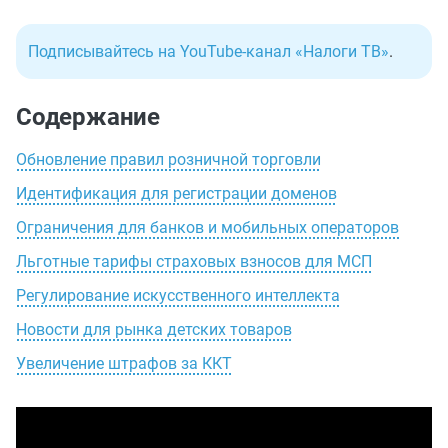
Подписывайтесь на YouTube-канал «Налоги ТВ»
.
Содержание
Обновление правил розничной торговли
Идентификация для регистрации доменов
Ограничения для банков и мобильных операторов
Льготные тарифы страховых взносов для МСП
Регулирование искусственного интеллекта
Новости для рынка детских товаров
Увеличение штрафов за ККТ