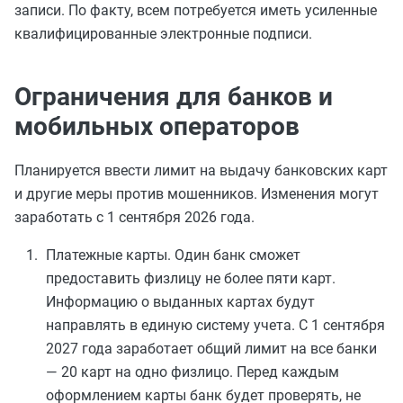
записи. По факту, всем потребуется иметь усиленные
квалифицированные электронные подписи.
Ограничения для банков и
мобильных операторов
Планируется ввести лимит на выдачу банковских карт
и другие меры против мошенников. Изменения могут
заработать с 1 сентября 2026 года.
Платежные карты. Один банк сможет
предоставить физлицу не более пяти карт.
Информацию о выданных картах будут
направлять в единую систему учета. С 1 сентября
2027 года заработает общий лимит на все банки
— 20 карт на одно физлицо. Перед каждым
оформлением карты банк будет проверять, не