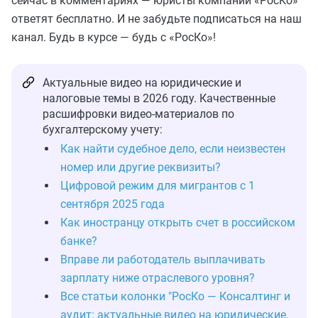
сейчас в комментариях — юристы компании «РосКо»
ответят бесплатно. И не забудьте подписаться на наш
канал. Будь в курсе — будь с «РосКо»!
Актуальные видео на юридические и
налоговые темы в 2026 году. Качественные
расшифровки видео-материалов по
бухгалтерскому учету:
Как найти судебное дело, если неизвестен
номер или другие реквизиты?
Цифровой режим для мигрантов с 1
сентября 2025 года
Как иностранцу открыть счет в российском
банке?
Вправе ли работодатель выплачивать
зарплату ниже отраслевого уровня?
Все статьи колонки "РосКо — Консалтинг и
аудит: актуальные видео на юридические,