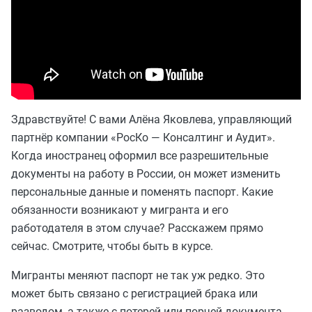
Здравствуйте! С вами Алёна Яковлева, управляющий
партнёр компании «РосКо — Консалтинг и Аудит».
Когда иностранец оформил все разрешительные
документы на работу в России, он может изменить
персональные данные и поменять паспорт. Какие
обязанности возникают у мигранта и его
работодателя в этом случае? Расскажем прямо
сейчас. Смотрите, чтобы быть в курсе.
Мигранты меняют паспорт не так уж редко. Это
может быть связано с регистрацией брака или
разводом, а также с потерей или порчей документа.