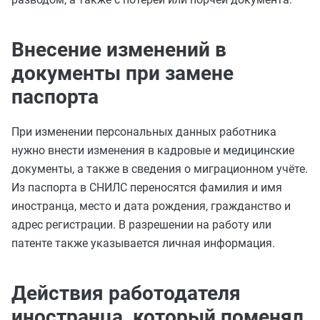
Внесение изменений в
документы при замене
паспорта
При изменении персональных данных работника
нужно внести изменения в кадровые и медицинские
документы, а также в сведения о миграционном учёте.
Из паспорта в СНИЛС переносятся фамилия и имя
иностранца, место и дата рождения, гражданство и
адрес регистрации. В разрешении на работу или
патенте также указывается личная информация.
Действия работодателя
иностранца, который поменял