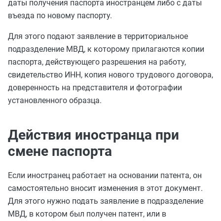
даты получения паспорта иностранцем либо с даты
въезда по новому паспорту.
Для этого подают заявление в территориальное
подразделение МВД, к которому прилагаются копии
паспорта, действующего разрешения на работу,
свидетельство ИНН, копия нового трудового договора,
доверенность на представителя и фотографии
установленного образца.
Действия иностранца при
смене паспорта
Если иностранец работает на основании патента, он
самостоятельно вносит изменения в этот документ.
Для этого нужно подать заявление в подразделение
МВД, в котором был получен патент, или в