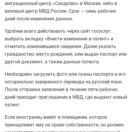
миграционный центр «Сахарово» в Москве, либо в
визовый центр МВД России. Срок — семь рабочих
дней после изменения данных.
Удобнее всего действовать через сайт госуслуг:
выбрать вкладку «Внести изменения в патент» и
отметить изменившиеся сведения. Далее указать
гражданство, место рождения, кем выдан паспорт или
другой документ, а также данные патента.
Необходимо загрузить фото или сканы паспорта и его
нотариально заверенного перевода на русский язык.
После отправки заявления в течение пяти рабочих
дней приходит приглашение в МВД, где выдают новый
патент.
Если иностранец живёт в помещении, которое
принадлежит ему на праве собственности, он должен