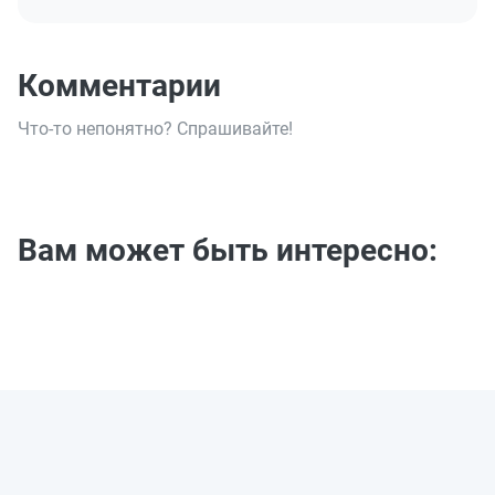
Комментарии
Что-то непонятно? Спрашивайте!
Вам может быть интересно: