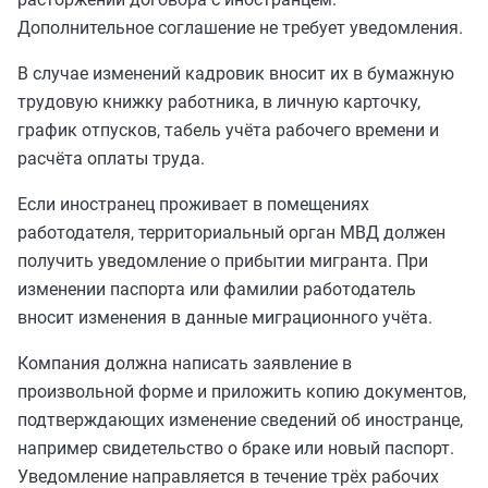
Дополнительное соглашение не требует уведомления.
В случае изменений кадровик вносит их в бумажную
трудовую книжку работника, в личную карточку,
график отпусков, табель учёта рабочего времени и
расчёта оплаты труда.
Если иностранец проживает в помещениях
работодателя, территориальный орган МВД должен
получить уведомление о прибытии мигранта. При
изменении паспорта или фамилии работодатель
вносит изменения в данные миграционного учёта.
Компания должна написать заявление в
произвольной форме и приложить копию документов,
подтверждающих изменение сведений об иностранце,
например свидетельство о браке или новый паспорт.
Уведомление направляется в течение трёх рабочих