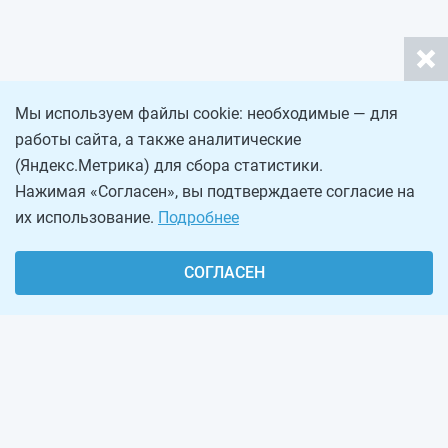
Мы используем файлы cookie: необходимые — для
работы сайта, а также аналитические
(Яндекс.Метрика) для сбора статистики.
Нажимая «Согласен», вы подтверждаете согласие на
их использование.
Подробнее
СОГЛАСЕН