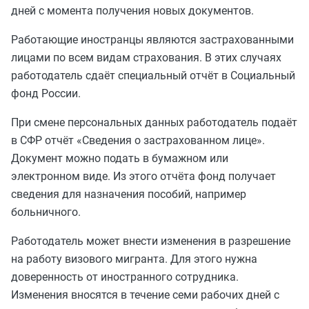
дней с момента получения новых документов.
Работающие иностранцы являются застрахованными
лицами по всем видам страхования. В этих случаях
работодатель сдаёт специальный отчёт в Социальный
фонд России.
При смене персональных данных работодатель подаёт
в СФР отчёт «Сведения о застрахованном лице».
Документ можно подать в бумажном или
электронном виде. Из этого отчёта фонд получает
сведения для назначения пособий, например
больничного.
Работодатель может внести изменения в разрешение
на работу визового мигранта. Для этого нужна
доверенность от иностранного сотрудника.
Изменения вносятся в течение семи рабочих дней с