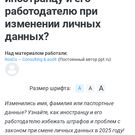
работодателю при
изменении личных
данных?
Над материалом работали:
RosCo — Consulting & audit
(
Постоянный автор ppt.ru
)
Размер шрифта:
Изменились имя, фамилия или паспортные
данные? Узнайте, как иностранцу и его
работодателю избежать штрафов и проблем с
законом при смене личных данных в 2025 году!