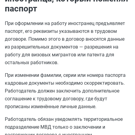
паспорт
При оформлении на работу иностранец предъявляет
паспорт, его реквизиты указываются в трудовом
договоре. Помимо этого в договор вносятся данные
из разрешительных документов — разрешения на
работу для визовых мигрантов или патента для
остальных работников.
При изменении фамилии, серии или номера паспорта
кадровые документы необходимо скорректировать.
Работодатель должен заключить дополнительное
соглашение к трудовому договору, где будут
прописаны изменённые личные данные.
Работодатель обязан уведомлять территориальное
подразделение МВД только о заключении и
расторжении договора с иностранцем.