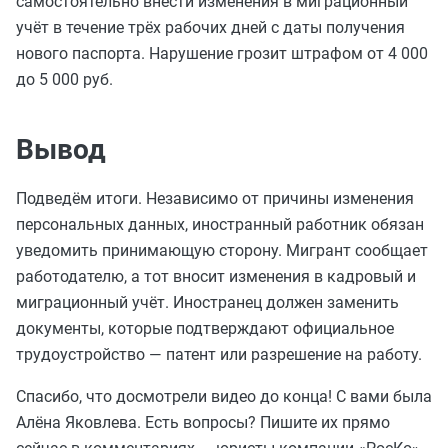
самостоятельно внести изменения в миграционный
учёт в течение трёх рабочих дней с даты получения
нового паспорта. Нарушение грозит штрафом от 4 000
до 5 000 руб.
Вывод
Подведём итоги. Независимо от причины изменения
персональных данных, иностранный работник обязан
уведомить принимающую сторону. Мигрант сообщает
работодателю, а тот вносит изменения в кадровый и
миграционный учёт. Иностранец должен заменить
документы, которые подтверждают официальное
трудоустройство — патент или разрешение на работу.
Спасибо, что досмотрели видео до конца! С вами была
Алёна Яковлева. Есть вопросы? Пишите их прямо