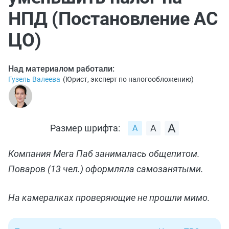
НПД (Постановление АС
ЦО)
Над материалом работали:
Гузель Валеева
(
Юрист, эксперт по налогообложению
)
Размер шрифта:
Компания Мега Паб занималась общепитом.
Поваров (13 чел.) оформляла самозанятыми.
На камералках проверяющие не прошли мимо.