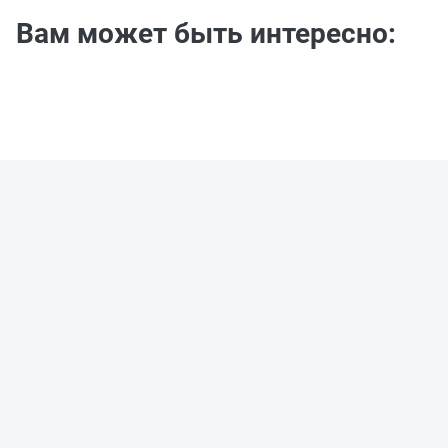
Вам может быть интересно: