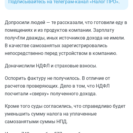
Подписывайтесь на телеграм-канал «Налог ПРО»
.
Допросили людей — те рассказали, что готовили еду в
помещениях и из продуктов компании. Зарплату
получfли дважды, иных источников дохода не имели.
В качестве самозанятых зарегистрировались
непосредственно перед устройством в компанию.
Доначислили НДФЛ и страховые взносы.
Оспорить фактуру не получилось. В отличие от
расчетов проверяющих. Дело в том, что НДФЛ
посчитали «сверху» полученного дохода.
Кроме того суды согласились, что справедливо будет
уменьшить сумму налога на уплаченные
самозанятыми суммы НПД.