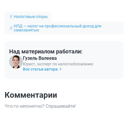
Налоговые споры
НПД — налог на профессиональный доход для
самозанятых
Над материалом работали:
Гузель Валеева
Юрист, эксперт по налогообложению
Все статьи автора
Комментарии
Что-то непонятно? Спрашивайте!