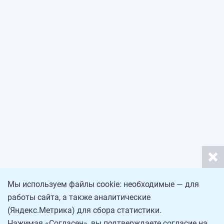
Мы используем файлы cookie: необходимые — для
работы сайта, а также аналитические
(Яндекс.Метрика) для сбора статистики.
Нажимая «Согласен», вы подтверждаете согласие на