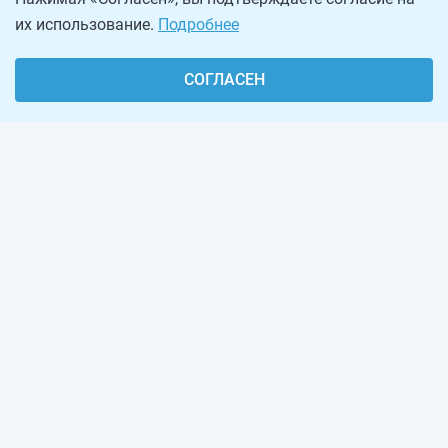
их использование.
Подробнее
СОГЛАСЕН