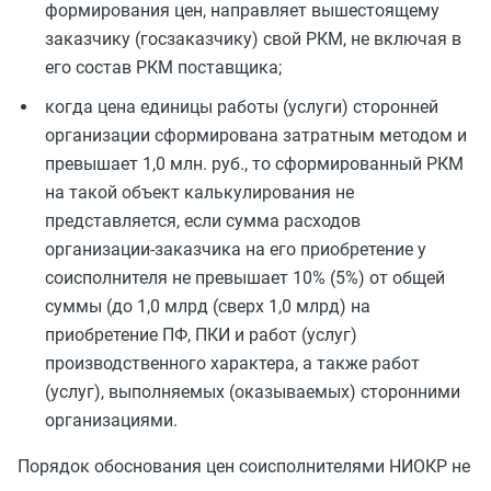
формирования цен, направляет вышестоящему
заказчику (госзаказчику) свой РКМ, не включая в
его состав РКМ поставщика;
когда цена единицы работы (услуги) сторонней
организации сформирована затратным методом и
превышает 1,0 млн. руб., то сформированный РКМ
на такой объект калькулирования не
представляется, если сумма расходов
организации-заказчика на его приобретение у
соисполнителя не превышает 10% (5%) от общей
суммы (до 1,0 млрд (сверх 1,0 млрд) на
приобретение ПФ, ПКИ и работ (услуг)
производственного характера, а также работ
(услуг), выполняемых (оказываемых) сторонними
организациями.
Порядок обоснования цен соисполнителями НИОКР не