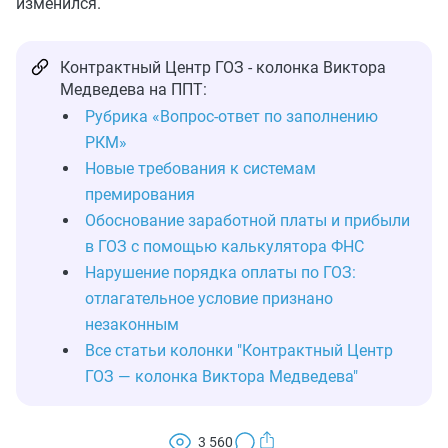
изменился.
Контрактный Центр ГОЗ - колонка Виктора
Медведева на ППТ:
Рубрика «Вопрос-ответ по заполнению
РКМ»
Новые требования к системам
премирования
Обоснование заработной платы и прибыли
в ГОЗ с помощью калькулятора ФНС
Нарушение порядка оплаты по ГОЗ:
отлагательное условие признано
незаконным
Все статьи колонки "Контрактный Центр
ГОЗ — колонка Виктора Медведева"
3 560