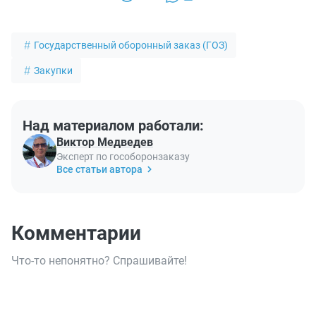
Государственный оборонный заказ (ГОЗ)
Закупки
Над материалом работали:
Виктор Медведев
Эксперт по гособоронзаказу
Все статьи автора
Комментарии
Что-то непонятно? Спрашивайте!