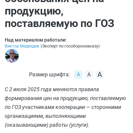
продукцию,
поставляемую по ГОЗ
Над материалом работали:
Виктор Медведев
(
Эксперт по гособоронзаказу
)
Размер шрифта:
С 2 июля 2025 года меняются правила
формирования цен на продукцию, поставляемую
по ГОЗ участниками кооперации — сторонними
организациями, выполняющими
(оказывающими) работы (услуги).