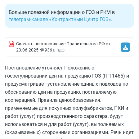
Больше полезной информации о ГОЗ и РКМ в
телеграм-канале «Контрактный Центр ГОЗ»
.
Скачать постановление Правительства РФ от
23.06.2025 № 936
в пдф
Постановление уточняет Положение о
госрегулировании цен на продукцию ГОЗ (ПП 1465) и
предусматривает установление единых подходов по
обоснованию цен на продукцию, поставляемую
кооперацией. Правила ценообразования,
применяемые для покупных полуфабрикатов, ПКИ и
работ (услуг) производственного характера, будут
использоваться и для работ (услуг), выполняемых
(оказываемых) сторонними организациями. Речь идет