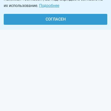
их использование.
Подробнее
СОГЛАСЕН