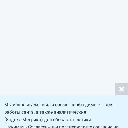
Мы используем файлы cookie: необходимые — для
работы сайта, а также аналитические
(Яндекс.Метрика) для сбора статистики.
Нажимая «Согласен», вы подтверждаете согласие на