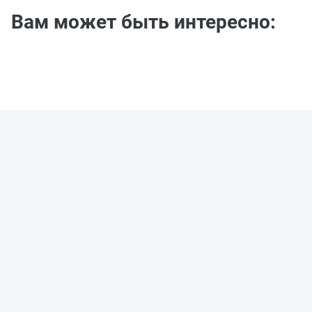
Вам может быть интересно: