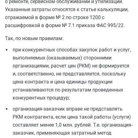
о ремонте, сервисном обслуживании и утилизации.
Указанные затраты относятся к статье калькуляции,
отражаемой в форме № 2 по строке 1200 с
расшифровкой в форме № 7.1 приказа ФАС 995/22.
Так, по новым правилам:
при конкурентных способах закупок работ и услуг,
выполняемых (оказываемых) сторонними
организациями, расчет цен (РКМ) не формируется
и, соответственно, не представляется, поскольку
цена контракта и цена единицы продукции
устанавливаются по результатам проведенных
конкурентных процедур;
организация-заказчик вправе не представлять
РКМ контрагента, если цена такой работы (услуги)
составляет менее 1,0 млн. рублей. Т.е. организация-
заказчик, применяющая затратный метод