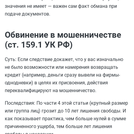
значения не имеет — важен сам факт обмана при
подаче документов.
Обвинение в мошенничестве
(ст. 159.1 УК РФ)
Суть: Если следствие докажет, что у вас изначально
не было возможности или намерения возвращать
кредит (например, деньги сразу вывели на фирмы-
однодневки) в целях их присвоения, действия
переквалифицируют на мошенничество.
Последствия: По части 4 этой статьи (крупный размер
или группа лиц) грозит до 10 лет лишения свободы. И
как показывает практика, чем больше нулей в сумме
причиненного ущерба, тем больше лет лишения