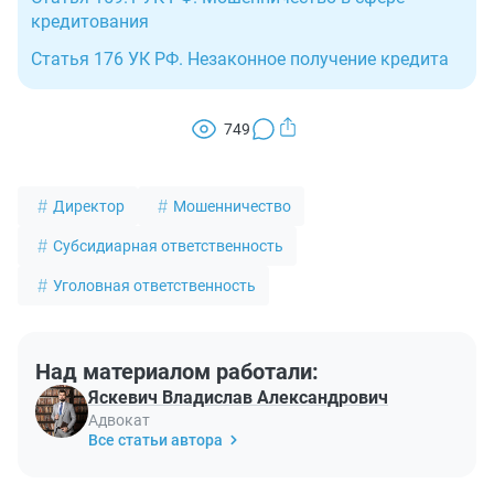
кредитования
Статья 176 УК РФ. Незаконное получение кредита
749
Директор
Мошенничество
Субсидиарная ответственность
Уголовная ответственность
Над материалом работали:
Яскевич Владислав Александрович
Адвокат
Все статьи автора