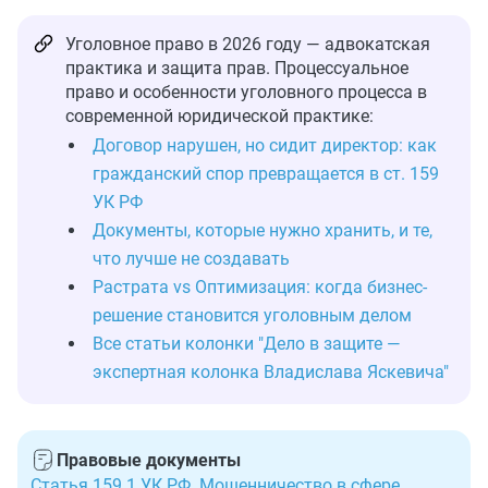
Уголовное право в 2026 году — адвокатская
практика и защита прав. Процессуальное
право и особенности уголовного процесса в
современной юридической практике:
Договор нарушен, но сидит директор: как
гражданский спор превращается в ст. 159
УК РФ
Документы, которые нужно хранить, и те,
что лучше не создавать
Растрата vs Оптимизация: когда бизнес-
решение становится уголовным делом
Все статьи колонки "Дело в защите —
экспертная колонка Владислава Яскевича"
Правовые документы
Статья 159.1 УК РФ. Мошенничество в сфере