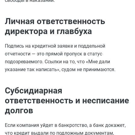
свободы в наказании.
Личная ответственность
директора и главбуха
Подпись на кредитной заявке и поддельной
отчетности — это прямой пропуск в статус
подозреваемого. Ссылки на то, что «Мне дали
указание так написать», судом не принимаются.
Субсидиарная
ответственность и несписание
долгов
Если компания уйдет в банкротство, а банк докажет,
что кредит выдали по подложным документам,