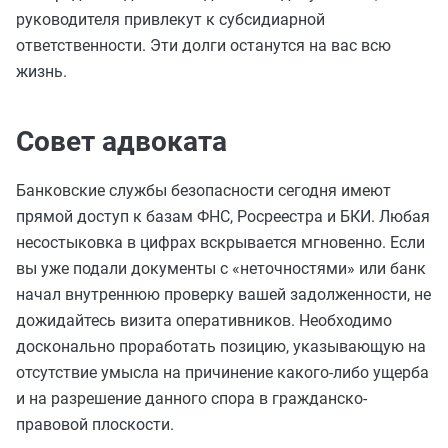
руководителя привлекут к субсидиарной
ответственности. Эти долги останутся на вас всю
жизнь.
Совет адвоката
Банковские службы безопасности сегодня имеют
прямой доступ к базам ФНС, Росреестра и БКИ. Любая
несостыковка в цифрах вскрывается мгновенно. Если
вы уже подали документы с «неточностями» или банк
начал внутреннюю проверку вашей задолженности, не
дожидайтесь визита оперативников. Необходимо
досконально проработать позицию, указывающую на
отсутствие умысла на причинение какого-либо ущерба
и на разрешение данного спора в гражданско-
правовой плоскости.