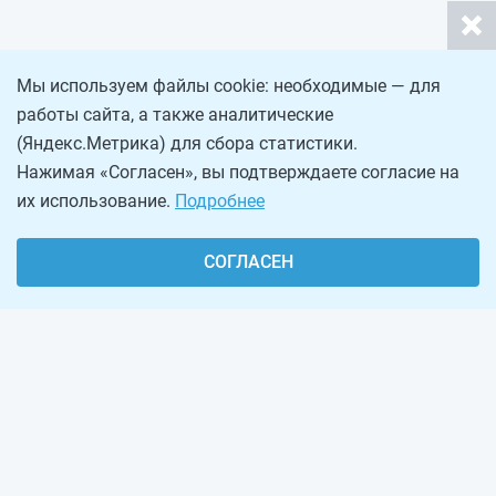
Мы используем файлы cookie: необходимые — для
работы сайта, а также аналитические
(Яндекс.Метрика) для сбора статистики.
Нажимая «Согласен», вы подтверждаете согласие на
их использование.
Подробнее
СОГЛАСЕН