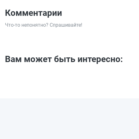
Комментарии
Что-то непонятно? Спрашивайте!
Вам может быть интересно: