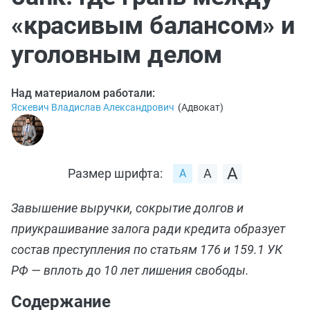
«красивым балансом» и
уголовным делом
Над материалом работали:
Яскевич Владислав Александрович
(
Адвокат
)
Размер шрифта:
Завышение выручки, сокрытие долгов и
приукрашивание залога ради кредита образует
состав преступления по статьям 176 и 159.1 УК
РФ — вплоть до 10 лет лишения свободы.
Содержание