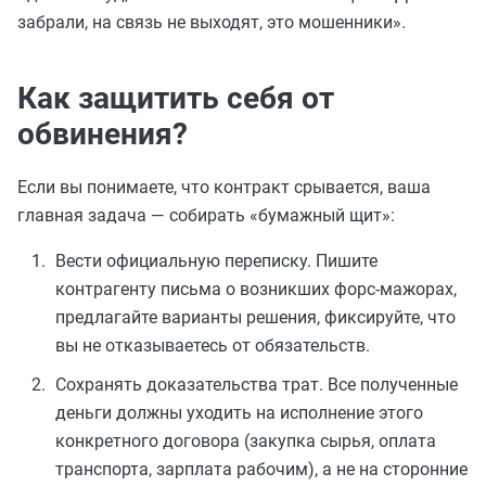
забрали, на связь не выходят, это мошенники».
Как защитить себя от
обвинения?
Если вы понимаете, что контракт срывается, ваша
главная задача — собирать «бумажный щит»:
Вести официальную переписку. Пишите
контрагенту письма о возникших форс-мажорах,
предлагайте варианты решения, фиксируйте, что
вы не отказываетесь от обязательств.
Сохранять доказательства трат. Все полученные
деньги должны уходить на исполнение этого
конкретного договора (закупка сырья, оплата
транспорта, зарплата рабочим), а не на сторонние