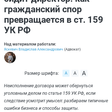
гражданский спор
превращается в ст. 159
УК РФ
Над материалом работали:
Яскевич Владислав Александрович
(
Адвокат
)
Размер шрифта:
Неисполнение договора может обернуться
уголовным делом по статье 159 УК РФ, если
следствие усмотрит умысел: разбираем типичные
ошибки бизнеса и способы защиты.