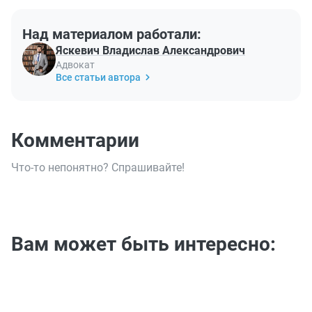
Над материалом работали:
Яскевич Владислав Александрович
Адвокат
Все статьи автора
Комментарии
Что-то непонятно? Спрашивайте!
Вам может быть интересно: