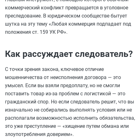
коммерческий конфликт превращается в уголовное
преследование. В юридическом сообществе бытует
шутка на эту тему «Любая коммерция подпадает под
положения ст. 159 УК РФ».
Как рассуждает следователь?
С точки зрения закона, ключевое отличие
мошенничества от неисполнения договора — это
умысел. Если вы взяли предоплату, но не смогли
поставить товар из-за проблем с логистикой — это
гражданский спор. Но если следователь решит, что вы
изначально не собирались выполнять условия или не
располагали возможностью исполнить обязательства,
это уже преступление — «хищение путем обмана или
злоупотребления доверием».