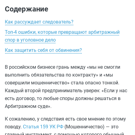
Содержание
Как рассуждает следователь?
Топ-4 ошибки, которые превращают арбитражный
спор в уголовное дело
Как защитить себя от обвинения?
В российском бизнесе грань между «мы не смогли
выполнить обязательства по контракту» и «мы
совершили мошенничество» стала опасно тонкой.
Каждый второй предприниматель уверен: «Если у нас
есть договор, то любые споры должны решаться в
Арбитражном суде».
К сожалению, у следствия есть свое мнение по этому
поводу.
Статья 159 УК РФ
(Мошенничество) — это
главный инструмент, с помощью которого обычный