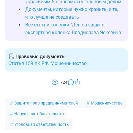
«красивым балансом» и уголовным делом
Документы, которые нужно хранить, и те,
что лучше не создавать
Все статьи колонки "Дело в защите —
экспертная колонка Владислава Яскевича"
Правовые документы
Статья 159 УК РФ. Мошенничество
724
Защита прав предпринимателей
Мошенничество
Нарушение обязательств
Уголовная ответственность