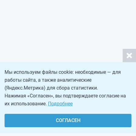
Мы используем файлы cookie: необходимые — для
работы сайта, а также аналитические
(Яндекс.Метрика) для сбора статистики.
Нажимая «Согласен», вы подтверждаете согласие на
их использование.
Подробнее
СОГЛАСЕН