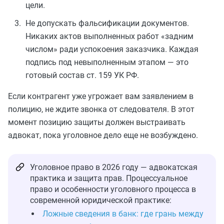
цели.
Не допускать фальсификации документов.
Никаких актов выполненных работ «задним
числом» ради успокоения заказчика. Каждая
подпись под невыполненным этапом — это
готовый состав ст. 159 УК РФ.
Если контрагент уже угрожает вам заявлением в
полицию, не ждите звонка от следователя. В этот
момент позицию защиты должен выстраивать
адвокат, пока уголовное дело еще не возбуждено.
Уголовное право в 2026 году — адвокатская
практика и защита прав. Процессуальное
право и особенности уголовного процесса в
современной юридической практике:
Ложные сведения в банк: где грань между