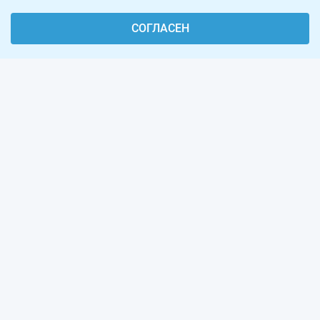
СОГЛАСЕН