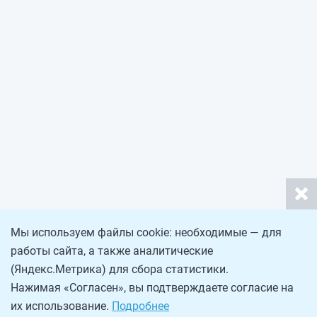
Мы используем файлы cookie: необходимые — для
работы сайта, а также аналитические
(Яндекс.Метрика) для сбора статистики.
Нажимая «Согласен», вы подтверждаете согласие на
их использование.
Подробнее