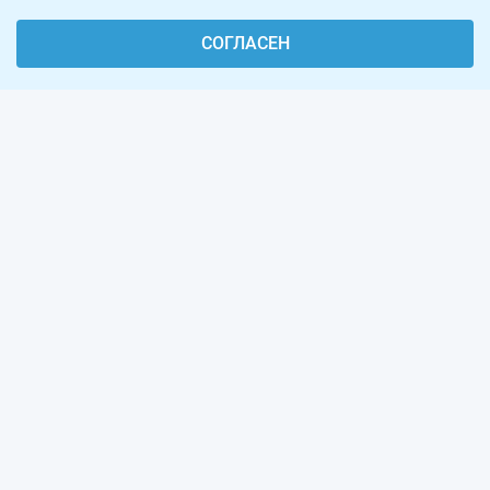
СОГЛАСЕН