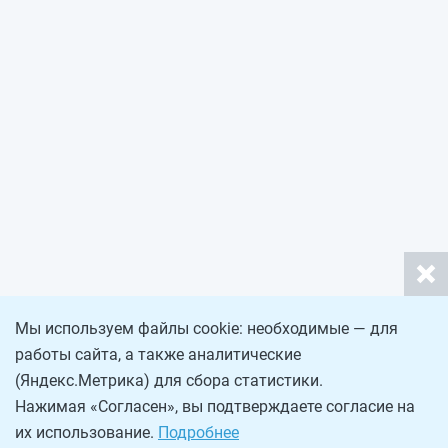
Мы используем файлы cookie: необходимые — для
работы сайта, а также аналитические
(Яндекс.Метрика) для сбора статистики.
Нажимая «Согласен», вы подтверждаете согласие на
их использование.
Подробнее