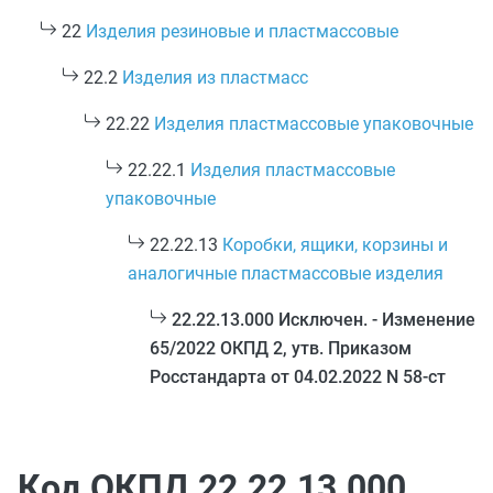
22
Изделия резиновые и пластмассовые
22.2
Изделия из пластмасс
22.22
Изделия пластмассовые упаковочные
22.22.1
Изделия пластмассовые
упаковочные
22.22.13
Коробки, ящики, корзины и
аналогичные пластмассовые изделия
22.22.13.000 Исключен. - Изменение
65/2022 ОКПД 2, утв. Приказом
Росстандарта от 04.02.2022 N 58-ст
Код ОКПД 22.22.13.000