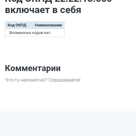
включает в себя
Код ОКПД
Наименование
Вложенных кодов нет.
Комментарии
Что-то непонятно? Спрашивайте!