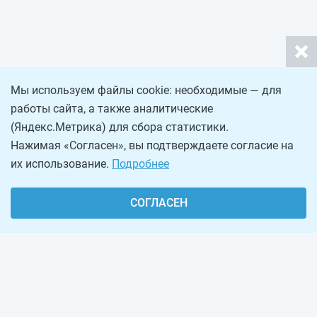
Мы используем файлы cookie: необходимые — для
работы сайта, а также аналитические
(Яндекс.Метрика) для сбора статистики.
Нажимая «Согласен», вы подтверждаете согласие на
их использование.
Подробнее
СОГЛАСЕН