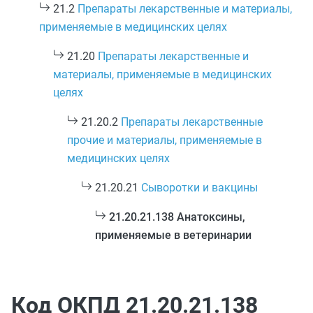
21.2
Препараты лекарственные и материалы,
применяемые в медицинских целях
21.20
Препараты лекарственные и
материалы, применяемые в медицинских
целях
21.20.2
Препараты лекарственные
прочие и материалы, применяемые в
медицинских целях
21.20.21
Сыворотки и вакцины
21.20.21.138 Анатоксины,
применяемые в ветеринарии
Код ОКПД 21.20.21.138