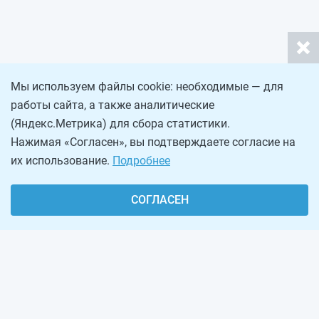
Мы используем файлы cookie: необходимые — для
работы сайта, а также аналитические
(Яндекс.Метрика) для сбора статистики.
Нажимая «Согласен», вы подтверждаете согласие на
их использование.
Подробнее
СОГЛАСЕН