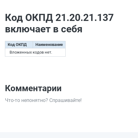
Код ОКПД 21.20.21.137
включает в себя
Код ОКПД
Наименование
Вложенных кодов нет.
Комментарии
Что-то непонятно? Спрашивайте!