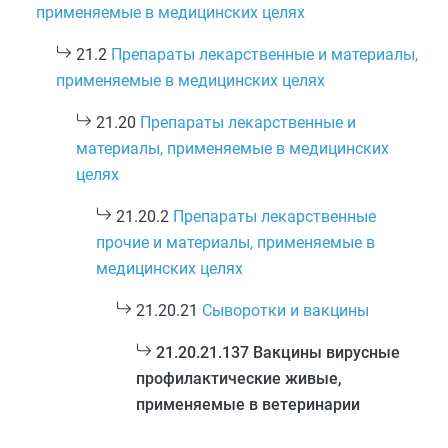
применяемые в медицинских целях
21.2
Препараты лекарственные и материалы,
применяемые в медицинских целях
21.20
Препараты лекарственные и
материалы, применяемые в медицинских
целях
21.20.2
Препараты лекарственные
прочие и материалы, применяемые в
медицинских целях
21.20.21
Сыворотки и вакцины
21.20.21.137 Вакцины вирусные
профилактические живые,
применяемые в ветеринарии