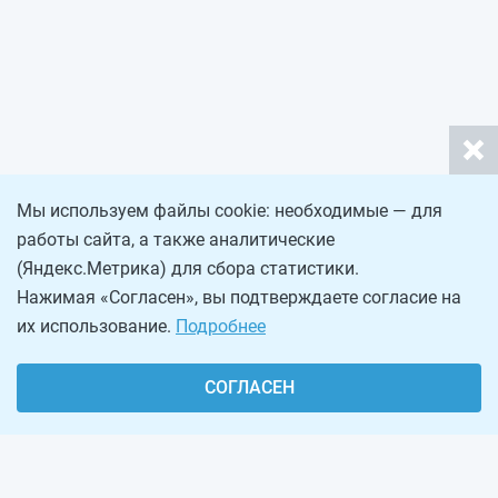
Мы используем файлы cookie: необходимые — для
работы сайта, а также аналитические
(Яндекс.Метрика) для сбора статистики.
Нажимая «Согласен», вы подтверждаете согласие на
их использование.
Подробнее
СОГЛАСЕН