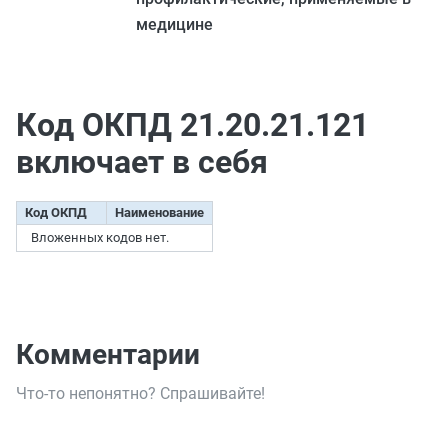
медицине
Код ОКПД 21.20.21.121
включает в себя
Код ОКПД
Наименование
Вложенных кодов нет.
Комментарии
Что-то непонятно? Спрашивайте!