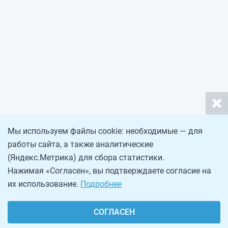
Мы используем файлы cookie: необходимые — для
работы сайта, а также аналитические
(Яндекс.Метрика) для сбора статистики.
Нажимая «Согласен», вы подтверждаете согласие на
их использование.
Подробнее
СОГЛАСЕН