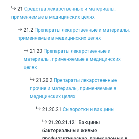
21
Средства лекарственные и материалы,
применяемые в медицинских целях
21.2
Препараты лекарственные и материалы,
применяемые в медицинских целях
21.20
Препараты лекарственные и
материалы, применяемые в медицинских
целях
21.20.2
Препараты лекарственные
прочие и материалы, применяемые в
медицинских целях
21.20.21
Сыворотки и вакцины
21.20.21.121 Вакцины
бактериальные живые
профилактические, применяемые в