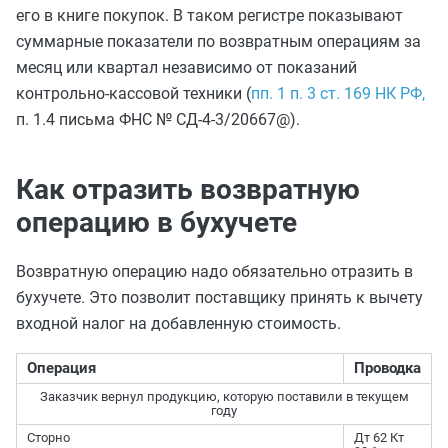
его в книге покупок. В таком регистре показывают
суммарные показатели по возвратным операциям за
месяц или квартал независимо от показаний
контрольно-кассовой техники (
пп. 1 п. 3 ст. 169 НК РФ,
п. 1.4 письма ФНС № СД-4-3/20667@).
Как отразить возвратную
операцию в бухучете
Возвратную операцию надо обязательно отразить в
бухучете. Это позволит поставщику принять к вычету
входной налог на добавленную стоимость.
Операция
Проводка
Заказчик вернул продукцию, которую поставили в текущем
году
Сторно
Дт 62 Кт