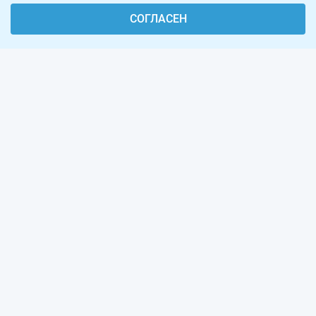
СОГЛАСЕН