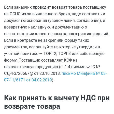
Если заказчик проводит возврат товара поставщику
на ОСНО из-за выявленного брака, надо составить и
документы-основания (уведомления, соглашения), и
возвратную накладную, и документацию о
несоответствии качественных характеристик изделий.
Если в контракте не закрепили форму таких
документов, используйте те, которые утвердили в
учетной политике — ТОРГ-2, ТОРГ-3 или собственную
форму. Поставщик составляет КСФ на
некачественную продукцию (п. 1.4 письма ФНС №
СД-4-3/20667@ от 23.10.2018,
письмо Минфина № 03-
07-11/6171 от 04.02.2019
).
Как принять к вычету НДС при
возврате товара