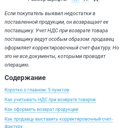
Если покупатель выявил недостатки в
поставленной продукции, он возвращает ее
поставщику. Учет НДС при возврате товара
поставщику ведут особым образом: продавец
оформляет корректировочный счет-фактуру. Но
это не все документы, которыми проводят
операцию.
Содержание
Коротко о главном: 5 пунктов
Как учитывать НДС при возврате товаров
Как оформить возврат продукции
Как продавцу выставить корректировочный счет-
фактуру