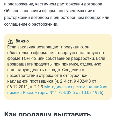
и расторжении, частичном расторжении договора.
Обычно заказчики оформляют уведомление о
расторжении договора в одностороннем порядке или
соглашение о расторжении.
Важно
Если заказчик возвращает продукцию, он
обязательно оформляет товарную накладную по
форме ТОРГ-12 или собственной разработки. Если
возвращаете продукты при приемке, отдельную
накладную делать не надо. Сведения о
несоответствии отражают в отгрузочной
накладной поставщика (ч. 2, 4 ст. 9 402-ФЗ от
06.12.2011, п. 2.1.9
Методических рекомендаций из
письма Роскомторга № 1-794/32-5 от 10.07.1996
).
Как продавцу выставить