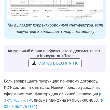
Так выглядит корректировочный счет-фактура, если
покупатель возвращает товар поставщику
Актуальный бланк и образец этого документа есть
в КонсультантПлюс
СКАЧАТЬ БЕСПЛАТНО
Если возвращаете продукцию по новому договору,
КСФ составлять не надо. Новый продавец-заказчик
оформляет счет-фактуру для обычной реализации (
п.
3 ст. 168 НК РФ
, письма Минфина № 03-07-09/4850,
№
03-03-06/1/67181
).