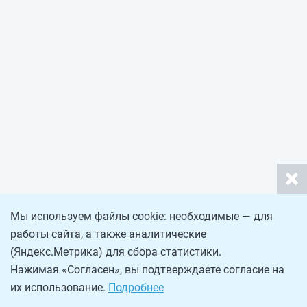
Мы используем файлы cookie: необходимые — для
работы сайта, а также аналитические
(Яндекс.Метрика) для сбора статистики.
Нажимая «Согласен», вы подтверждаете согласие на
их использование.
Подробнее