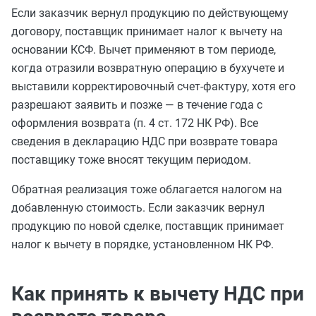
Если заказчик вернул продукцию по действующему
договору, поставщик принимает налог к вычету на
основании КСФ. Вычет применяют в том периоде,
когда отразили возвратную операцию в бухучете и
выставили корректировочный счет-фактуру, хотя его
разрешают заявить и позже — в течение года с
оформления возврата (п. 4 ст. 172 НК РФ). Все
сведения в декларацию НДС при возврате товара
поставщику тоже вносят текущим периодом.
Обратная реализация тоже облагается налогом на
добавленную стоимость. Если заказчик вернул
продукцию по новой сделке, поставщик принимает
налог к вычету в порядке, установленном НК РФ.
Как принять к вычету НДС при