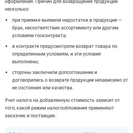
оформления. Причин для возвращения продукции
несколько:
при приемке выявили недостатки в продукции —
брак, несоответствие ассортименту или другим
условиям госконтракта;
в контракте предусмотрели возврат товара по
определенным условиям, и эти условия
выполнены;
стороны заключили допсоглашение и
договорились о возврате продукции независимо от
ее состояния или качества.
Учет налога на добавленную стоимость зависит от
того, какой режим налогообложения применяют
заказчик и поставщик.