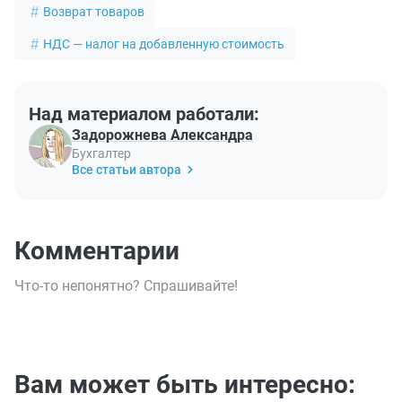
Возврат товаров
НДС — налог на добавленную стоимость
Над материалом работали:
Задорожнева Александра
Бухгалтер
Все статьи автора
Комментарии
Что-то непонятно? Спрашивайте!
Вам может быть интересно: