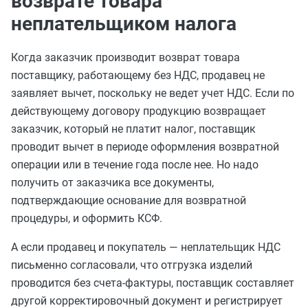
возврате товара
неплательщиком налога
Когда заказчик производит возврат товара
поставщику, работающему без НДС, продавец не
заявляет вычет, поскольку не ведет учет НДС. Если по
действующему договору продукцию возвращает
заказчик, который не платит налог, поставщик
проводит вычет в периоде оформления возвратной
операции или в течение года после нее. Но надо
получить от заказчика все документы,
подтверждающие основание для возвратной
процедуры, и оформить КСФ.
А если продавец и покупатель — неплательщик НДС
письменно согласовали, что отгрузка изделий
проводится без счета-фактуры, поставщик составляет
другой корректировочный документ и регистрирует