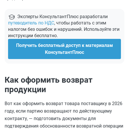
Эксперты КонсультантПлюс разработали
путеводитель по НДС
, чтобы работать с этим
налогом без ошибок и нарушений. Используйте эти
инструкции бесплатно.
Получить бесплатный доступ к материалам
КонсультантПлюс
Как оформить возврат
продукции
Вот как оформить возврат товара поставщику в 2026
году, если партию возвращают по действующему
контракту, — подготовить документы для
подтверждения обоснованности возвратной операции