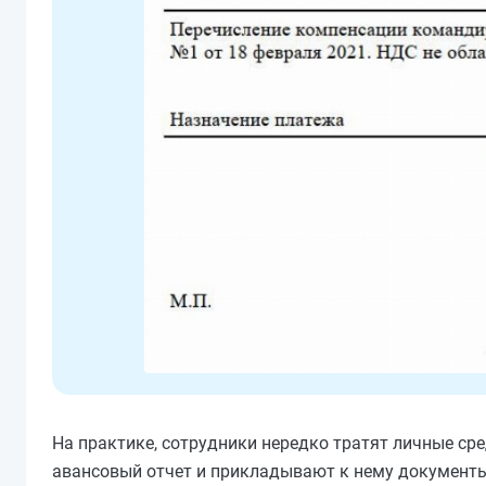
На практике, сотрудники нередко тратят личные ср
авансовый отчет и прикладывают к нему документы