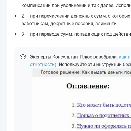
компенсации при увольнении и так далее. Испол
2 — при перечислении денежных сумм, с которых
работникам, декретные пособия, алименты;
3 — при переводе сумм, попадающих под действи
Эксперты КонсультантПлюс разобрали,
как п
отчетность)
. Используйте эти инструкции бес