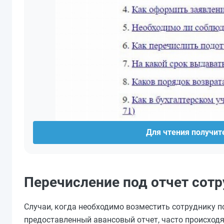
Для чтения получите
Перечисление под отчет сот
Случаи, когда необходимо возместить сотруднику 
предоставленный авансовый отчет, часто происходя