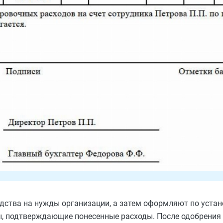
едства на нужды организации, а затем оформляют по уста
, подтверждающие понесенные расходы. После одобрения