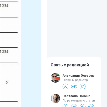
Связь с редакцией
Александр Элеазер
Главный редактор
Светлана Панина
По размещению статей