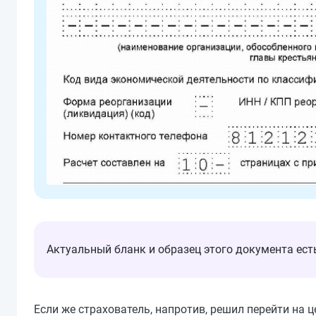
Актуальный бланк и образец этого документа ес
Если же страхователь, напротив, решил перейти на