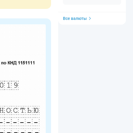
Все валюты