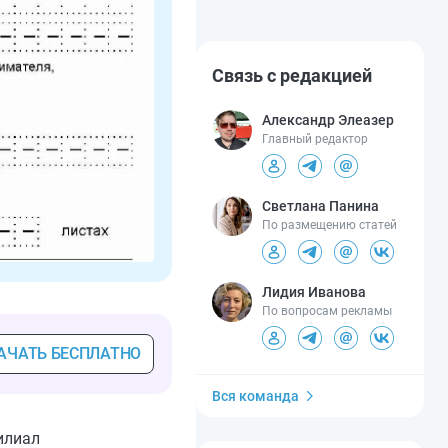
Связь с редакцией
Александр Элеазер
Главный редактор
Светлана Панина
По размещению статей
Лидия Иванова
По вопросам рекламы
АЧАТЬ БЕСПЛАТНО
Вся команда
илиал