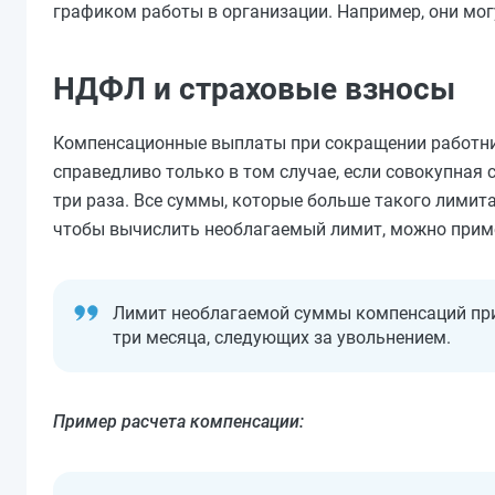
графиком работы в организации. Например, они могу
НДФЛ и страховые взносы
Компенсационные выплаты при сокращении работни
справедливо только в том случае, если совокупная
три раза. Все суммы, которые больше такого лимит
чтобы вычислить необлагаемый лимит, можно прим
Лимит необлагаемой суммы компенсаций при
три месяца, следующих за увольнением.
Пример расчета компенсации: