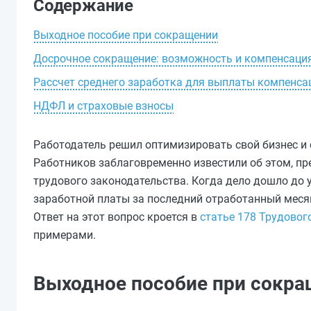
Содержание
Выходное пособие при сокращении
Досрочное сокращение: возможность и компенсаци
Рассчет среднего заработка для выплаты компенса
НДФЛ и страховые взносы
Работодатель решил оптимизировать свой бизнес и
Работников заблаговременно известили об этом, пр
трудового законодательства. Когда дело дошло до 
заработной платы за последний отработанный меся
Ответ на этот вопрос кроется в
статье 178 Трудовог
примерами.
Выходное пособие при сокр