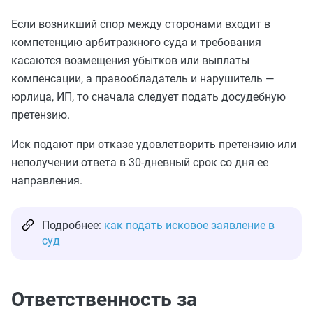
Если возникший спор между сторонами входит в
компетенцию арбитражного суда и требования
касаются возмещения убытков или выплаты
компенсации, а правообладатель и нарушитель —
юрлица, ИП, то сначала следует подать досудебную
претензию.
Иск подают при отказе удовлетворить претензию или
неполучении ответа в 30-дневный срок со дня ее
направления.
Подробнее:
как подать исковое заявление в
суд
Ответственность за