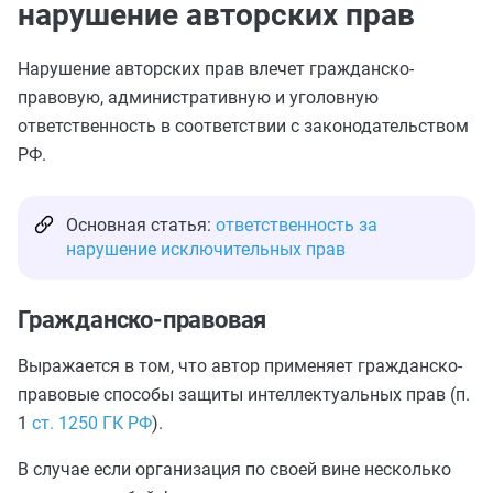
нарушение авторских прав
Нарушение авторских прав влечет гражданско-
правовую, административную и уголовную
ответственность в соответствии с законодательством
РФ.
Основная статья:
ответственность за
нарушение исключительных прав
Гражданско-правовая
Выражается в том, что автор применяет гражданско-
правовые способы защиты интеллектуальных прав (п.
1
ст. 1250 ГК РФ
).
В случае если организация по своей вине несколько