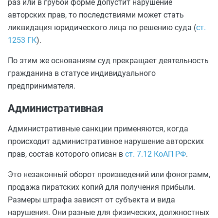
раз или в грубой форме допустит нарушение
авторских прав, то последствиями может стать
ликвидация юридического лица по решению суда (
ст.
1253 ГК
).
По этим же основаниям суд прекращает деятельность
гражданина в статусе индивидуального
предпринимателя.
Административная
Административные санкции применяются, когда
происходит административное нарушение авторских
прав, состав которого описан в
ст. 7.12 КоАП РФ
.
Это незаконный оборот произведений или фонограмм,
продажа пиратских копий для получения прибыли.
Размеры штрафа зависят от субъекта и вида
нарушения. Они разные для физических, должностных