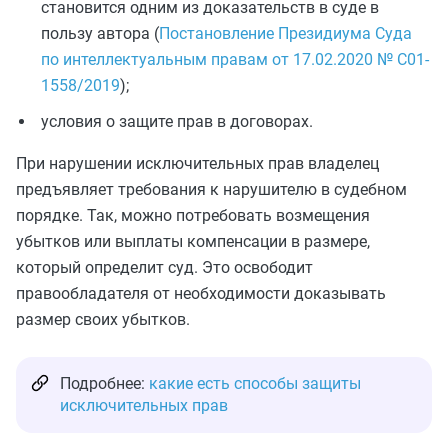
становится одним из доказательств в суде в
пользу автора (
Постановление Президиума Суда
по интеллектуальным правам от 17.02.2020 № С01-
1558/2019
);
условия о защите прав в договорах.
При нарушении исключительных прав владелец
предъявляет требования к нарушителю в судебном
порядке. Так, можно потребовать возмещения
убытков или выплаты компенсации в размере,
который определит суд. Это освободит
правообладателя от необходимости доказывать
размер своих убытков.
Подробнее:
какие есть способы защиты
исключительных прав