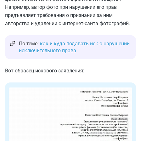
Например, автор фото при нарушении его прав
предъявляет требования о признании за ним
авторства и удалении с интернет-сайта фотографий.
По теме:
как и куда подавать иск о нарушении
исключительного права
Вот образец искового заявления: