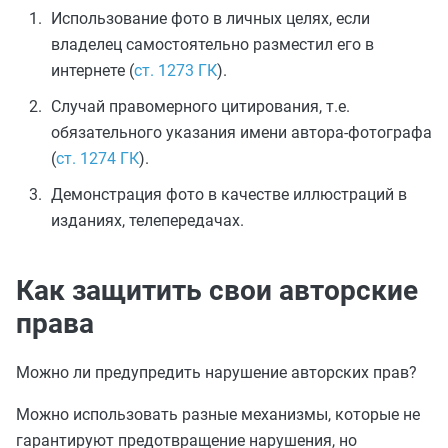
Использование фото в личных целях, если
владелец самостоятельно разместил его в
интернете (
ст. 1273 ГК
).
Случай правомерного цитирования, т.е.
обязательного указания имени автора-фотографа
(
ст. 1274 ГК
).
Демонстрация фото в качестве иллюстраций в
изданиях, телепередачах.
Как защитить свои авторские
права
Можно ли предупредить нарушение авторских прав?
Можно использовать разные механизмы, которые не
гарантируют предотвращение нарушения, но