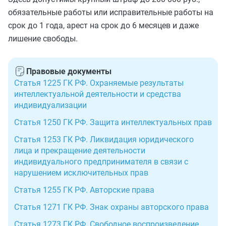
обязательные работы или исправительные работы на
срок до 1 года, арест на срок до 6 месяцев и даже
лишение свободы.
Правовые документы
Статья 1225 ГК РФ. Охраняемые результаты
интеллектуальной деятельности и средства
индивидуализации
Статья 1250 ГК РФ. Защита интеллектуальных прав
Статья 1253 ГК РФ. Ликвидация юридического
лица и прекращение деятельности
индивидуального предпринимателя в связи с
нарушением исключительных прав
Статья 1255 ГК РФ. Авторские права
Статья 1271 ГК РФ. Знак охраны авторского права
Статья 1273 ГК РФ. Свободное воспроизведение