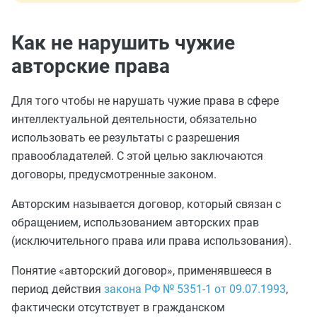
Как не нарушить чужие
авторские права
Для того чтобы не нарушать чужие права в сфере
интеллектуальной деятельности, обязательно
использовать ее результаты с разрешения
правообладателей. С этой целью заключаются
договоры, предусмотренные законом.
Авторским называется договор, который связан с
обращением, использованием авторских прав
(исключительного права или права использования).
Понятие «авторский договор», применявшееся в
период действия
закона РФ № 5351-1 от 09.07.1993
,
фактически отсутствует в гражданском