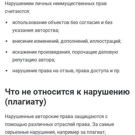
Нарушением личных неимущественных прав
считаются:
использование объектов без согласия и без
указания авторства;
внесение изменений, дополнений, иллюстраций;
искажение произведения, порочащее деловую
репутацию автора;
нарушение права на отзыв, права доступа и пр.
Что не относится к нарушению
(плагиату)
Нарушенные авторские права защищаются с
помощью различных отраслей права. За самые
серьезные нарушения, например за плагиат,