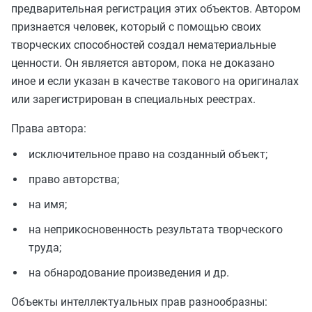
предварительная регистрация этих объектов. Автором
признается человек, который с помощью своих
творческих способностей создал нематериальные
ценности. Он является автором, пока не доказано
иное и если указан в качестве такового на оригиналах
или зарегистрирован в специальных реестрах.
Права автора:
исключительное право на созданный объект;
право авторства;
на имя;
на неприкосновенность результата творческого
труда;
на обнародование произведения и др.
Объекты интеллектуальных прав разнообразны: