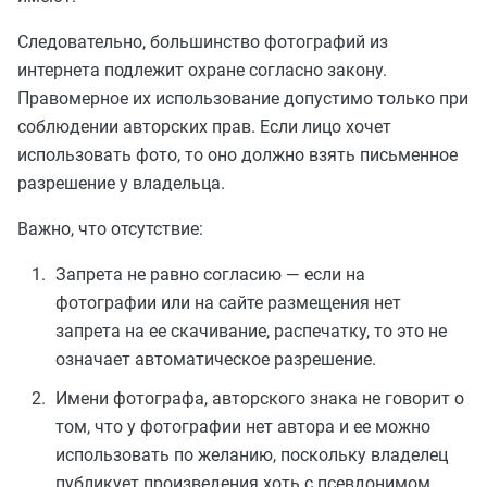
Следовательно, большинство фотографий из
интернета подлежит охране согласно закону.
Правомерное их использование допустимо только при
соблюдении авторских прав. Если лицо хочет
использовать фото, то оно должно взять письменное
разрешение у владельца.
Важно, что отсутствие:
Запрета не равно согласию — если на
фотографии или на сайте размещения нет
запрета на ее скачивание, распечатку, то это не
означает автоматическое разрешение.
Имени фотографа, авторского знака не говорит о
том, что у фотографии нет автора и ее можно
использовать по желанию, поскольку владелец
публикует произведения хоть с псевдонимом,