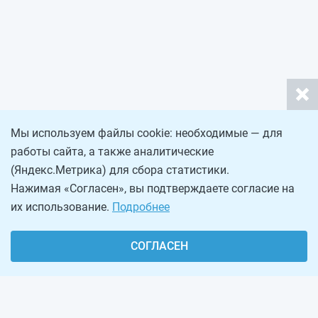
Мы используем файлы cookie: необходимые — для
работы сайта, а также аналитические
(Яндекс.Метрика) для сбора статистики.
Нажимая «Согласен», вы подтверждаете согласие на
их использование.
Подробнее
СОГЛАСЕН