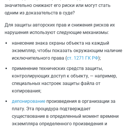
значительно снижают его риски или могут стать
одним из доказательств в суде?
Для защиты авторских прав и снижения рисков их
нарушения используют следующие механизмы:
нанесение знака охраны объекта на каждый
экземпляр, чтобы показать окружающим наличие
исключительного права (
ст. 1271 ГК РФ
);
применение технических средств защиты,
контролирующих доступ к объекту, — например,
специальных настроек защиты файла от
копирования;
депонирование
произведения в организации за
плату. Эта процедура подтверждает
существование в определенный момент времени
экземпляра определенного произведения и