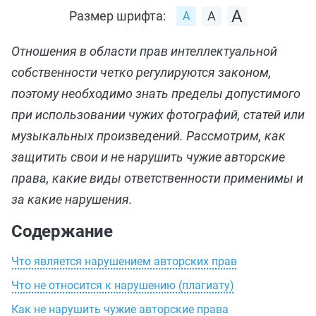
Размер шрифта:
Отношения в области прав интеллектуальной
собственности четко регулируются законом,
поэтому необходимо знать пределы допустимого
при использовании чужих фотографий, статей или
музыкальных произведений. Рассмотрим, как
защитить свои и не нарушить чужие авторские
права, какие виды ответственности применимы и
за какие нарушения.
Содержание
Что является нарушением авторских прав
Что не относится к нарушению (плагиату)
Как не нарушить чужие авторские права