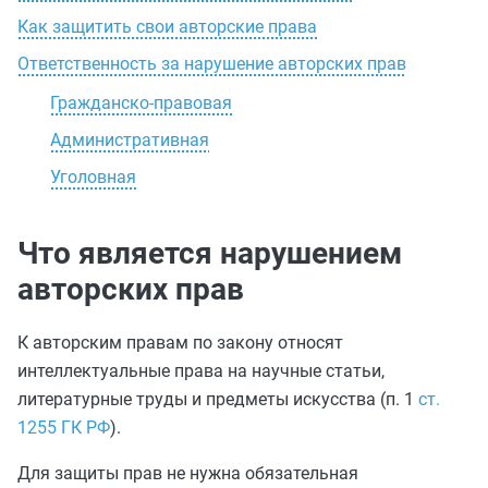
Как защитить свои авторские права
Ответственность за нарушение авторских прав
Гражданско-правовая
Административная
Уголовная
Что является нарушением
авторских прав
К авторским правам по закону относят
интеллектуальные права на научные статьи,
литературные труды и предметы искусства (п. 1
ст.
1255 ГК РФ
).
Для защиты прав не нужна обязательная