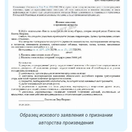
Образец искового заявления о признании
авторства произведения