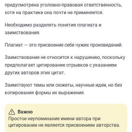
предусмотрена уголовно-правовая ответственность,
хотя на практике она почти не применяется.
Необходимо разделять понятия плагиата и
заимствования.
Плагиат — это присвоение себе чужих произведений.
Заимствование не относится к нарушению, поскольку
предполагает цитирование отрывков с указанием
других авторов этих цитат.
Заимствуют темы или сюжеты, научные идеи, но без
копирования формы их выражения.
Важно
Простое неупоминание имени автора при
цитировании не является присвоением авторства.