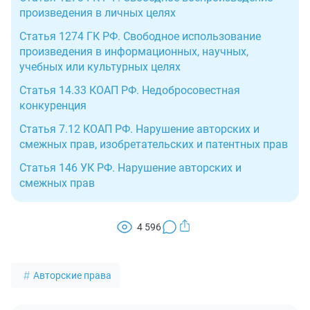
произведения в личных целях
Статья 1274 ГК РФ. Свободное использование
произведения в информационных, научных,
учебных или культурных целях
Статья 14.33 КОАП РФ. Недобросовестная
конкуренция
Статья 7.12 КОАП РФ. Нарушение авторских и
смежных прав, изобретательских и патентных прав
Статья 146 УК РФ. Нарушение авторских и
смежных прав
4 596
Авторские права