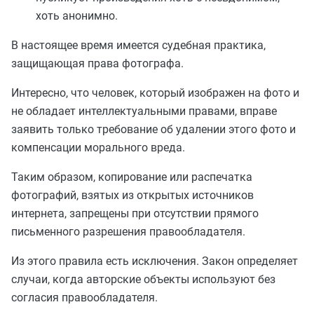
хоть анонимно.
В настоящее время имеется судебная практика,
защищающая права фотографа.
Интересно, что человек, который изображен на фото и
не обладает интеллектуальными правами, вправе
заявить только требование об удалении этого фото и
компенсации морального вреда.
Таким образом, копирование или распечатка
фотографий, взятых из открытых источников
интернета, запрещены при отсутствии прямого
письменного разрешения правообладателя.
Из этого правила есть исключения. Закон определяет
случаи, когда авторские объекты используют без
согласия правообладателя.