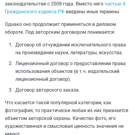
законодательстве с 2008 года. Вместо него
частью 4
Гражданского кодекса РФ
введены иные термины.
Однако оно продолжает применяться в деловом
обороте. Под авторским договором понимается:
Договор об отчуждении исключительного права
на произведение науки, литературы, искусства.
Лицензионный договор о предоставлении права
использования объектов (в т.ч. издательский
лицензионный договор).
Договор авторского заказа.
Что касается такой популярной категории, как
фотография, то практически любая из них признается
объектом авторской охраны. Качество фото, его
художественная и смысловая ценность значения не
имеют.