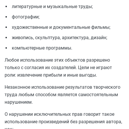
литературные и музыкальные труды;
фотографии;
художественные и документальные фильмы;
живопись, скульптура, архитектура, дизайн;
компьютерные программы.
Любое использование этих объектов разрешено
только с согласия их создателей. Цели не играют
роли: извлечение прибыли и иные выгоды.
Незаконное использование результатов творческого
труда любым способом является самостоятельным
нарушением.
О нарушении исключительных прав говорит такое
использование произведений без разрешения автора,