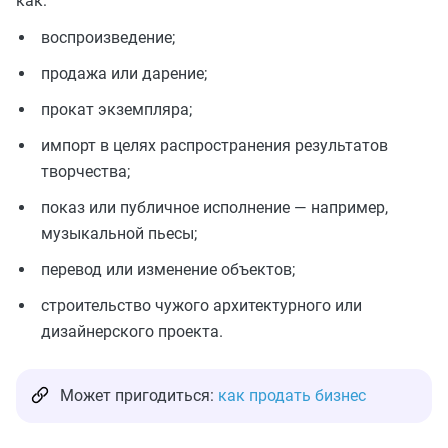
как:
воспроизведение;
продажа или дарение;
прокат экземпляра;
импорт в целях распространения результатов
творчества;
показ или публичное исполнение — например,
музыкальной пьесы;
перевод или изменение объектов;
строительство чужого архитектурного или
дизайнерского проекта.
Может пригодиться:
как продать бизнес