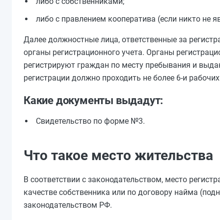
либо с собственниками;
либо с правлением кооператива (если никто не 
Далее должностные лица, ответственные за регистр
органы регистрационного учета. Органы регистрацио
регистрируют граждан по месту пребывания и выда
регистрации должно проходить не более 6-и рабочих
Какие документы выдадут:
Свидетельство по форме №3.
Что такое место жительства
В соответствии с законодательством, место регист
качестве собственника или по договору найма (под
законодательством РФ.