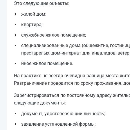
Это следующие объекты:
жилой дом;
квартира;
служебное жилое помещение;
специализированные дома (общежитие, гостиниц
престарелых, дом-интернат для инвалидов, ветера
иное жилое помещение.
На практике не всегда очевидна разница места жите
Разграничение проводится по сроку проживания, до
Зарегистрироваться по постоянному адресу жительст
следующие документы:
документ, удостоверяющий личность;
заявление установленной формы;