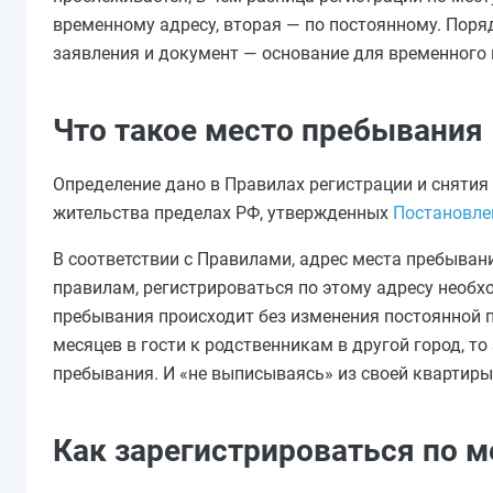
временному адресу, вторая — по постоянному. Поря
заявления и документ — основание для временного 
Что такое место пребывания
Определение дано в Правилах регистрации и снятия
жительства пределах РФ, утвержденных
Постановлен
В соответствии с Правилами, адрес места пребывани
правилам, регистрироваться по этому адресу необхо
пребывания происходит без изменения постоянной пр
месяцев в гости к родственникам в другой город, т
пребывания. И «не выписываясь» из своей квартиры
Как зарегистрироваться по 