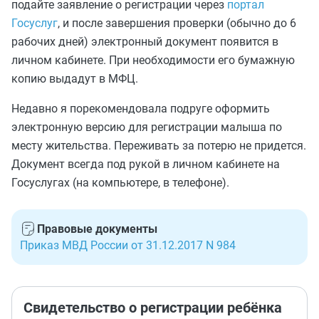
подайте заявление о регистрации через
портал
Госуслуг
, и после завершения проверки (обычно до 6
рабочих дней) электронный документ появится в
личном кабинете. При необходимости его бумажную
копию выдадут в МФЦ.
Недавно я порекомендовала подруге оформить
электронную версию для регистрации малыша по
месту жительства. Переживать за потерю не придется.
Документ всегда под рукой в личном кабинете на
Госуслугах (на компьютере, в телефоне).
Правовые документы
Приказ МВД России от 31.12.2017 N 984
Свидетельство о регистрации ребёнка