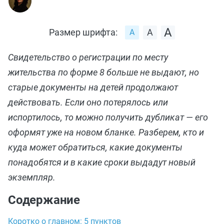
Размер шрифта:
Свидетельство о регистрации по месту
жительства по форме 8 больше не выдают, но
старые документы на детей продолжают
действовать. Если оно потерялось или
испортилось, то можно получить дубликат — его
оформят уже на новом бланке. Разберем, кто и
куда может обратиться, какие документы
понадобятся и в какие сроки выдадут новый
экземпляр.
Содержание
Коротко о главном: 5 пунктов