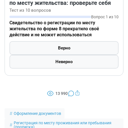
по месту жительства: проверьте себя
Тест из 10 вопросов
Вопрос 1 из 10
Свидетельство о регистрации по месту
жительства по форме 8 прекратило своё
действие и не может использоваться
Верно
Неверно
13 990
Оформление документов
Регистрация по месту проживания или пребывания
(прописка)