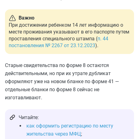
Важно
При достижении ребенком 14 лет информацию о
месте проживания указывают в его паспорте путем
проставления специального штампа (
п. 44
постановления № 2267 от 23.12.2023
).
Старые свидетельства по форме 8 остаются
действительными, но при их утрате дубликат
оформляют уже на новом бланке по форме 41 —
отдельные бланки по форме 8 сейчас не
изготавливают.
Читайте:
как оформить регистрацию по месту
жительства через МФЦ
;