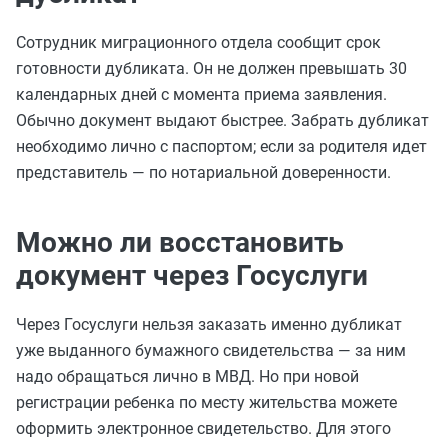
Сотрудник миграционного отдела сообщит срок
готовности дубликата. Он не должен превышать 30
календарных дней с момента приема заявления.
Обычно документ выдают быстрее. Забрать дубликат
необходимо лично с паспортом; если за родителя идет
представитель — по нотариальной доверенности.
Можно ли восстановить
документ через Госуслуги
Через Госуслуги нельзя заказать именно дубликат
уже выданного бумажного свидетельства — за ним
надо обращаться лично в МВД. Но при новой
регистрации ребенка по месту жительства можете
оформить электронное свидетельство. Для этого