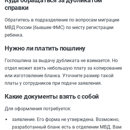
Куда обращаться за дубликатом
справки
Обратитесь в подразделение по вопросам миграции
МВД России (бывшее ФМС) по месту регистрации
ребенка.
Нужно ли платить пошлину
Госпошлина за выдачу дубликата не взимается. Но
отдел может взять небольшую плату за копирование
или изготовление бланка. Уточните размер такой
платы у сотрудников при подаче заявления.
Какие документы взять с собой
Для оформления потребуется:
заявление. Его форма не утверждена. Возможно,
разработанный бланк есть в отделении МВД. Вам