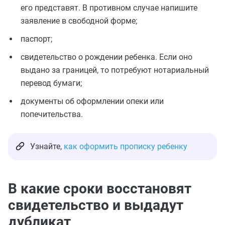
его представят. В противном случае напишите
заявление в свободной форме;
паспорт;
свидетельство о рождении ребенка. Если оно
выдано за границей, то потребуют нотариальный
перевод бумаги;
документы об оформлении опеки или
попечительства.
Узнайте,
как оформить прописку ребенку
В какие сроки восстановят
свидетельство и выдадут
дубликат