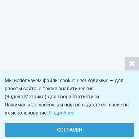
Мы используем файлы cookie: необходимые — для
работы сайта, а также аналитические
(Яндекс.Метрика) для сбора статистики.
Нажимая «Согласен», вы подтверждаете согласие на
их использование.
Подробнее
СОГЛАСЕН