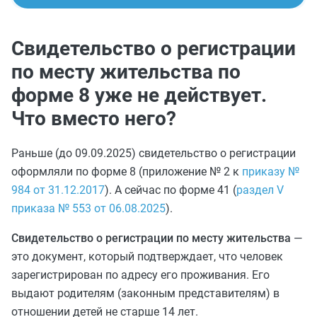
Свидетельство о регистрации
по месту жительства по
форме 8 уже не действует.
Что вместо него?
Раньше (до 09.09.2025) свидетельство о регистрации
оформляли по форме 8 (приложение № 2 к
приказу №
984 от 31.12.2017
). А сейчас по форме 41 (
раздел V
приказа № 553 от 06.08.2025
).
Свидетельство о регистрации по месту жительства
—
это документ, который подтверждает, что человек
зарегистрирован по адресу его проживания. Его
выдают родителям (законным представителям) в
отношении детей не старше 14 лет.