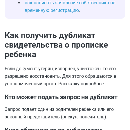
как написать заявление собственника на
временную регистрацию
.
Как получить дубликат
свидетельства о прописке
ребенка
Если документ утерян, испорчен, уничтожен, то его
разрешено восстановить. Для этого обращаются в
уполномоченный орган. Расскажу подробнее.
Кто может подать запрос на дубликат
Запрос подает один из родителей ребенка или его
законный представитель (опекун, попечитель).