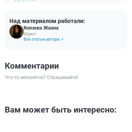
Над материалом работали:
Князева Жанна
Юрист
Все статьи автора
Комментарии
Что-то непонятно? Спрашивайте!
Вам может быть интересно: