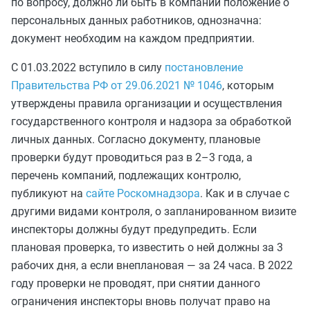
по вопросу, должно ли быть в компании положение о
персональных данных работников, однозначна:
документ необходим на каждом предприятии.
С 01.03.2022 вступило в силу
постановление
Правительства РФ от 29.06.2021 № 1046
, которым
утверждены правила организации и осуществления
государственного контроля и надзора за обработкой
личных данных. Согласно документу, плановые
проверки будут проводиться раз в 2–3 года, а
перечень компаний, подлежащих контролю,
публикуют на
сайте Роскомнадзора
. Как и в случае с
другими видами контроля, о запланированном визите
инспекторы должны будут предупредить. Если
плановая проверка, то известить о ней должны за 3
рабочих дня, а если внеплановая — за 24 часа. В 2022
году проверки не проводят, при снятии данного
ограничения инспекторы вновь получат право на