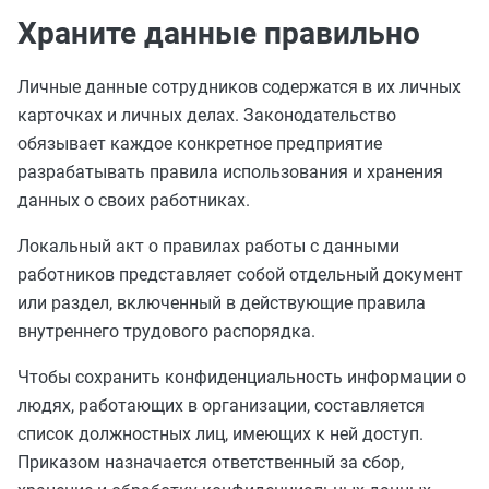
Храните данные правильно
Личные данные сотрудников содержатся в их личных
карточках и личных делах. Законодательство
обязывает каждое конкретное предприятие
разрабатывать правила использования и хранения
данных о своих работниках.
Локальный акт о правилах работы с данными
работников представляет собой отдельный документ
или раздел, включенный в действующие правила
внутреннего трудового распорядка.
Чтобы сохранить конфиденциальность информации о
людях, работающих в организации, составляется
список должностных лиц, имеющих к ней доступ.
Приказом назначается ответственный за сбор,