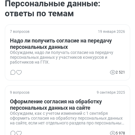
Персональные данные:
ответы по темам
7 вопросов
19 января 2026
Надо ли получить согласие на передачу
персональных данных
Обсуждаем, надо ли получать согласие на передачу
персональных данных у участников конкурсов и
работников на ГПХ.
2 521
9 вопросов
9 сентября 2025
Оформление согласия на обработку
персональных данных на сайте
Обсуждаем, как с учетом изменений с 1 сентября
оформить согласия на обработку персональных данных
на сайте, если нет отдельного раздела про персональные
данные.
5 978