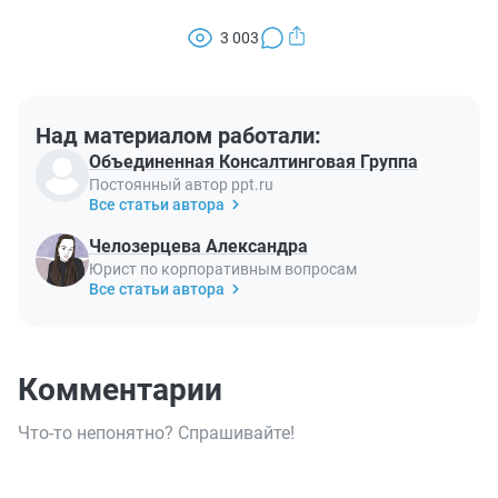
3 003
Над материалом работали:
Объединенная Консалтинговая Группа
Постоянный автор ppt.ru
Все статьи автора
Челозерцева Александра
Юрист по корпоративным вопросам
Все статьи автора
Комментарии
Что-то непонятно? Спрашивайте!