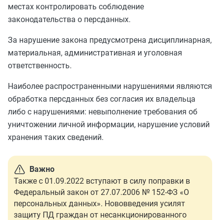
местах контролировать соблюдение
законодательства о персданных.
За нарушение закона предусмотрена дисциплинарная,
материальная, административная и уголовная
ответственность.
Наиболее распространенными нарушениями являются
обработка персданных без согласия их владельца
либо с нарушениями: невыполнение требования об
уничтожении личной информации, нарушение условий
хранения таких сведений.
Важно
Также с 01.09.2022 вступают в силу поправки в
Федеральный закон от 27.07.2006 № 152-ФЗ «О
персональных данных». Нововведения усилят
защиту ПД граждан от несанкционированного