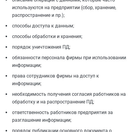
используются на предприятии (сбор, хранение,
распространение и пр.);
способы доступа к данным;
способы обработки и хранения;
порядок уничтожения ПД;
обязанности персонала фирмы при использовании
информации;
права сотрудников фирмы на доступ к
информации;
необходимость получения согласия работников на
обработку и на распространение ПД;
ответственность работников предприятия за
разглашение информации;
порядок публикации основного документа о