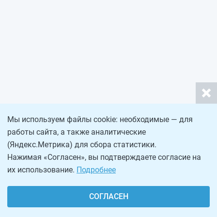
Мы используем файлы cookie: необходимые — для
работы сайта, а также аналитические
(Яндекс.Метрика) для сбора статистики.
Нажимая «Согласен», вы подтверждаете согласие на
их использование.
Подробнее
СОГЛАСЕН