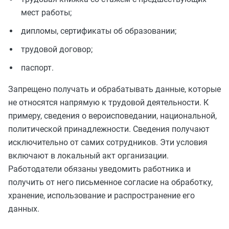
мест работы;
дипломы, сертификаты об образовании;
трудовой договор;
паспорт.
Запрещено получать и обрабатывать данные, которые
не относятся напрямую к трудовой деятельности. К
примеру, сведения о вероисповедании, национальной,
политической принадлежности. Сведения получают
исключительно от самих сотрудников. Эти условия
включают в локальный акт организации.
Работодатели обязаны уведомить работника и
получить от него письменное согласие на обработку,
хранение, использование и распространение его
данных.