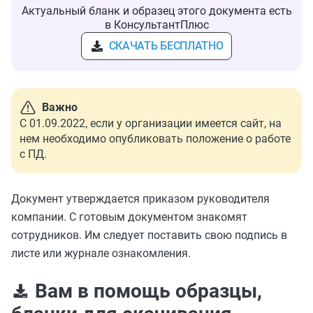
Актуальный бланк и образец этого документа есть
в КонсультантПлюс
СКАЧАТЬ БЕСПЛАТНО
Важно
С 01.09.2022, если у организации имеется сайт, на
нем необходимо опубликовать положение о работе
с ПД.
Документ утверждается приказом руководителя
компании. С готовым документом знакомят
сотрудников. Им следует поставить свою подпись в
листе или журнале ознакомления.
Вам в помощь образцы,