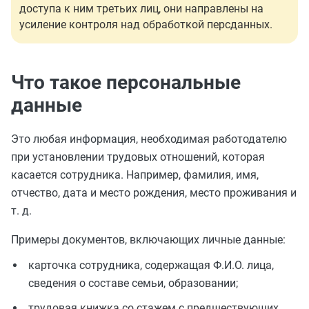
доступа к ним третьих лиц, они направлены на
усиление контроля над обработкой персданных.
Что такое персональные
данные
Это любая информация, необходимая работодателю
при установлении трудовых отношений, которая
касается сотрудника. Например, фамилия, имя,
отчество, дата и место рождения, место проживания и
т. д.
Примеры документов, включающих личные данные:
карточка сотрудника, содержащая Ф.И.О. лица,
сведения о составе семьи, образовании;
трудовая книжка со стажем с предшествующих