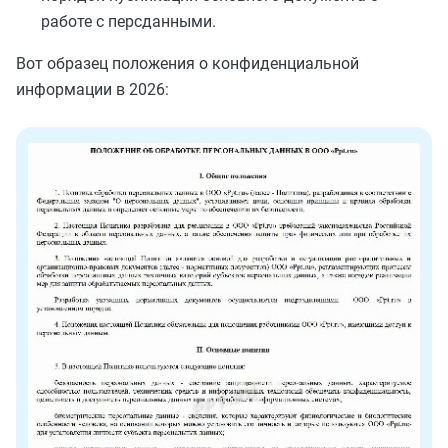
работе с персданными.
Вот образец положения о конфиденциальной
информации в 2026: