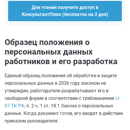
Для чтения получите доступ в
КонсультантПлюс (бесплатно на 2 дня)
Образец положения о
персональных данных
работников и его разработка
Единый образец положения об обработке и защите
персональных данных в 2026 году законом не
утвержден, работодатели разрабатывают его в
свободной форме в соответствии с требованиями
ст.
87 ТК РФ
, п. 2 ч. 1 ст. 18.1 Закона о персональных
данных. Когда документ готов, его вводят в действие
приказом руководителя.