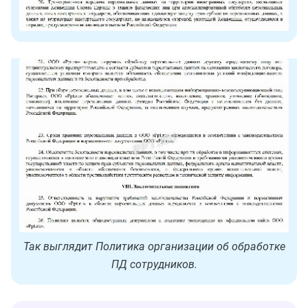
Так выглядит Политика организации об обработке
ПД сотрудников.