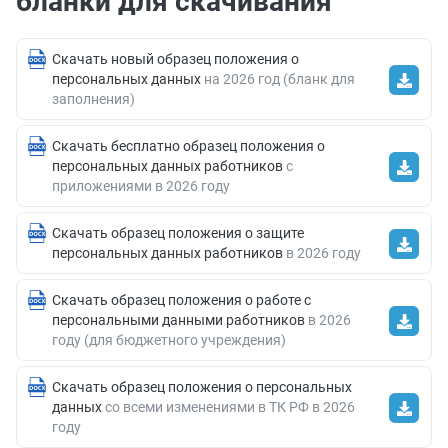
бланки для скачивания
Скачать новый образец положения о
персональных данных
на 2026 год (бланк для
заполнения)
Скачать бесплатно образец положения о
персональных данных работников
с
приложениями в 2026 году
Скачать образец положения о защите
персональных данных работников
в 2026 году
Скачать образец положения о работе с
персональными данными работников
в 2026
году (для бюджетного учреждения)
Скачать образец положения о персональных
данных
со всеми изменениями в ТК РФ в 2026
году