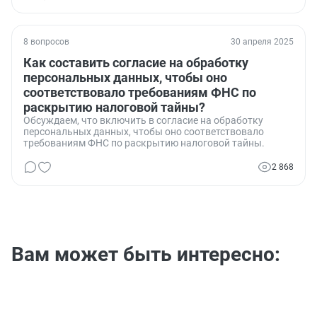
8 вопросов
30 апреля 2025
Как составить согласие на обработку
персональных данных, чтобы оно
соответствовало требованиям ФНС по
раскрытию налоговой тайны?
Обсуждаем, что включить в согласие на обработку
персональных данных, чтобы оно соответствовало
требованиям ФНС по раскрытию налоговой тайны.
2 868
Вам может быть интересно: