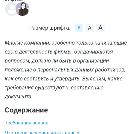
Размер шрифта:
Многие компании, особенно только начинающие
свою деятельность фирмы, озадачиваются
вопросом, должно ли быть в организации
положение о персональных данных работников,
как его составить и утвердить. Выясним, какие
требования существуют к составлению
документа.
Содержание
Требования закона
Что такое персональные данные