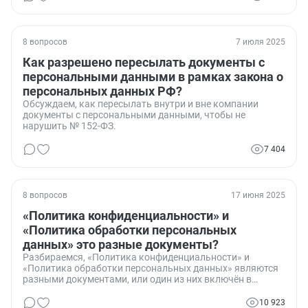
8 вопросов
7 июля 2025
Как разрешено пересылать документы с
персональными данными в рамках закона о
персональных данных РФ?
Обсуждаем, как пересылать внутри и вне компании
документы с персональными данными, чтобы не
нарушить № 152-ФЗ.
7 404
8 вопросов
17 июня 2025
«Политика конфиденциальности» и
«Политика обработки персональных
данных» это разные документы?
Разбираемся, «Политика конфиденциальности» и
«Политика обработки персональных данных» являются
разными документами, или один из них включён в
другой?
10 923