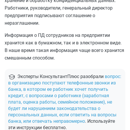
хранение и обработку конфиденциальных данных.
Работники, руководители, генеральный директор
предприятия подписывают соглашение о
неразглашении.
Информация о ПД сотрудников на предприятии
хранится как в бумажном, так и в электронном виде.
В наше время такая информация чаще всего хранится
смешанным способом.
Эксперты КонсультантПлюс разобрали
вопрос:
в организацию поступают телефонные звонки из
банка, в котором ее работник хочет получить
кредит, с вопросами о работнике (заработная
плата, оценка работы, семейное положение), не
будет ли нарушением законодательства о
персональных данных, если ответить на вопросы
банка, или отвечать неправомерно
. Используйте
эти инструкции бесплатно.