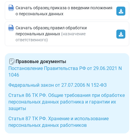
Скачать образец приказа о введении положения
о персональных данных
Скачать образец правил обработки
персональных данных
(назначение
ответственного)
Правовые документы
Постановление Правительства РФ от 29.06.2021 N
1046
Федеральный закон от 27.07.2006 N 152-ФЗ
Статья 86 ТК РФ. Общие требования при обработке
персональных данных работника и гарантии их
защиты
Статья 87 ТК РФ. Хранение и использование
персональных данных работников