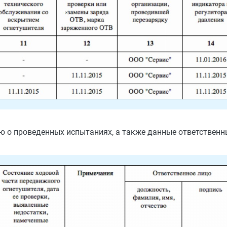
ю о проведенных испытаниях, а также данные ответственны