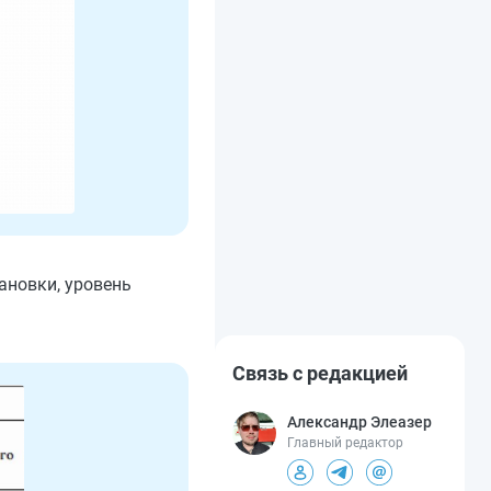
ановки, уровень
Связь с редакцией
Александр Элеазер
Главный редактор