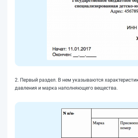
2. Первый раздел. В нем указываются характеристик
давления и марка наполняющего вещества.