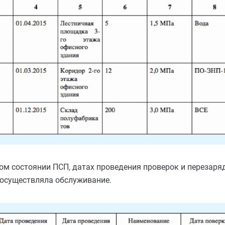
ком состоянии ПСП, датах проведения проверок и перезаря
 осуществляла обслуживание.