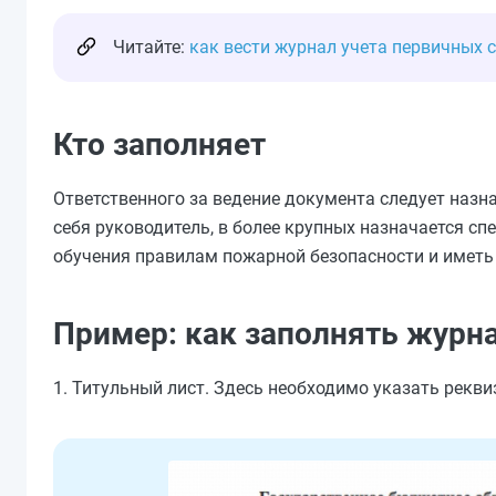
Читайте:
как вести журнал учета первичных
Кто заполняет
Ответственного за ведение документа следует назн
себя руководитель, в более крупных назначается сп
обучения правилам пожарной безопасности и иметь
Пример: как заполнять журна
1. Титульный лист. Здесь необходимо указать рекви