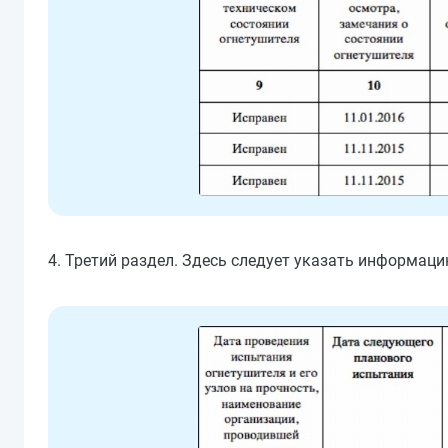
4. Третий раздел. Здесь следует указать информаци