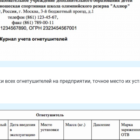
и всех огнетушителей на предприятии, точное место их уст