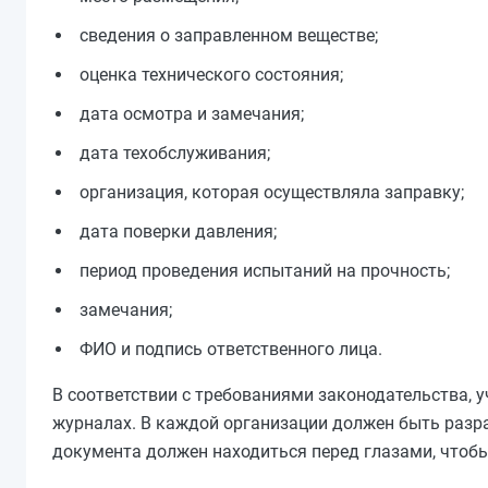
сведения о заправленном веществе;
оценка технического состояния;
дата осмотра и замечания;
дата техобслуживания;
организация, которая осуществляла заправку;
дата поверки давления;
период проведения испытаний на прочность;
замечания;
ФИО и подпись ответственного лица.
В соответствии с требованиями законодательства, у
журналах. В каждой организации должен быть разра
документа должен находиться перед глазами, чтоб