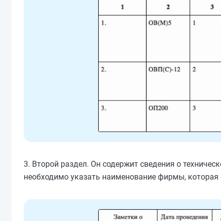
3. Второй раздел. Он содержит сведения о техничес
необходимо указать наименование фирмы, которая