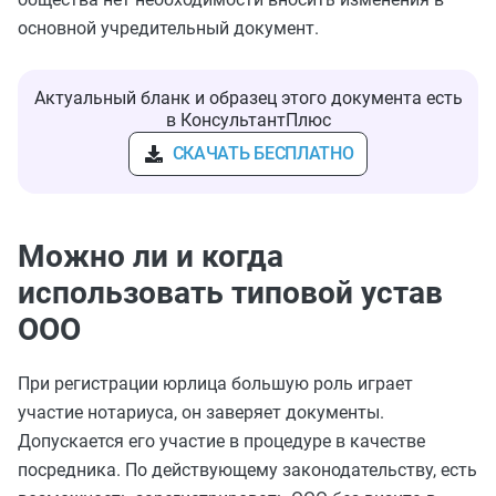
основной учредительный документ.
Актуальный бланк и образец этого документа есть
в КонсультантПлюс
СКАЧАТЬ БЕСПЛАТНО
Можно ли и когда
использовать типовой устав
ООО
При регистрации юрлица большую роль играет
участие нотариуса, он заверяет документы.
Допускается его участие в процедуре в качестве
посредника. По действующему законодательству, есть