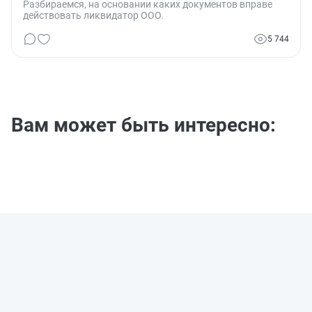
Разбираемся, на основании каких документов вправе
действовать ликвидатор ООО.
5 744
Вам может быть интересно: