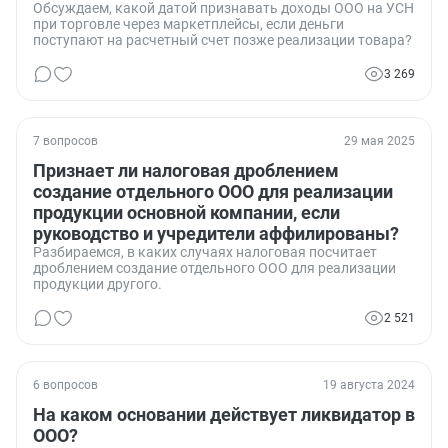
Обсуждаем, какой датой признавать доходы ООО на УСН
при торговле через маркетплейсы, если деньги
поступают на расчетный счет позже реализации товара?
3 269
7 вопросов
29 мая 2025
Признает ли налоговая дроблением
создание отдельного ООО для реализации
продукции основной компании, если
руководство и учредители аффилированы?
Разбираемся, в каких случаях налоговая посчитает
дроблением создание отдельного ООО для реализации
продукции другого.
2 521
6 вопросов
19 августа 2024
На каком основании действует ликвидатор в
ООО?