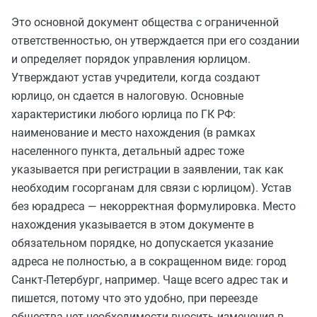
Это основной документ общества с ограниченной
ответственностью, он утверждается при его создании
и определяет порядок управления юрлицом.
Утверждают устав учредители, когда создают
юрлицо, он сдается в налоговую. Основные
характеристики любого юрлица по ГК РФ:
наименование и место нахождения (в рамках
населенного пункта, детальный адрес тоже
указывается при регистрации в заявлении, так как
необходим госорганам для связи с юрлицом). Устав
без юрадреса — некорректная формулировка. Место
нахождения указывается в этом документе в
обязательном порядке, но допускается указание
адреса не полностью, а в сокращенном виде: город
Санкт-Петербург, например. Чаще всего адрес так и
пишется, потому что это удобно, при переезде
общества нет необходимости вносить изменения в