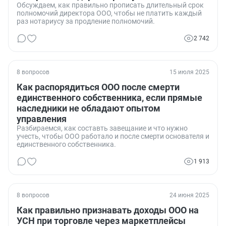
Обсуждаем, как правильно прописать длительный срок
полномочий директора ООО, чтобы не платить каждый
раз нотариусу за продление полномочий.
2 742
8 вопросов
15 июля 2025
Как распорядиться ООО после смерти
единственного собственника, если прямые
наследники не обладают опытом
управления
Разбираемся, как составть завещание и что нужно
учесть, чтобы ООО работало и после смерти основателя и
единственного собственника.
1 913
8 вопросов
24 июня 2025
Как правильно признавать доходы ООО на
УСН при торговле через маркетплейсы