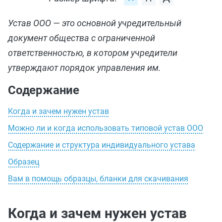
Устав ООО — это основной учредительный
документ общества с ограниченной
ответственностью, в котором учредители
утверждают порядок управления им.
Содержание
Когда и зачем нужен устав
Можно ли и когда использовать типовой устав ООО
Содержание и структура индивидуального устава
Образец
Вам в помощь образцы, бланки для скачивания
Когда и зачем нужен устав