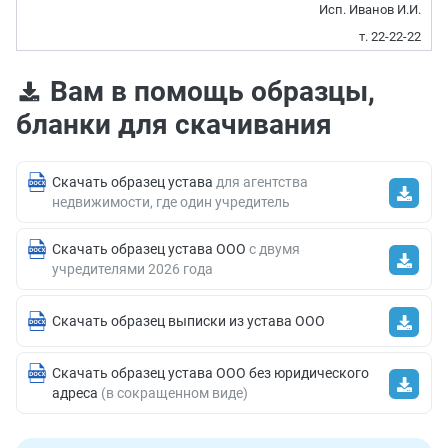
Исп. Иванов И.И.
т. 22-22-22
Вам в помощь образцы,
бланки для скачивания
Скачать образец устава
для агентства
недвижимости, где один учредитель
Скачать образец устава ООО
с двумя
учредителями 2026 года
Скачать образец выписки из устава ООО
Скачать образец устава ООО без юридического
адреса
(в сокращенном виде)