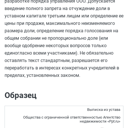
разработке порядка управления ООО. Допускается
введение полного запрета на отчуждение доли в
уставном капитале третьим лицам или определение ее
цены при продаже, максимального неизменяемого
размера доли, определение порядка голосования на
общем собрании не пропорционально доле (или
вообще одобрение некоторых вопросов только
единогласно всеми участниками). Не обязательно
оставлять текст стандартным, разрешается его
переработать в интересах конкретных учредителей в
пределах, установленных законом.
Образец
Выписка из устава
Общества с ограниченной ответственностью Агентство
недвижимости «Ppt.ru»