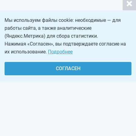
Мы используем файлы cookie: необходимые — для
работы сайта, а также аналитические
(Яндекс.Метрика) для сбора статистики.
Нажимая «Согласен», вы подтверждаете согласие на
их использование.
Подробнее
СОГЛАСЕН