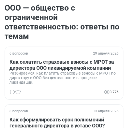
ООО — общество с
ограниченной
ответственностью: ответы по
темам
6 вопросов
29 апреля 2026
Как оплатить страховые взносы с МРОТ за
директора ООО ликвидируемой компании
Разбираемся, как платить страховые взносы с МРОТ по
директору в ООО без деятельности в процессе
ликвидации.
3 776
8 вопросов
13 апреля 2026
Как сформулировать срок полномочий
генерального директора в уставе ООО?