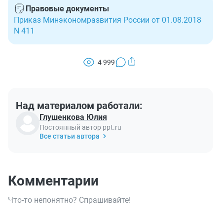
Правовые документы
Приказ Минэкономразвития России от 01.08.2018
N 411
4 999
Над материалом работали:
Глушенкова Юлия
Постоянный автор ppt.ru
Все статьи автора
Комментарии
Что-то непонятно? Спрашивайте!