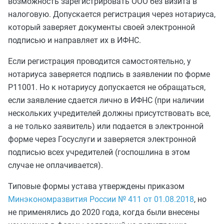
возможность зарегистрировать ООО без визита в
налоговую. Допускается регистрация через нотариуса,
который заверяет документы своей электронной
подписью и направляет их в ИФНС.
Если регистрация проводится самостоятельно, у
нотариуса заверяется подпись в заявлении по форме
Р11001. Но к нотариусу допускается не обращаться,
если заявление сдается лично в ИФНС (при наличии
нескольких учредителей должны присутствовать все,
а не только заявитель) или подается в электронной
форме через Госуслуги и заверяется электронной
подписью всех учредителей (госпошлина в этом
случае не оплачивается).
Типовые формы устава утверждены приказом
Минэкономразвития России № 411 от 01.08.2018
, но
не применялись до 2020 года, когда были внесены