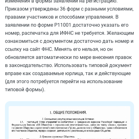
изменения в формы заявлений на регистрацию.
Приказом утверждены 36 форм с разными условиями,
правами участников и способами управления. В
заявлении по форме Р11001 достаточно указать его
номер, распечатка для ИФНС не требуется. Желающим
ознакомиться с документом достаточно дать номер и
ссылку на сайт ФНС. Менять его нельзя, но он
обновляется автоматически по мере внесения правок
в законодательство. Использовать типовой документ
вправе как создаваемые юрлица, так и действующие
(для этого потребуется перейти на использование
типовой формы).